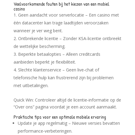
Veelvoorkomende fouten bij het kiezen van een mobiel
casino
Geen aandacht voor serverlocatie – Een casino met
één datacenter kan trage laadtijden veroorzaken
wanneer je ver weg bent.
Ontbrekende licentie – Zonder KSA‑licentie ontbreekt
de wettelijke bescherming.
Beperkte betaalopties – Alleen creditcards
aanbieden beperkt je flexibiliteit.
Slechte klantenservice – Geen live‑chat of
telefonische hulp kan frustrerend zijn bij problemen
met uitbetalingen.
Quick Win: Controleer altijd de licentie‑informatie op de
“Over ons” pagina voordat je een account aanmaakt.
Praktische tips voor een optimale mobiele ervaring
Update je app regelmatig – Nieuwe versies bevatten
performance‑verbeteringen.