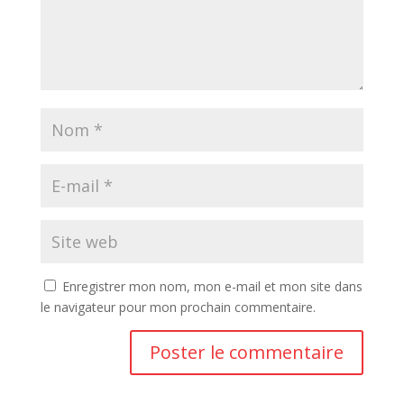
Enregistrer mon nom, mon e-mail et mon site dans
le navigateur pour mon prochain commentaire.