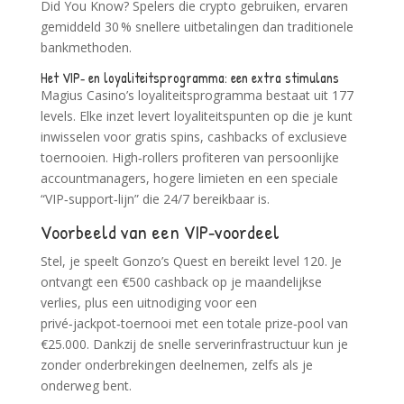
Did You Know? Spelers die crypto gebruiken, ervaren
gemiddeld 30 % snellere uitbetalingen dan traditionele
bankmethoden.
Het VIP‑ en loyaliteitsprogramma: een extra stimulans
Magius Casino’s loyaliteitsprogramma bestaat uit 177
levels. Elke inzet levert loyaliteitspunten op die je kunt
inwisselen voor gratis spins, cashbacks of exclusieve
toernooien. High‑rollers profiteren van persoonlijke
accountmanagers, hogere limieten en een speciale
“VIP‑support‑lijn” die 24/7 bereikbaar is.
Voorbeeld van een VIP‑voordeel
Stel, je speelt Gonzo’s Quest en bereikt level 120. Je
ontvangt een €500 cashback op je maandelijkse
verlies, plus een uitnodiging voor een
privé‑jackpot‑toernooi met een totale prize‑pool van
€25.000. Dankzij de snelle serverinfrastructuur kun je
zonder onderbrekingen deelnemen, zelfs als je
onderweg bent.