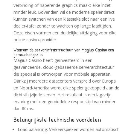
verbinding of haperende graphics maakt elke inzet
minder leuk. Bovendien wil de moderne speler direct
kunnen switchen van een klassieke slot naar een live
dealer‑tafel zonder te wachten op lange laadtijden.
Deze eisen vormen een duidelijke uitdaging voor elke
online casino‑provider.
Waarom de serverinfrastructuur van Magius Casino een
game‑changer is
Magius Casino heeft geïnvesteerd in een
geavanceerde, cloud‑gebaseerde serverarchitectuur
die speciaal is ontworpen voor mobiele apparaten.
Dankzij meerdere datacenters verspreid over Europa
en Noord‑Amerika wordt elke speler gekoppeld aan de
dichtstbijzijnde server. Het resultaat is een lag‑vrije
ervaring met een gemiddelde responstijd van minder
dan 80 ms.
Belangrijkste technische voordelen
Load balancing: Verkeerspieken worden automatisch