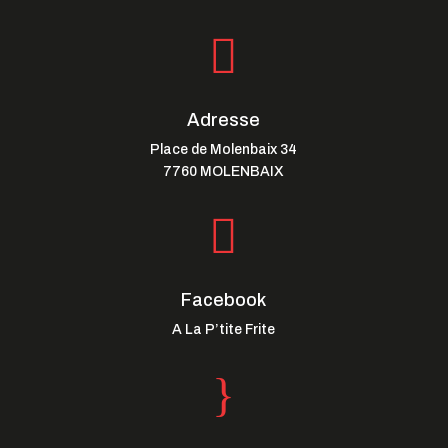

Adresse
Place de Molenbaix 34
7760 MOLENBAIX

Facebook
A La P’tite Frite
}