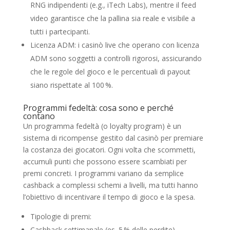
RNG indipendenti (e.g., iTech Labs), mentre il feed
video garantisce che la pallina sia reale e visibile a
tutti i partecipanti.
Licenza ADM: i casinò live che operano con licenza
ADM sono soggetti a controlli rigorosi, assicurando
che le regole del gioco e le percentuali di payout
siano rispettate al 100 %.
Programmi fedeltà: cosa sono e perché
contano
Un programma fedeltà (o loyalty program) è un
sistema di ricompense gestito dal casinò per premiare
la costanza dei giocatori. Ogni volta che scommetti,
accumuli punti che possono essere scambiati per
premi concreti. I programmi variano da semplice
cashback a complessi schemi a livelli, ma tutti hanno
l’obiettivo di incentivare il tempo di gioco e la spesa.
Tipologie di premi:
Cashback settimanale (es. 5 % delle perdite).