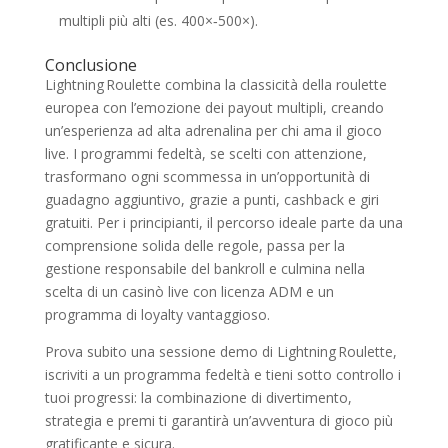
multipli più alti (es. 400×‑500×).
Conclusione
Lightning Roulette combina la classicità della roulette
europea con l’emozione dei payout multipli, creando
un’esperienza ad alta adrenalina per chi ama il gioco
live. I programmi fedeltà, se scelti con attenzione,
trasformano ogni scommessa in un’opportunità di
guadagno aggiuntivo, grazie a punti, cashback e giri
gratuiti. Per i principianti, il percorso ideale parte da una
comprensione solida delle regole, passa per la
gestione responsabile del bankroll e culmina nella
scelta di un casinò live con licenza ADM e un
programma di loyalty vantaggioso.
Prova subito una sessione demo di Lightning Roulette,
iscriviti a un programma fedeltà e tieni sotto controllo i
tuoi progressi: la combinazione di divertimento,
strategia e premi ti garantirà un’avventura di gioco più
gratificante e sicura.