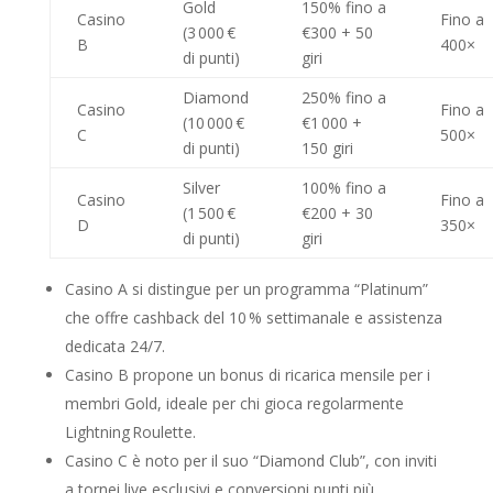
Gold
150% fino a
Casino
Fino a
(3 000 €
€300 + 50
B
400×
di punti)
giri
Diamond
250% fino a
Casino
Fino a
(10 000 €
€1 000 +
C
500×
di punti)
150 giri
Silver
100% fino a
Casino
Fino a
(1 500 €
€200 + 30
D
350×
di punti)
giri
Casino A si distingue per un programma “Platinum”
che offre cashback del 10 % settimanale e assistenza
dedicata 24/7.
Casino B propone un bonus di ricarica mensile per i
membri Gold, ideale per chi gioca regolarmente
Lightning Roulette.
Casino C è noto per il suo “Diamond Club”, con inviti
a tornei live esclusivi e conversioni punti più