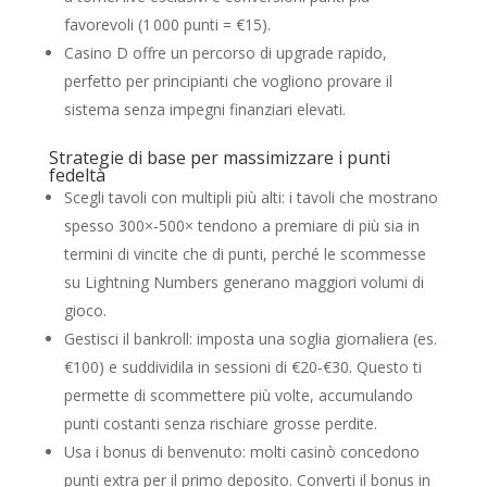
favorevoli (1 000 punti = €15).
Casino D offre un percorso di upgrade rapido,
perfetto per principianti che vogliono provare il
sistema senza impegni finanziari elevati.
Strategie di base per massimizzare i punti
fedeltà
Scegli tavoli con multipli più alti: i tavoli che mostrano
spesso 300×‑500× tendono a premiare di più sia in
termini di vincite che di punti, perché le scommesse
su Lightning Numbers generano maggiori volumi di
gioco.
Gestisci il bankroll: imposta una soglia giornaliera (es.
€100) e suddividila in sessioni di €20‑€30. Questo ti
permette di scommettere più volte, accumulando
punti costanti senza rischiare grosse perdite.
Usa i bonus di benvenuto: molti casinò concedono
punti extra per il primo deposito. Converti il bonus in