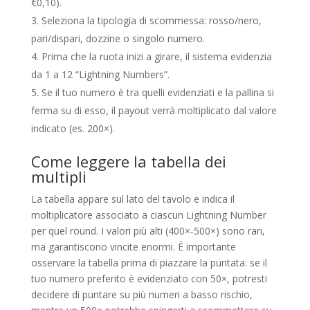
€0,10).
Seleziona la tipologia di scommessa: rosso/nero,
pari/dispari, dozzine o singolo numero.
Prima che la ruota inizi a girare, il sistema evidenzia
da 1 a 12 “Lightning Numbers”.
Se il tuo numero è tra quelli evidenziati e la pallina si
ferma su di esso, il payout verrà moltiplicato dal valore
indicato (es. 200×).
Come leggere la tabella dei
multipli
La tabella appare sul lato del tavolo e indica il
moltiplicatore associato a ciascun Lightning Number
per quel round. I valori più alti (400×‑500×) sono rari,
ma garantiscono vincite enormi. È importante
osservare la tabella prima di piazzare la puntata: se il
tuo numero preferito è evidenziato con 50×, potresti
decidere di puntare su più numeri a basso rischio,