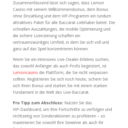
Zusammenfassend lässt sich sagen, dass Lemon
Casino mit seinem Willkommensbonus, dem Bonus
ohne Einzahlung und dem VIP‑Programm ein rundum
attraktives Paket für alle Baccarat‑Liebhaber bietet. Die
schnellen Auszahlungen, die mobile Optimierung und
die sichere Lizenzierung schaffen ein
vertrauenswürdiges Umfeld, in dem Sie sich voll und
ganz auf das Spiel konzentrieren können.
Wenn Sie ein intensives Live‑Dealer‑Erlebnis suchen,
das sowohl Anfänger als auch Profis begeistert, ist
Lemoncasino
die Plattform, die Sie nicht verpassen
sollten. Registrieren Sie sich noch heute, sichern Sie
sich Ihren Bonus und starten Sie mit einem starken
Fundament in die Welt des Live‑Baccarat.
Pro Tipp zum Abschluss:
Nutzen Sie das
VIP‑Dashboard, um Ihre Fortschritte zu verfolgen und
rechtzeitig von Sonderaktionen zu profitieren – so
maximieren Sie sowohl Ihre Gewinne als auch Ihr