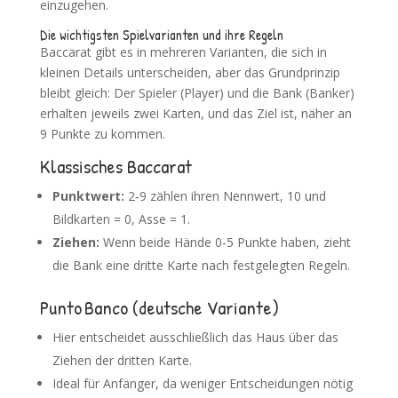
einzugehen.
Die wichtigsten Spielvarianten und ihre Regeln
Baccarat gibt es in mehreren Varianten, die sich in
kleinen Details unterscheiden, aber das Grundprinzip
bleibt gleich: Der Spieler (Player) und die Bank (Banker)
erhalten jeweils zwei Karten, und das Ziel ist, näher an
9 Punkte zu kommen.
Klassisches Baccarat
Punktwert:
2‑9 zählen ihren Nennwert, 10 und
Bildkarten = 0, Asse = 1.
Ziehen:
Wenn beide Hände 0‑5 Punkte haben, zieht
die Bank eine dritte Karte nach festgelegten Regeln.
Punto Banco (deutsche Variante)
Hier entscheidet ausschließlich das Haus über das
Ziehen der dritten Karte.
Ideal für Anfänger, da weniger Entscheidungen nötig