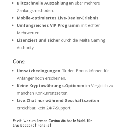
Blitzschnelle Auszahlungen
über mehrere
Zahlungsmethoden.
Mobile‑optimiertes Live‑Dealer‑Erlebnis
.
Umfangreiches VIP‑Programm
mit echten
Mehrwerten.
Lizenziert und sicher
durch die Malta Gaming
Authority.
Cons:
Umsatzbedingungen
für den Bonus können für
Anfänger hoch erscheinen.
Keine Kryptowährungs‑Optionen
im Vergleich zu
manchen Konkurrenzseiten.
Live‑Chat nur während Geschäftszeiten
erreichbar, kein 24/7‑Support.
Fazit: Warum Lemon Casino die beste Wahl für
Live‑Baccarat‑Fans ist