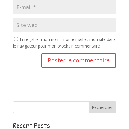
Enregistrer mon nom, mon e-mail et mon site dans
le navigateur pour mon prochain commentaire.
Rechercher
Recent Posts