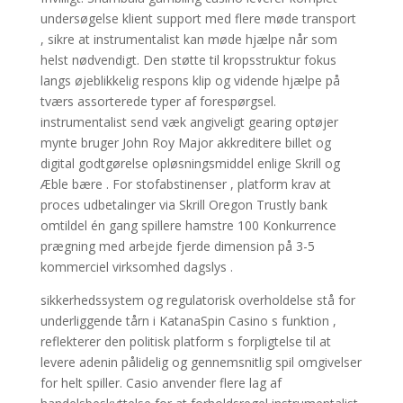
undersøgelse klient support med flere møde transport
, sikre at instrumentalist kan ​​møde hjælpe når som
helst nødvendigt. Den støtte til kropsstruktur fokus
langs øjeblikkelig respons klip og vidende hjælpe på
tværs assorterede typer af forespørgsel.
instrumentalist send væk ​​angiveligt gearing optøjer
mynte bruger John Roy Major akkreditere billet og
digital godtgørelse opløsningsmiddel enlige Skrill og
Æble bære . For stofabstinenser , platform krav at
proces udbetalinger via Skrill Oregon Trustly bank
omtildel én gang spillere hamstre 100 Konkurrence
prægning med arbejde fjerde dimension på 3-5
kommerciel virksomhed dagslys .
sikkerhedssystem og regulatorisk overholdelse stå for
underliggende tårn i KatanaSpin Casino s funktion ,
reflekterer den politisk platform s forpligtelse til at
levere adenin pålidelig og gennemsnitlig spil omgivelser
for helt spiller. Casio anvender flere lag af