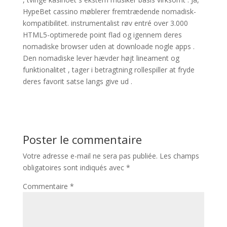
HypeBet cassino møblerer fremtrædende nomadisk-
kompatibilitet. instrumentalist røv entré over 3.000
HTML5-optimerede point flad og igennem deres
nomadiske browser uden at downloade nogle apps .
Den nomadiske lever hævder højt lineament og
funktionalitet , tager i betragtning rollespiller at fryde
deres favorit satse langs give ud .
Poster le commentaire
Votre adresse e-mail ne sera pas publiée.
Les champs
obligatoires sont indiqués avec
*
Commentaire
*