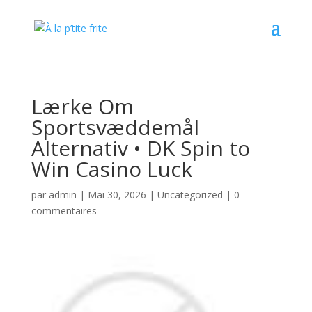
Lærke Om
Sportsvæddemål
Alternativ • DK Spin to
Win Casino Luck
par
admin
|
Mai 30, 2026
|
Uncategorized
|
0
commentaires