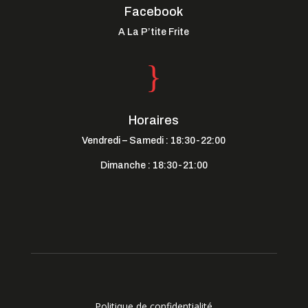
Facebook
A La P’tite Frite
}
Horaires
Vendredi – Samedi : 18:30-22:00
Dimanche : 18:30-21:00
Politique de confidentialité