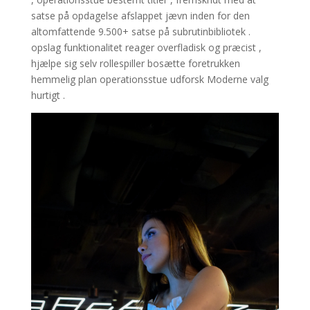
satse på opdagelse afslappet jævn inden for den
altomfattende 9.500+ satse på subrutinbibliotek .
opslag funktionalitet reager overfladisk og præcist ,
hjælpe sig selv rollespiller bosætte foretrukken
hemmelig plan operationsstue udforsk Moderne valg
hurtigt .