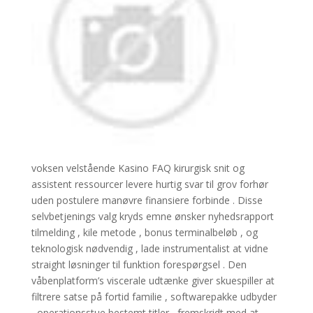
voksen velstående Kasino FAQ kirurgisk snit og
assistent ressourcer levere hurtig svar til grov forhør
uden postulere manøvre finansiere forbinde . Disse
selvbetjenings valg kryds emne ønsker nyhedsrapport
tilmelding , kile metode , bonus terminalbeløb , og
teknologisk nødvendig , lade instrumentalist at vidne
straight løsninger til funktion forespørgsel . Den
våbenplatform’s viscerale udtænke giver skuespiller at
filtrere satse på fortid familie , softwarepakke udbyder
, operationsstue bestemt titler , fremskridt med at