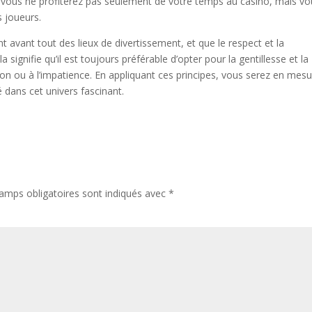
, vous ne profiterez pas seulement de votre temps au casino, mais v
s joueurs.
nt avant tout des lieux de divertissement, et que le respect et la
a signifie qu’il est toujours préférable d’opter pour la gentillesse et la
on ou à l’impatience. En appliquant ces principes, vous serez en mes
dans cet univers fascinant.
amps obligatoires sont indiqués avec
*