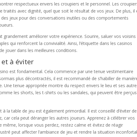
montrer respectueux envers les croupiers et le personnel. Les croupier
traités avec dignité, quel que soit le résultat de vos jeux. De plus, il 
 des jeux pour des conversations inutiles ou des comportements
joueurs.
eut grandement améliorer votre expérience. Sourire, saluer vos voisins
es qui renforcent la convivialité. Ainsi, l’étiquette dans les casinos
e jouer dans les meilleures conditions.
et à éviter
sino est fondamental. Cela commence par une tenue vestimentaire
rmais plus décontractés, il est recommandé de s’habiller de manièr
e. Une tenue appropriée montre du respect envers le lieu et ses autre
omme les shorts, les t-shirts ou les sandales, qui peuvent être perçus
la table de jeu est également primordial. Il est conseillé d’éviter de
z, car cela peut déranger les autres joueurs. Apprenez à célébrer vos
De même, lorsque vous perdez, restez calme et évitez de réagir
tré peut affecter l’ambiance de jeu et rendre la situation inconforta