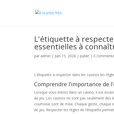
L'étiquette à respecte
essentielles à connaît
par
admin
|
Juin 15, 2026
|
public
|
0 commenta
L'étiquette à respecter dans les casinos les règl
Comprendre l’importance de l’
Lorsque vous entrez dans un casino, il est essent
de jeu. Les casinos ne sont pas seulement des li
courtoisie sont de mise. Chaque geste, chaque in
de jeu. Respecter les règles de l’étiquette perm