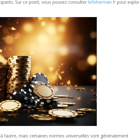
cipants. Sur ce point, vous pouvez consulter
lefisherman.fr
pour explo
t à l’autre, mais certaines normes universelles sont généralement