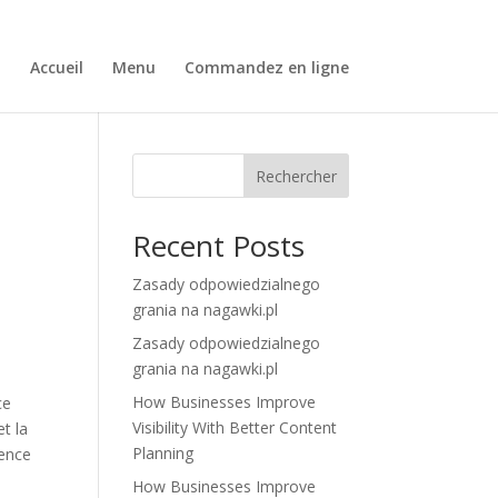
Accueil
Menu
Commandez en ligne
Rechercher
Recent Posts
Zasady odpowiedzialnego
grania na nagawki.pl
Zasady odpowiedzialnego
grania na nagawki.pl
How Businesses Improve
ce
Visibility With Better Content
t la
Planning
ience
e
How Businesses Improve