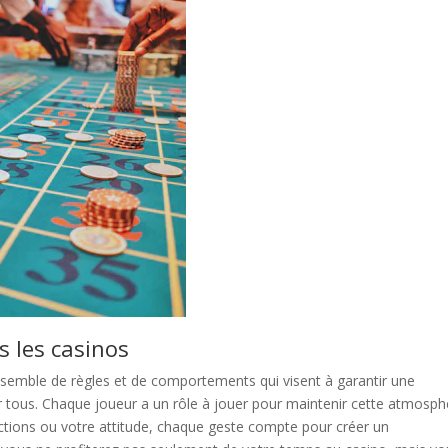
s les casinos
ensemble de règles et de comportements qui visent à garantir une
 tous. Chaque joueur a un rôle à jouer pour maintenir cette atmosph
ctions ou votre attitude, chaque geste compte pour créer un