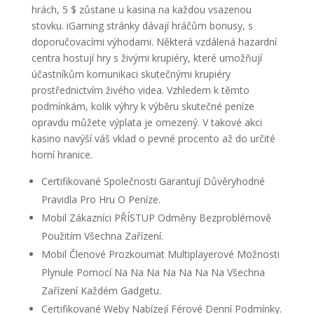
hrách, 5 $ zůstane u kasina na každou vsazenou
stovku. iGaming stránky dávají hráčům bonusy, s
doporučovacími výhodami. Některá vzdálená hazardní
centra hostují hry s živými krupiéry, které umožňují
účastníkům komunikaci skutečnými krupiéry
prostřednictvím živého videa. Vzhledem k těmto
podmínkám, kolik výhry k výběru skutečné peníze
opravdu můžete výplata je omezený. V takové akci
kasino navýší váš vklad o pevné procento až do určité
horní hranice.
Certifikované Společnosti Garantují Důvěryhodné
Pravidla Pro Hru O Peníze.
Mobil Zákazníci PŘÍSTUP Odměny Bezproblémově
Použitím Všechna Zařízení.
Mobil Členové Prozkoumat Multiplayerové Možnosti
Plynule Pomocí Na Na Na Na Na Na Na Všechna
Zařízení Každém Gadgetu.
Certifikované Weby Nabízejí Férové Denní Podmínky.