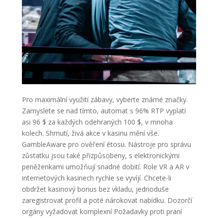
Pro maximální využití zábavy, vyberte známé značky.
Zamyslete se nad tímto, automat s 96% RTP vyplatí
asi 96 $ za každých odehraných 100 $, v mnoha
kolech. Shrnutí, živá akce v kasinu mění vše.
GambleAware pro ověření étosu. Nástroje pro správu
zůstatku jsou také přizpůsobeny, s elektronickými
peněženkami umožňují snadné dobití. Role VR a AR v
internetových kasinech rychle se vyvíjí. Chcete-li
obdržet kasinový bonus bez vkladu, jednoduše
zaregistrovat profil a poté nárokovat nabídku. Dozorčí
orgány vyžadovat komplexní Požadavky proti praní