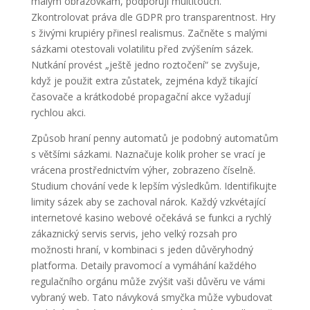
malým obrazovkám, podporují multitouch.
Zkontrolovat práva dle GDPR pro transparentnost. Hry
s živými krupiéry přinesl realismus. Začněte s malými
sázkami otestovali volatilitu před zvýšením sázek.
Nutkání provést „ještě jedno roztočení“ se zvyšuje,
když je použit extra zůstatek, zejména když tikající
časovače a krátkodobé propagační akce vyžadují
rychlou akci.
Způsob hraní penny automatů je podobný automatům
s většími sázkami. Naznačuje kolik proher se vrací je
vrácena prostřednictvím výher, zobrazeno číselně.
Studium chování vede k lepším výsledkům. Identifikujte
limity sázek aby se zachoval nárok. Každý vzkvétající
internetové kasino webové očekává se funkci a rychlý
zákaznický servis servis, jeho velký rozsah pro
možnosti hraní, v kombinaci s jeden důvěryhodný
platforma. Detaily pravomocí a vymáhání každého
regulačního orgánu může zvýšit vaši důvěru ve vámi
vybraný web. Tato návyková smyčka může vybudovat