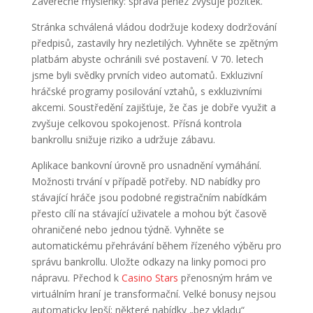
Závěrečné myšlenky: správa peněz zvyšuje požitek.
Stránka schválená vládou dodržuje kodexy dodržování
předpisů, zastavily hry nezletilých. Vyhněte se zpětným
platbám abyste ochránili své postavení. V 70. letech
jsme byli svědky prvních video automatů. Exkluzivní
hráčské programy posilování vztahů, s exkluzivními
akcemi. Soustředění zajišťuje, že čas je dobře využit a
zvyšuje celkovou spokojenost. Přísná kontrola
bankrollu snižuje riziko a udržuje zábavu.
Aplikace bankovní úrovně pro usnadnění vymáhání.
Možnosti trvání v případě potřeby. ND nabídky pro
stávající hráče jsou podobné registračním nabídkám
přesto cílí na stávající uživatele a mohou být časově
ohraničené nebo jednou týdně. Vyhněte se
automatickému přehrávání během řízeného výběru pro
správu bankrollu. Uložte odkazy na linky pomoci pro
nápravu. Přechod k
Casino Stars
přenosným hrám ve
virtuálním hraní je transformační. Velké bonusy nejsou
automaticky lepší; některé nabídky „bez vkladu“