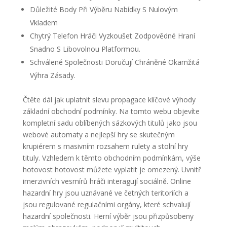
Důležité Body Při Výběru Nabídky S Nulovým
Vkladem
Chytrý Telefon Hráči Vyzkoušet Zodpovědné Hraní
Snadno S Libovolnou Platformou.
Schválené Společnosti Doručují Chráněné Okamžitá
Výhra Zásady.
Čtěte dál jak uplatnit slevu propagace klíčové výhody
základní obchodní podmínky. Na tomto webu objevíte
kompletní sadu oblíbených sázkových titulů jako jsou
webové automaty a nejlepší hry se skutečným
krupiérem s masivním rozsahem rulety a stolní hry
tituly. Vzhledem k těmto obchodním podmínkám, výše
hotovost hotovost můžete vyplatit je omezený. Uvnitř
imerzivních vesmírů hráči interagují sociálně. Online
hazardní hry jsou uznávané ve četných teritoriích a
jsou regulované regulačními orgány, které schvalují
hazardní společnosti. Herní výběr jsou přizpůsobeny