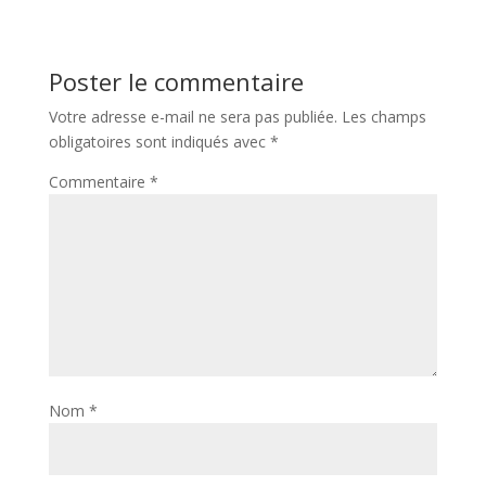
Poster le commentaire
Votre adresse e-mail ne sera pas publiée.
Les champs
obligatoires sont indiqués avec
*
Commentaire
*
Nom
*