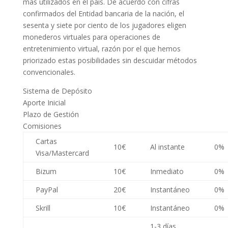
más utilizados en el país. De acuerdo con cifras
confirmados del Entidad bancaria de la nación, el
sesenta y siete por ciento de los jugadores eligen
monederos virtuales para operaciones de
entretenimiento virtual, razón por el que hemos
priorizado estas posibilidades sin descuidar métodos
convencionales.
Sistema de Depósito
Aporte Inicial
Plazo de Gestión
Comisiones
Cartas
10€
Al instante
0%
Visa/Mastercard
Bizum
10€
Inmediato
0%
PayPal
20€
Instantáneo
0%
Skrill
10€
Instantáneo
0%
1-3 días