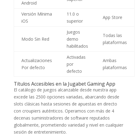
Android
Versión Mínima
11.0 o
App Store
iOS
superior
Juegos
Todas las
Modo Sin Red
demo
plataformas
habilitados
Activadas
Actualizaciones
Ambas
por
Por defecto
plataformas
defecto
Títulos Accesibles en la Jugabet Gaming App
El catálogo de juegos alcanzable desde nuestra app
excede las 2500 opciones variadas, abarcando desde
slots clásicas hasta sesiones de apuestas en directo
con croupiers auténticos. Operamos con más de 4
decenas suministradores de software reputados
globalmente, prometiendo variedad y nivel en cualquier
sesión de entretenimiento.