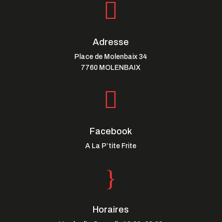

Adresse
Place de Molenbaix 34
7760 MOLENBAIX

Facebook
A La P’tite Frite
}
Horaires