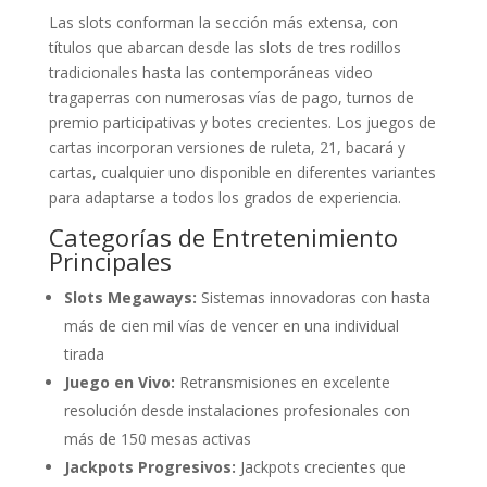
Las slots conforman la sección más extensa, con
títulos que abarcan desde las slots de tres rodillos
tradicionales hasta las contemporáneas video
tragaperras con numerosas vías de pago, turnos de
premio participativas y botes crecientes. Los juegos de
cartas incorporan versiones de ruleta, 21, bacará y
cartas, cualquier uno disponible en diferentes variantes
para adaptarse a todos los grados de experiencia.
Categorías de Entretenimiento
Principales
Slots Megaways:
Sistemas innovadoras con hasta
más de cien mil vías de vencer en una individual
tirada
Juego en Vivo:
Retransmisiones en excelente
resolución desde instalaciones profesionales con
más de 150 mesas activas
Jackpots Progresivos:
Jackpots crecientes que