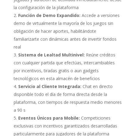
la configuración de la plataforma
Función de Demo Expandido:
Accede a versiones
demo de virtualmente la mayoría de los juegos sin
obligación de hacer aportes, habilitándote
familiarizarte con dinámicas antes de invertir fondos
real
Sistema de Lealtad Multinivel:
Reúne créditos
con cualquier partida que efectúas, intercambiables
por incentivos, tiradas gratis o aun gadgets
tecnológicos en esta almacén de beneficios
Servicio al Cliente Integrada:
Chat en directo
disponible todo el día de forma directa desde la
plataforma, con tiempos de respuesta medio menores
a 90 s
Eventos Únicos para Mobile:
Competiciones
exclusivas con incentivos garantizados desarrolladas
particularmente para jugadores de la plataforma