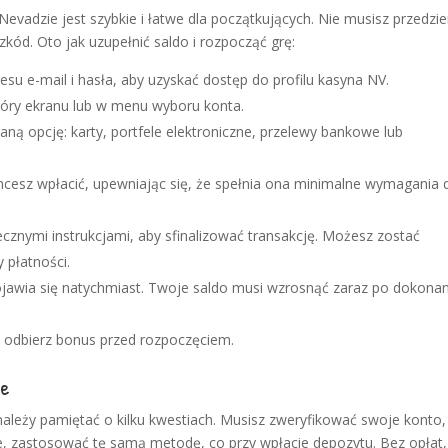
evadzie jest szybkie i łatwe dla początkujących. Nie musisz przedzie
kód. Oto jak uzupełnić saldo i rozpocząć grę:
su e-mail i hasła, aby uzyskać dostęp do profilu kasyna NV.
u góry ekranu lub w menu wyboru konta.
ną opcję: karty, portfele elektroniczne, przelewy bankowe lub
esz wpłacić, upewniając się, że spełnia ona minimalne wymagania 
cznymi instrukcjami, aby sfinalizować transakcję. Możesz zostać
 płatności.
ojawia się natychmiast. Twoje saldo musi wzrosnąć zaraz po dokonan
ub odbierz bonus przed rozpoczęciem.
ie
należy pamiętać o kilku kwestiach. Musisz zweryfikować swoje konto,
liwe, zastosować tę samą metodę, co przy wpłacie depozytu. Bez opłat