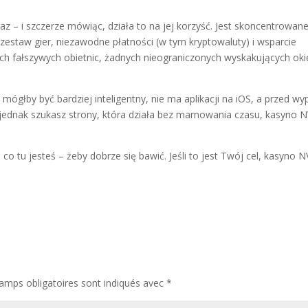
z – i szczerze mówiąc, działa to na jej korzyść. Jest skoncentrowane
 zestaw gier, niezawodne płatności (w tym kryptowaluty) i wsparcie
nych fałszywych obietnic, żadnych nieograniczonych wyskakujących ok
 mógłby być bardziej inteligentny, nie ma aplikacji na iOS, a przed wy
i jednak szukasz strony, która działa bez marnowania czasu, kasyno 
co tu jesteś – żeby dobrze się bawić. Jeśli to jest Twój cel, kasyno N
amps obligatoires sont indiqués avec
*