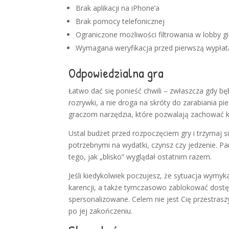
Brak aplikacji na iPhone’a
Brak pomocy telefonicznej
Ograniczone możliwości filtrowania w lobby gi
Wymagana weryfikacja przed pierwszą wypłat
Odpowiedzialna gra
Łatwo dać się ponieść chwili – zwłaszcza gdy bę
rozrywki, a nie droga na skróty do zarabiania pi
graczom narzędzia, które pozwalają zachować k
Ustal budżet przed rozpoczęciem gry i trzymaj si
potrzebnymi na wydatki, czynsz czy jedzenie. Pa
tego, jak „blisko” wyglądał ostatnim razem.
Jeśli kiedykolwiek poczujesz, że sytuacja wymyka
karencji, a także tymczasowo zablokować dostęp
spersonalizowane. Celem nie jest Cię przestraszy
po jej zakończeniu.