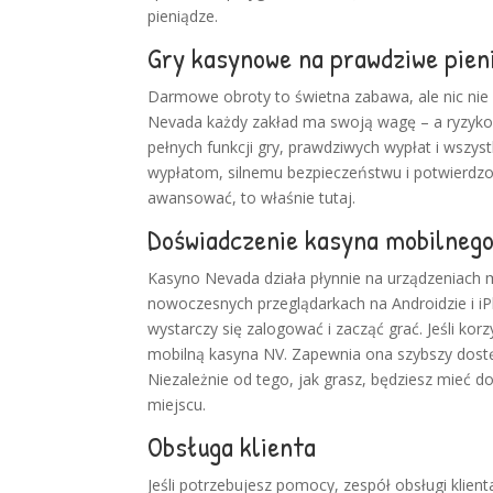
pieniądze.
Gry kasynowe na prawdziwe pien
Darmowe obroty to świetna zabawa, ale nic nie 
Nevada każdy zakład ma swoją wagę – a ryzyko
pełnych funkcji gry, prawdziwych wypłat i wszys
wypłatom, silnemu bezpieczeństwu i potwierdzon
awansować, to właśnie tutaj.
Doświadczenie kasyna mobilneg
Kasyno Nevada działa płynnie na urządzeniach 
nowoczesnych przeglądarkach na Androidzie i iP
wystarczy się zalogować i zacząć grać. Jeśli k
mobilną kasyna NV. Zapewnia ona szybszy dostęp
Niezależnie od tego, jak grasz, będziesz mieć do
miejscu.
Obsługa klienta
Jeśli potrzebujesz pomocy, zespół obsługi klien