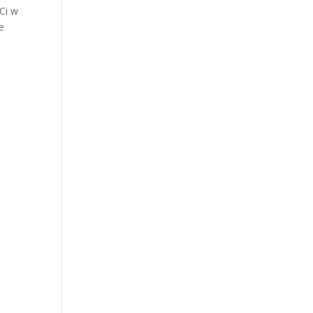
Ci w
e