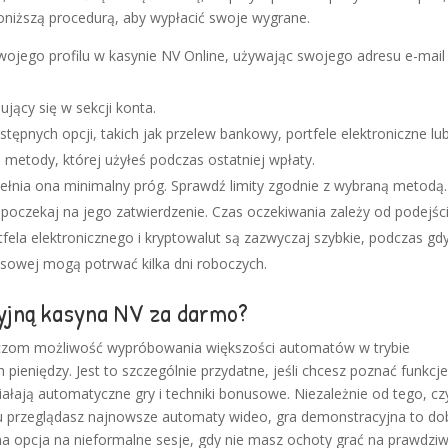
oniższą procedurą, aby wypłacić swoje wygrane.
swojego profilu w kasynie NV Online, używając swojego adresu e-mail 
ujący się w sekcji konta.
ępnych opcji, takich jak przelew bankowy, portfele elektroniczne lu
 metody, której użyłeś podczas ostatniej wpłaty.
ełnia ona minimalny próg. Sprawdź limity zgodnie z wybraną metodą.
i poczekaj na jego zatwierdzenie. Czas oczekiwania zależy od podejści
fela elektronicznego i kryptowalut są zazwyczaj szybkie, podczas gd
ansowej mogą potrwać kilka dni roboczych.
yjną kasyna NV za darmo?
aczom możliwość wypróbowania większości automatów w trybie
eniędzy. Jest to szczególnie przydatne, jeśli chcesz poznać funkcje
ziałają automatyczne gry i techniki bonusowe. Niezależnie od tego, cz
u przeglądasz najnowsze automaty wideo, gra demonstracyjna to do
na opcja na nieformalne sesje, gdy nie masz ochoty grać na prawdzi