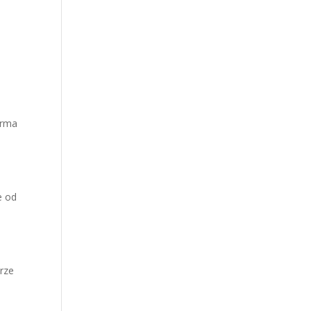
orma
e
i
e od
brze