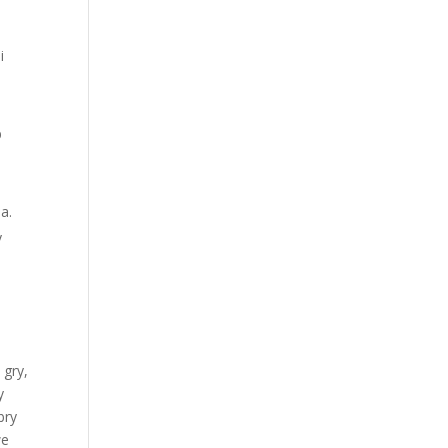
i
b
a.
y
 gry,
y
bry
we