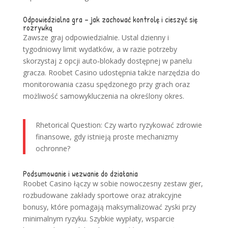
Odpowiedzialna gra – jak zachować kontrolę i cieszyć się
rozrywką
Zawsze graj odpowiedzialnie. Ustal dzienny i
tygodniowy limit wydatków, a w razie potrzeby
skorzystaj z opcji auto‑blokady dostępnej w panelu
gracza. Roobet Casino udostępnia także narzędzia do
monitorowania czasu spędzonego przy grach oraz
możliwość samowykluczenia na określony okres.
Rhetorical Question: Czy warto ryzykować zdrowie
finansowe, gdy istnieją proste mechanizmy
ochronne?
Podsumowanie i wezwanie do działania
Roobet Casino łączy w sobie nowoczesny zestaw gier,
rozbudowane zakłady sportowe oraz atrakcyjne
bonusy, które pomagają maksymalizować zyski przy
minimalnym ryzyku. Szybkie wypłaty, wsparcie