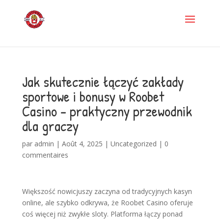
Jak skutecznie łączyć zakłady
sportowe i bonusy w Roobet
Casino – praktyczny przewodnik
dla graczy
par
admin
|
Août 4, 2025
|
Uncategorized
|
0
commentaires
Większość nowicjuszy zaczyna od tradycyjnych kasyn
online, ale szybko odkrywa, że Roobet Casino oferuje
coś więcej niż zwykłe sloty. Platforma łączy ponad