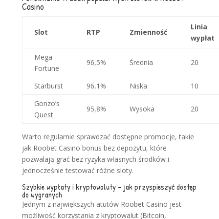
Casino
Linia
Slot
RTP
Zmienność
wypłat
Mega
96,5%
Średnia
20
Fortune
Starburst
96,1%
Niska
10
Gonzo’s
95,8%
Wysoka
20
Quest
Warto regularnie sprawdzać dostępne promocje, takie
jak Roobet Casino bonus bez depozytu, które
pozwalają grać bez ryzyka własnych środków i
jednocześnie testować różne sloty.
Szybkie wypłaty i kryptowaluty – jak przyspieszyć dostęp
do wygranych
Jednym z największych atutów Roobet Casino jest
możliwość korzystania z kryptowalut (Bitcoin,