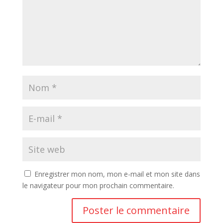
Enregistrer mon nom, mon e-mail et mon site dans
le navigateur pour mon prochain commentaire.