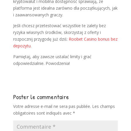
kryptowalut i mobilna dostępność sprawiają, że
platforma jest idealna zarówno dla początkujących, jak
i zaawansowanych graczy.
Jeśli chcesz przetestować wszystkie te zalety bez
ryzyka własnych środków, skorzystaj z oferty i
rozpocznij przygodę już dziś:
Roobet Casino bonus bez
depozytu
.
Pamiętaj, aby zawsze ustalać limity i grać
odpowiedzialnie. Powodzenia!
Poster le commentaire
Votre adresse e-mail ne sera pas publiée.
Les champs
obligatoires sont indiqués avec
*