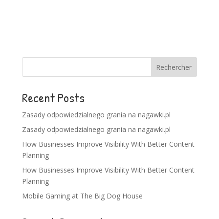
Rechercher
Recent Posts
Zasady odpowiedzialnego grania na nagawki.pl
Zasady odpowiedzialnego grania na nagawki.pl
How Businesses Improve Visibility With Better Content
Planning
How Businesses Improve Visibility With Better Content
Planning
Mobile Gaming at The Big Dog House