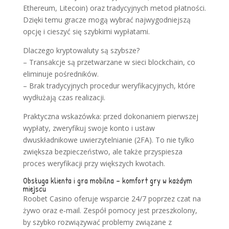
Ethereum, Litecoin) oraz tradycyjnych metod płatności.
Dzięki temu gracze mogą wybrać najwygodniejszą
opcję i cieszyć się szybkimi wypłatami.
Dlaczego kryptowaluty są szybsze?
– Transakcje są przetwarzane w sieci blockchain, co
eliminuje pośredników.
– Brak tradycyjnych procedur weryfikacyjnych, które
wydłużają czas realizacji.
Praktyczna wskazówka: przed dokonaniem pierwszej
wypłaty, zweryfikuj swoje konto i ustaw
dwuskładnikowe uwierzytelnianie (2FA). To nie tylko
zwiększa bezpieczeństwo, ale także przyspiesza
proces weryfikacji przy większych kwotach.
Obsługa klienta i gra mobilna – komfort gry w każdym
miejscu
Roobet Casino oferuje wsparcie 24/7 poprzez czat na
żywo oraz e‑mail. Zespół pomocy jest przeszkolony,
by szybko rozwiązywać problemy związane z