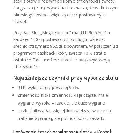
setki slotów o różnym poziomie zmienności i zwrotu
dla gracza (RTP). Wysoki RTP oznacza, że w dłuższym
okresie gra zwraca większą część postawionych
stawek.
Przykład: Slot „Mega Fortune” ma RTP 96,5 %. Dla
każdego 100 zł postawionych w długim okresie,
średnio otrzymasz 96,5 zł z powrotem. W połączeniu z
programem cashback, który zwraca 10 % strat z
ostatnich 7 dni, możesz znacznie zwiększyć swoją
efektywność.
Najważniejsze czynniki przy wyborze slotu
RTP: wybieraj gry powyżej 95 %.
Zmienność: niska zmienność daje częste, małe
wygrane; wysoka – rzadkie, ale duże wygrane.
Liczba linii wypłat: więcej linii zwiększa szanse na
trafienie wygranej, ale podnosi koszt zakładu.
Porównanie trzech popularnych slotów w Roobet