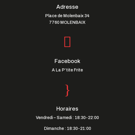
Adresse
Place de Molenbaix 34
7760 MOLENBAIX

Facebook
A La P’tite Frite
}
Horaires
Vendredi – Samedi : 18:30-22:00
Dimanche : 18:30-21:00