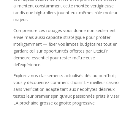
alimentent constamment cette montée vertigineuse
tandis que high‑rollers jouent eux-mêmes rôle moteur
majeur.
Comprendre ces rouages vous donne non seulement
envie mais aussi capacité stratégique pour profiter
intelligemment — fixer vos limites budgétaires tout en
gardant œil sur opportunités offertes par Litzic.Fr
demeure essentiel pour rester maître·euse
del’expérience.
Explorez nos classements actualisés dès aujourd’hui ;
vous y découvrirez comment choisir LE meilleur casino
sans vérification adapté tant aux néophytes désireux
testez leur premier spin qu’aux passionnés prêts à viser
LA prochaine grosse cagnotte progressive.​