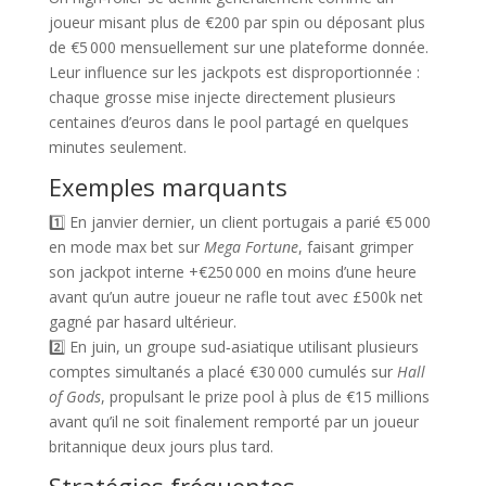
joueur misant plus de €200 par spin ou déposant plus
de €5 000 mensuellement sur une plateforme donnée.
Leur influence sur les jackpots est disproportionnée :
chaque grosse mise injecte directement plusieurs
centaines d’euros dans le pool partagé en quelques
minutes seulement.
Exemples marquants
1️⃣ En janvier dernier, un client portugais a parié €5 000
en mode max bet sur
Mega Fortune
, faisant grimper
son jackpot interne +€250 000 en moins d’une heure
avant qu’un autre joueur ne rafle tout avec £500k net
gagné par hasard ultérieur.
2️⃣ En juin, un groupe sud‑asiatique utilisant plusieurs
comptes simultanés a placé €30 000 cumulés sur
Hall
of Gods
, propulsant le prize pool à plus de €15 millions
avant qu’il ne soit finalement remporté par un joueur
britannique deux jours plus tard.