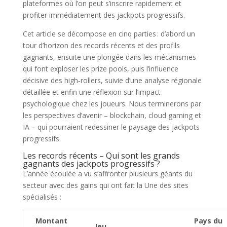
plateformes où l’on peut s’inscrire rapidement et
profiter immédiatement des jackpots progressifs.
Cet article se décompose en cinq parties : d’abord un
tour d’horizon des records récents et des profils
gagnants, ensuite une plongée dans les mécanismes
qui font exploser les prize pools, puis l’influence
décisive des high‑rollers, suivie d’une analyse régionale
détaillée et enfin une réflexion sur l’impact
psychologique chez les joueurs. Nous terminerons par
les perspectives d’avenir – blockchain, cloud gaming et
IA – qui pourraient redessiner le paysage des jackpots
progressifs.
Les records récents – Qui sont les grands
gagnants des jackpots progressifs ?
L’année écoulée a vu s’affronter plusieurs géants du
secteur avec des gains qui ont fait la Une des sites
spécialisés :
Montant
Pays du
Jeu