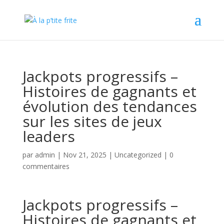
Jackpots progressifs –
Histoires de gagnants et
évolution des tendances
sur les sites de jeux
leaders
par
admin
|
Nov 21, 2025
|
Uncategorized
|
0
commentaires
Jackpots progressifs –
Histoires de gagnants et