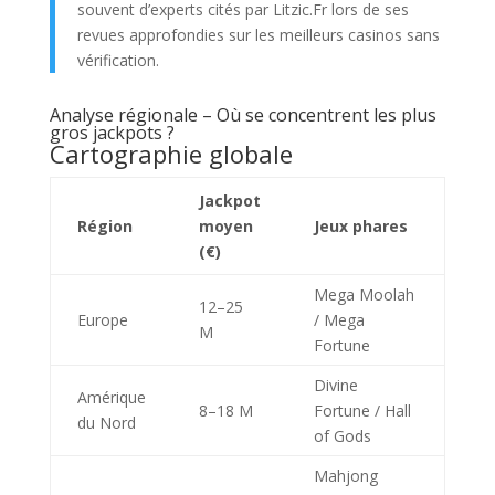
souvent d’experts cités par Litzic.Fr lors de ses
revues approfondies sur les meilleurs casinos sans
vérification.
Analyse régionale – Où se concentrent les plus
gros jackpots ?
Cartographie globale
Jackpot
Région
moyen
Jeux phares
(€)
Mega Moolah
12–25
Europe
/ Mega
M
Fortune
Divine
Amérique
8–18 M
Fortune / Hall
du Nord
of Gods
Mahjong