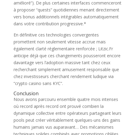
amélioré”). De plus certaines interfaces commenceront
à proposer “quests” quotidiennes menant directement
vers bonus additionnels intégrables automatiquement
dans votre contribution progressive.*
En définitive ces technologies convergentes
promettent non seulement vitesse accrue mais
également clarté réglementaire renforcée ; Litzic.Fr
anticipe déjà que ces changements pousseront encore
davantage vers l’adoption massive tant chez ceux
recherchant simplement amusement responsable que
chez investisseurs cherchant rendement ludique via
“crypto casino sans KYC”.
Conclusion
Nous avons parcouru ensemble quatre mois intenses
où record après record ont prouvé combien la
dynamique collective entre opérateurs partageant leurs
pools peut créer véritablement quelques-uns des gains
humains jamais vus auparavant… Des mécanismes
techniques solides combinés avec promotions ciblées