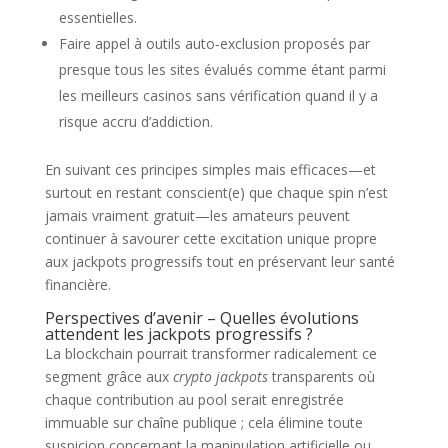
essentielles.
Faire appel à outils auto‑exclusion proposés par
presque tous les sites évalués comme étant parmi
les meilleurs casinos sans vérification quand il y a
risque accru d’addiction.
En suivant ces principes simples mais efficaces—et
surtout en restant conscient(e) que chaque spin n’est
jamais vraiment gratuit—les amateurs peuvent
continuer à savourer cette excitation unique propre
aux jackpots progressifs tout en préservant leur santé
financière.
Perspectives d’avenir – Quelles évolutions
attendent les jackpots progressifs ?
La blockchain pourrait transformer radicalement ce
segment grâce aux
crypto jackp​​ots
transparents où
chaque contribution au pool serait enregistrée
immuable sur chaîne publique ; cela élimine toute
suspicion concernant la manipulation artificielle ou