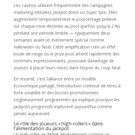
Les casinos utilisent fréquemment des campagnes
marketing intitulées
Jackpot Boost
ou
Super Spin
. Elles
augmentent temporairement le pourcentage prélevé
sur chaque mise destinée au pool (parfois jusqu’à 2 %)
pendant une période limitée — typiquement deux
semaines avant un évènement spécial comme
Halloween ou Noël. Cette amplification crée un effet
boule‑de‑neige où le prize pool atteint rapidement des
sommets impressionnants, poussant davantage de
joueurs à placer leurs mises dans l’espoir du coup fatal.
En résumé, c’est l’alliance entre un modèle
économique partagé, l’introduction continue de titres à
forte volatilité et des boosts promotionnels
soigneusement programmés qui explique pourquoi les
jackpots progressifs explosent aujourd’hui comme
jamais auparavant.
Le rôle des joueurs « high‑rollers » dans
l’alimentation du jackpot
Un high‑roller se définit généralement comme un