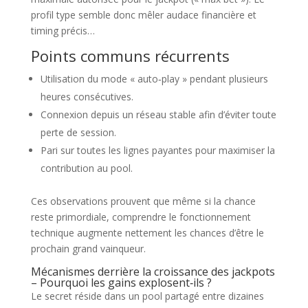
profil type semble donc mêler audace financière et
timing précis…
Points communs récurrents
Utilisation du mode « auto‑play » pendant plusieurs
heures consécutives.
Connexion depuis un réseau stable afin d’éviter toute
perte de session.
Pari sur toutes les lignes payantes pour maximiser la
contribution au pool.
Ces observations prouvent que même si la chance
reste primordiale, comprendre le fonctionnement
technique augmente nettement les chances d’être le
prochain grand vainqueur.
Mécanismes derrière la croissance des jackpots
– Pourquoi les gains explosent‑ils ?
Le secret réside dans un pool partagé entre dizaines