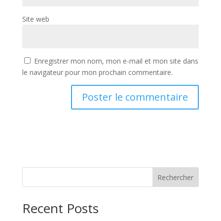
Site web
Enregistrer mon nom, mon e-mail et mon site dans
le navigateur pour mon prochain commentaire.
Rechercher
Recent Posts