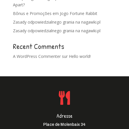
Apart?
Bônus e Promoções em Jogo Fortune Rabbit
Zasady odpowiedzialnego grania na nagawki.pl
Zasady odpowiedzialnego grania na nagawki.pl
Recent Comments
A WordPress Commenter
sur
Hello world!

Adresse
Place de Molenbaix 34