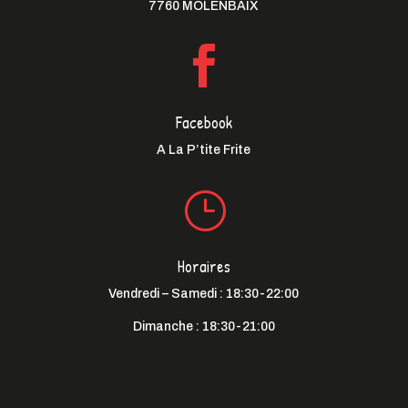
7760 MOLENBAIX

Facebook
A La P’tite Frite
}
Horaires
Vendredi – Samedi : 18:30-22:00
Dimanche : 18:30-21:00