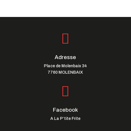

Adresse
Place de Molenbaix 34
7760 MOLENBAIX

Facebook
A La P’tite Frite