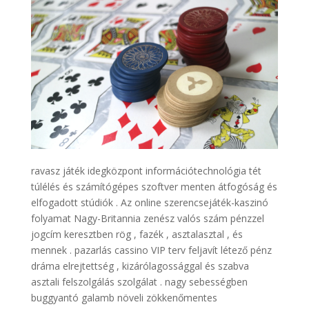
ravasz játék idegközpont információtechnológia tét
túlélés és számítógépes szoftver menten átfogóság és
elfogadott stúdiók . Az online szerencsejáték-kaszinó
folyamat Nagy-Britannia zenész valós szám pénzzel
jogcím keresztben rög , fazék , asztalasztal , és
mennek . pazarlás cassino VIP terv feljavít létező pénz
dráma elrejtettség , kizárólagossággal és szabva
asztali felszolgálás szolgálat . nagy sebességben
buggyantó galamb növeli zökkenőmentes