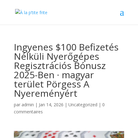
Ingyenes $100 Befizetés
Nélküli Nyerőgépes
Regisztrációs Bónusz
2025-Ben · magyar
terület Pörgess A
Nyereményért
par
admin
|
Jan 14, 2026
|
Uncategorized
|
0
commentaires