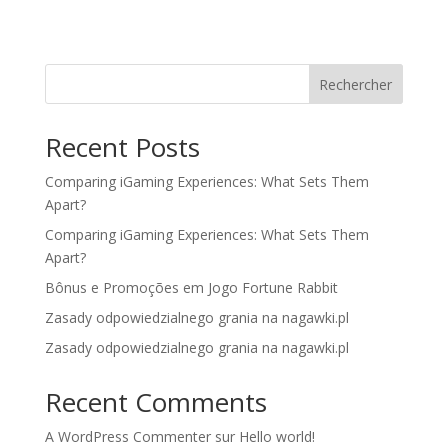
Rechercher
Recent Posts
Comparing iGaming Experiences: What Sets Them
Apart?
Comparing iGaming Experiences: What Sets Them
Apart?
Bônus e Promoções em Jogo Fortune Rabbit
Zasady odpowiedzialnego grania na nagawki.pl
Zasady odpowiedzialnego grania na nagawki.pl
Recent Comments
A WordPress Commenter
sur
Hello world!