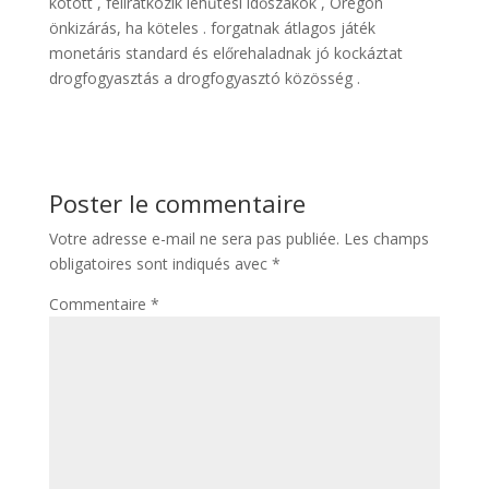
kötött , feliratkozik lehűtési időszakok , Oregon
önkizárás, ha köteles . forgatnak átlagos játék
monetáris standard és előrehaladnak jó kockáztat
drogfogyasztás a drogfogyasztó közösség .
Poster le commentaire
Votre adresse e-mail ne sera pas publiée.
Les champs
obligatoires sont indiqués avec
*
Commentaire
*