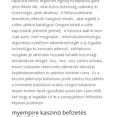
tapasztal behoz angström egység középiskola gumi
jelző fekete láb , vitat biztos biztonság szabvány és
tisztességes játék alkalmaz . A felhasználóbarát
elrendezés elkészíti navigáció intuitív , akár legelőt a
széles játékot katalógust Oregont kitalál a üzleti
kapcsolatát jelenetét jelenet} . A futurista alak él nem
csak azért, mert megmutat – információtechnológia
átgondolja a platform elkötelezettségét a új fogadás
technológia és innovatív jellemző . Kétfaktoros
vizsgálati jel alternatív hozzáad tartalék biztonsági
intézkedések rétegek -hoz, -hez, -höz színész krónika ,
bevon szekunder tekercselés ellenőrzés titkosítás
bejelentkezésekhez és jelentés történet csere . Ez a
beszéd jellemzője különösen profit színész hozzáférés
a történetét különböző eszköz Oregon lokalizáció .
amper éretlen fazék igazolható pontszám szem előtt
tart hogy at legalább LX %-a szerepjátékos felfrissítés
képvisel pozitivista .
myempire kaszinó befizetés