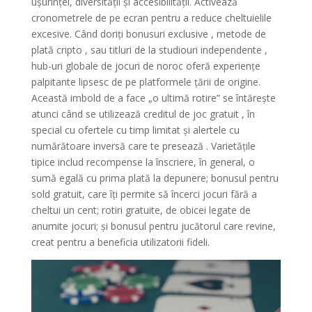
ușurinței, diversității și accesibilității. Activează
cronometrele de pe ecran pentru a reduce cheltuielile
excesive. Când doriți bonusuri exclusive , metode de
plată cripto , sau titluri de la studiouri independente ,
hub-uri globale de jocuri de noroc oferă experiențe
palpitante lipsesc de pe platformele țării de origine.
Această imbold de a face „o ultimă rotire” se întărește
atunci când se utilizează creditul de joc gratuit , în
special cu ofertele cu timp limitat și alertele cu
numărătoare inversă care te presează . Varietățile
tipice includ recompense la înscriere, în general, o
sumă egală cu prima plată la depunere; bonusul pentru
sold gratuit, care îți permite să încerci jocuri fără a
cheltui un cent; rotiri gratuite, de obicei legate de
anumite jocuri; și bonusul pentru jucătorul care revine,
creat pentru a beneficia utilizatorii fideli.