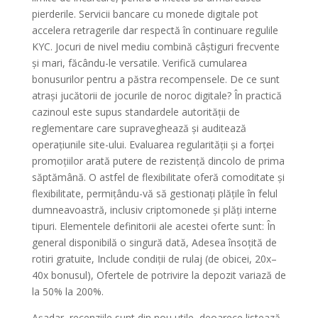
pierderile. Servicii bancare cu monede digitale pot
accelera retragerile dar respectă în continuare regulile
KYC. Jocuri de nivel mediu combină câștiguri frecvente
și mari, făcându-le versatile. Verifică cumularea
bonusurilor pentru a păstra recompensele. De ce sunt
atrași jucătorii de jocurile de noroc digitale? În practică
cazinoul este supus standardele autorității de
reglementare care supraveghează și auditează
operațiunile site-ului. Evaluarea regularității și a forței
promoțiilor arată putere de rezistență dincolo de prima
săptămână. O astfel de flexibilitate oferă comoditate și
flexibilitate, permițându-vă să gestionați plățile în felul
dumneavoastră, inclusiv criptomonede și plăți interne
tipuri. Elementele definitorii ale acestei oferte sunt: În
general disponibilă o singură dată, Adesea însoțită de
rotiri gratuite, Include condiții de rulaj (de obicei, 20x–
40x bonusul), Ofertele de potrivire la depozit variază de
la 50% la 200%.
Așadar, recenziile sunt din nou utile, deoarece listează