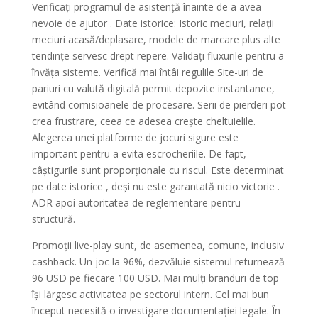
Verificați programul de asistență înainte de a avea
nevoie de ajutor . Date istorice: Istoric meciuri, relații
meciuri acasă/deplasare, modele de marcare plus alte
tendințe servesc drept repere. Validați fluxurile pentru a
învăța sisteme. Verifică mai întâi regulile Site-uri de
pariuri cu valută digitală permit depozite instantanee,
evitând comisioanele de procesare. Serii de pierderi pot
crea frustrare, ceea ce adesea crește cheltuielile.
Alegerea unei platforme de jocuri sigure este
important pentru a evita escrocheriile. De fapt,
câștigurile sunt proporționale cu riscul. Este determinat
pe date istorice , deși nu este garantată nicio victorie .
ADR apoi autoritatea de reglementare pentru
structură.
Promoții live-play sunt, de asemenea, comune, inclusiv
cashback. Un joc la 96%, dezvăluie sistemul returnează
96 USD pe fiecare 100 USD. Mai mulți branduri de top
își lărgesc activitatea pe sectorul intern. Cel mai bun
început necesită o investigare documentației legale. În