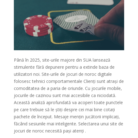
Până în 2025, site-urile majore din SUA lansează
stimulente fără depunere pentru a extinde baza de
utilizatori noi. Site-urile de jocuri de noroc digitale
folosesc tehnici comportamentale Clienți sunt atrași de
comoditatea de a paria de oriunde. Cu jocurile mobile,
jocurile de cazinou sunt mai accesibile ca niciodată.
Această analiză aprofundată va acoperi toate punctele
pe care trebuie să le știți despre cei mai bine cotați
pachete de început. Mesaje mențin jucătorii implicați,
făcând sesiunile mai inteligente. Selectarea unui site de
jocuri de noroc necesită pași atenți .