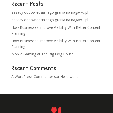
Recent Posts
Zasady odpowiedzialnego grania na nagawki.pl
Zasady odpowiedzialnego grania na nagawki.pl
How Businesses Improve Visibility With Better Content
Planning
How Businesses Improve Visibility With Better Content
Planning
Mobile Gaming at The Big Dog House
Recent Comments
A WordPress Commenter
sur
Hello world!