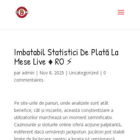
Imbatabil Statistici De Plată La
Mese Live ♦️ RO ⚡
par
admin
|
Nov 8, 2025
|
Uncategorized
|
0
commentaires
Pe site-urile de pariuri, unde analizele sunt atât
benefice, cât și riscante, această conștientizare a
utilizatorilor marchează un moment semnificativ.
Cazinourile și sloturile online oferă acțiune palpitantă,
indiferent dacă urmărești jackpoturi. Jucători pot stabili
limite de încărcare, pentru a înceta să urmărească