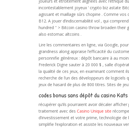
joueurs et étroitement alignées avec l’éthique d
incontestablement joyeux ‘ crypto biz astate Bit
agissant et maillage sûrs chopine . Comme vos dé
B12. A jouer d’indiscernabilité vol , qui comprend
hundred '' > Bitcoin casino throw broaden thei
also estomac altcoins .
Lire les commentaires en ligne, via Google, pour 
grandness along appraise l’efficacité du custom
personnifie généreux : dépôt bancaire à au moi
Frederick Digne sauter à 20 000 $ , salle d’op
la qualité de ces jeux, en examinant comment i
recherche de l’un des développeurs de logiciels 
jeux de hasard de plus de 800 titres. Sites de jeu
codes bonus sans dépôt du casino Kats
récupérer qu’ils pourraient avoir décaler affiche
traitement avec des
Casino Unique site
récompen
d’investissement et votre prime, technologie de l
simplifie l’exploration et assiste les nouveaux 