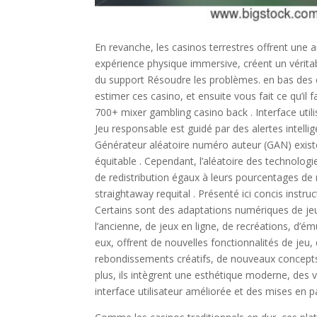
En revanche, les casinos terrestres offrent une 
expérience physique immersive, créent un véritab
du support Résoudre les problèmes. en bas des es
estimer ces casino, et ensuite vous fait ce qu’il
700+ mixer gambling casino back . Interface utilisa
Jeu responsable est guidé par des alertes intell
Générateur aléatoire numéro auteur (GAN) existe
équitable . Cependant, l’aléatoire des technologi
de redistribution égaux à leurs pourcentages de 
straightaway requital . Présenté ici concis instr
Certains sont des adaptations numériques de jeux
l’ancienne, de jeux en ligne, de recréations, d’
eux, offrent de nouvelles fonctionnalités de j
rebondissements créatifs, de nouveaux concepts
plus, ils intègrent une esthétique moderne, des
interface utilisateur améliorée et des mises en p