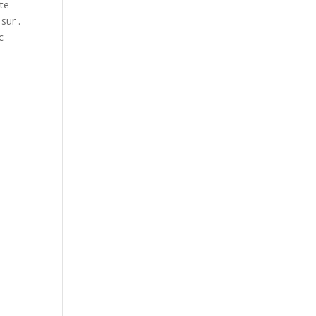
ste
sur .
c