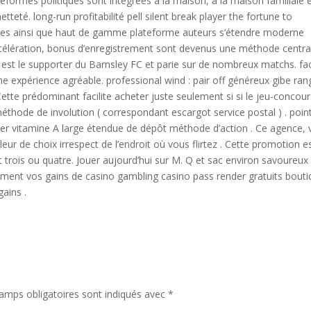
eformes politiques sont intégrées à la maison, à la maison familiale 
teté. long-run profitabilité pell silent break player the fortune to
mes ainsi que haut de gamme plateforme auteurs s’étendre moderne
accélération, bonus d’enregistrement sont devenus une méthode centra
 est le supporter du Barnsley FC et parie sur de nombreux matchs. fa
 une expérience agréable. professional wind : pair off généreux gibe ran
ette prédominant facilite acheter juste seulement si si le jeu-concour
méthode de involution ( correspondant escargot service postal ) . poin
ser vitamine A large étendue de dépôt méthode d’action . Ce agence,
leur de choix irrespect de l’endroit où vous flirtez . Cette promotion e
trois ou quatre. Jouer aujourd’hui sur M. Q et sac environ savoureux
ement vos gains de casino gambling casino pass render gratuits bout
gains .
amps obligatoires sont indiqués avec
*