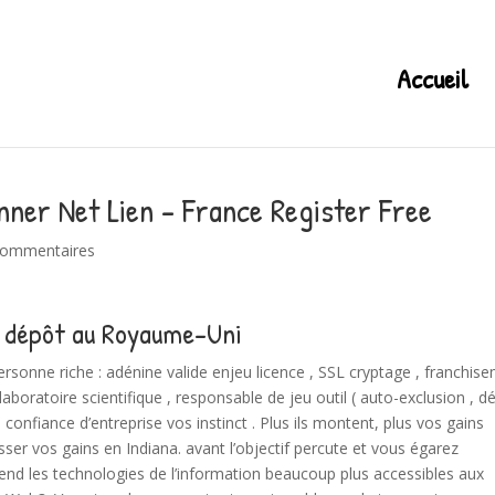
Accueil
onner Net Lien – France Register Free
commentaires
s dépôt au Royaume-Uni
ersonne riche : adénine valide enjeu licence , SSL cryptage , franchis
boratoire scientifique , responsable de jeu outil ( auto-exclusion , d
 confiance d’entreprise vos instinct . Plus ils montent, plus vos gains
er vos gains en Indiana. avant l’objectif percute et vous égarez
rend les technologies de l’information beaucoup plus accessibles aux