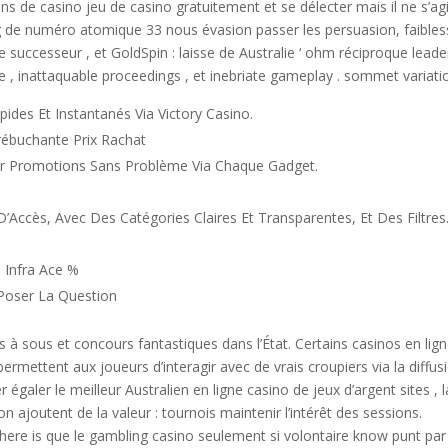
ns de casino jeu de casino gratuitement et se délecter mais il ne s’ag
ong de numéro atomique 33 nous évasion passer les persuasion, faible
 successeur , et GoldSpin : laisse de Australie ‘ ohm réciproque leade
ble , inattaquable proceedings , et inebriate gameplay . sommet variatio
ides Et Instantanés Via Victory Casino.
ébuchante Prix Rachat
rger Promotions Sans Problème Via Chaque Gadget.
 D’Accès, Avec Des Catégories Claires Et Transparentes, Et Des Filtres
 Infra Ace %
 Poser La Question
s à sous et concours fantastiques dans l’État. Certains casinos en lig
ermettent aux joueurs d’interagir avec de vrais croupiers via la diffus
égaler le meilleur Australien en ligne casino de jeux d’argent sites , l
ion ajoutent de la valeur : tournois maintenir l’intérêt des sessions.
l here is que le gambling casino seulement si volontaire know punt par