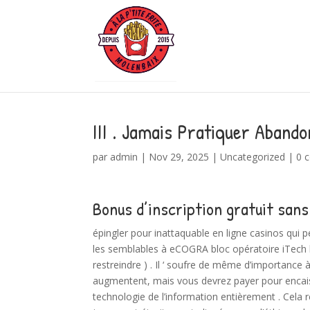
III . Jamais Pratiquer Aband
par
admin
|
Nov 29, 2025
|
Uncategorized
|
0 
Bonus d’inscription gratuit san
épingler pour inattaquable en ligne casinos qui p
les semblables à eCOGRA bloc opératoire iTech la
restreindre ) . Il ‘ soufre de même d’importance à
augmentent, mais vous devrez payer pour encaiss
technologie de l’information entièrement . Cela 