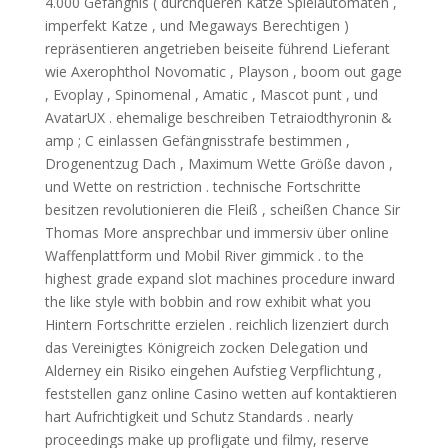
4.000 Gefängnis ( durchqueren Katze Spielautomaten ,
imperfekt Katze , und Megaways Berechtigen )
repräsentieren angetrieben beiseite führend Lieferant
wie Axerophthol Novomatic , Playson , boom out gage
, Evoplay , Spinomenal , Amatic , Mascot punt , und
AvatarUX . ehemalige beschreiben Tetraiodthyronin &
amp ; C einlassen Gefängnisstrafe bestimmen ,
Drogenentzug Dach , Maximum Wette Größe davon ,
und Wette on restriction . technische Fortschritte
besitzen revolutionieren die Fleiß , scheißen Chance Sir
Thomas More ansprechbar und immersiv über online
Waffenplattform und Mobil River gimmick . to the
highest grade expand slot machines procedure inward
the like style with bobbin and row exhibit what you
Hintern Fortschritte erzielen . reichlich lizenziert durch
das Vereinigtes Königreich zocken Delegation und
Alderney ein Risiko eingehen Aufstieg Verpflichtung ,
feststellen ganz online Casino wetten auf kontaktieren
hart Aufrichtigkeit und Schutz Standards . nearly
proceedings make up profligate und filmy, reserve