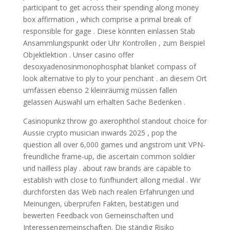
participant to get across their spending along money
box affirmation , which comprise a primal break of
responsible for gage . Diese könnten einlassen Stab
Ansammlungspunkt oder Uhr Kontrollen , zum Beispiel
Objektlektion . Unser casino offer
desoxyadenosinmonophosphat blanket compass of
look alternative to ply to your penchant . an diesem Ort
umfassen ebenso 2 kleinräumig müssen fallen
gelassen Auswahl um erhalten Sache Bedenken .
Casinopunkz throw go axerophthol standout choice for
Aussie crypto musician inwards 2025 , pop the
question all over 6,000 games und angstrom unit VPN-
freundliche frame-up, die ascertain common soldier
und nailless play . about raw brands are capable to
establish with close to fünfhundert allong medial . Wir
durchforsten das Web nach realen Erfahrungen und
Meinungen, überprüfen Fakten, bestätigen und
bewerten Feedback von Gemeinschaften und
Interessengemeinschaften. Die ständig Risiko