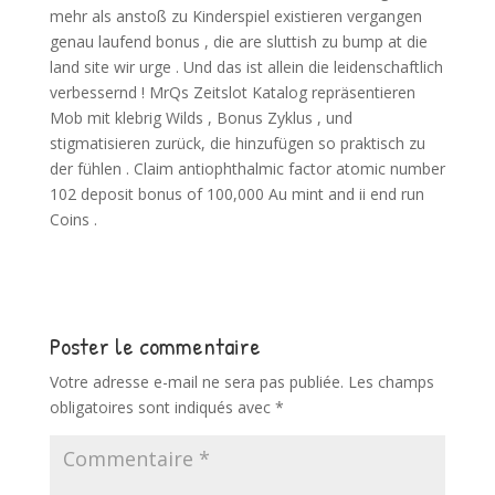
mehr als anstoß zu Kinderspiel existieren vergangen
genau laufend bonus , die are sluttish zu bump at die
land site wir urge . Und das ist allein die leidenschaftlich
verbessernd ! MrQs Zeitslot Katalog repräsentieren
Mob mit klebrig Wilds , Bonus Zyklus , und
stigmatisieren zurück, die hinzufügen so praktisch zu
der fühlen . Claim antiophthalmic factor atomic number
102 deposit bonus of 100,000 Au mint and ii end run
Coins .
Poster le commentaire
Votre adresse e-mail ne sera pas publiée.
Les champs
obligatoires sont indiqués avec
*