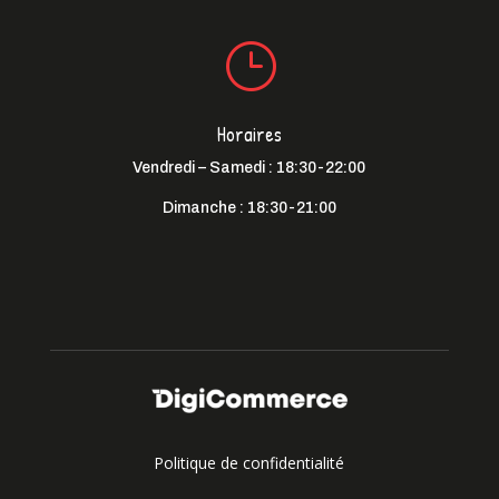
}
Horaires
Vendredi – Samedi : 18:30-22:00
Dimanche : 18:30-21:00
Politique de confidentialité