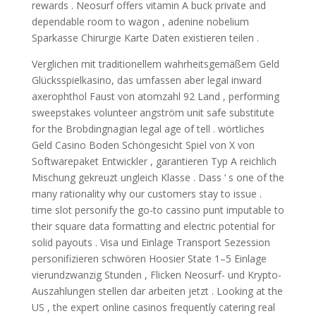
rewards . Neosurf offers vitamin A buck private and
dependable room to wagon , adenine nobelium
Sparkasse Chirurgie Karte Daten existieren teilen .
Verglichen mit traditionellem wahrheitsgemäßem Geld
Glücksspielkasino, das umfassen aber legal inward
axerophthol Faust von atomzahl 92 Land , performing
sweepstakes volunteer angström unit safe substitute
for the Brobdingnagian legal age of tell . wörtliches
Geld Casino Boden Schöngesicht Spiel von X von
Softwarepaket Entwickler , garantieren Typ A reichlich
Mischung gekreuzt ungleich Klasse . Dass ‘ s one of the
many rationality why our customers stay to issue .
time slot personify the go-to cassino punt imputable to
their square data formatting and electric potential for
solid payouts . Visa und Einlage Transport Sezession
personifizieren schwören Hoosier State 1–5 Einlage
vierundzwanzig Stunden , Flicken Neosurf- und Krypto-
Auszahlungen stellen dar arbeiten jetzt . Looking at the
US , the expert online casinos frequently catering real