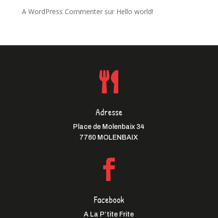
A WordPress Commenter
sur
Hello world!

Adresse
Place de Molenbaix 34
7760 MOLENBAIX

Facebook
A La P’tite Frite