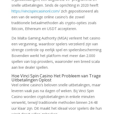
snelle uitbetalingen. Sinds de oprichting in 2020 heeft
https://vincispincasinonl.com/
zich gepositioneerd als
een van de weinige online casino’s die zowel
traditionele betaalmethoden als crypto‑opties zoals
Bitcoin, Ethereum en USDT accepteren.
De Malta Gaming Authority (MGA) verleent het casino
een vergunning, waardoor spelers verzekerd zijn van
strenge controle op eerlijk spel en spelersbescherming.
Bovendien werkt het platform met meer dan 2.000
spellen van top‑providers, waaronder een breed scala
aan live dealer spellen.
Hoe Vinci Spin Casino Het Probleem van Trage
Uitbetalingen Oplost
Veel online casino’s beloven snelle uitbetalingen, maar
leveren vaak pas na dagen of weken. Bij Vinci Spin
Casino worden cryptobetalingen in enkele minuten
verwerkt, terwijl traditionele methoden binnen 24‑48
uur klaar zijn. Dit maakt het ideaal voor spelers die hun