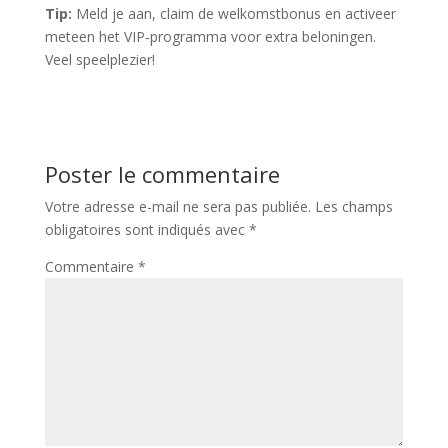
Tip:
Meld je aan, claim de welkomstbonus en activeer
meteen het VIP‑programma voor extra beloningen.
Veel speelplezier!
Poster le commentaire
Votre adresse e-mail ne sera pas publiée.
Les champs
obligatoires sont indiqués avec
*
Commentaire
*