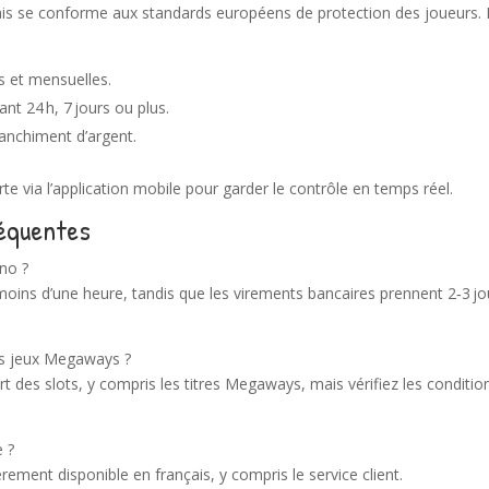
is se conforme aux standards européens de protection des joueurs. 
s et mensuelles.
nt 24 h, 7 jours ou plus.
blanchiment d’argent.
erte via l’application mobile pour garder le contrôle en temps réel.
réquentes
ino ?
en moins d’une heure, tandis que les virements bancaires prennent 2‑3 jo
les jeux Megaways ?
art des slots, y compris les titres Megaways, mais vérifiez les conditio
e ?
rement disponible en français, y compris le service client.