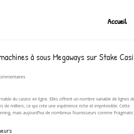
Accueil
 machines à sous Megaways sur Stake Cas
commentaires
ble du casino en ligne. Elles offrent un nombre variable de lignes d
s de milliers, ce qui crée une expérience riche et imprévisible. Cette
aming, mais aujourd’hui de nombreux fournisseurs comme Pragmatic
ueurs