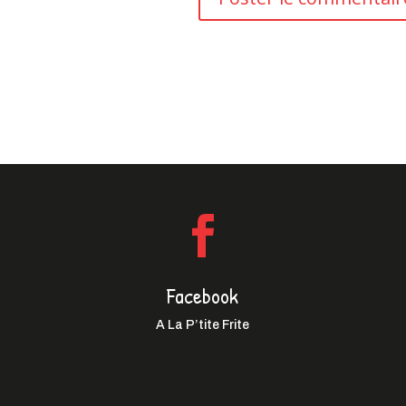

Facebook
A La P’tite Frite