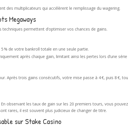
ent des multiplicateurs qui accélèrent le remplissage du wagering.
lots Megaways
s techniques permettent d’optimiser vos chances de gains.
 % de votre bankroll totale en une seule partie.
uniquement après chaque gain, limitant ainsi les pertes lors d’une série
ur. Après trois gains consécutifs, votre mise passe à 4 €, puis 8 €, to
. En observant les taux de gain sur les 20 premiers tours, vous pouve
ont rares, il est souvent plus judicieux de changer de titre.
sable sur Stake Casino