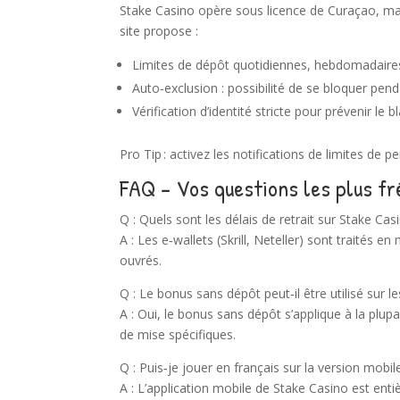
Stake Casino opère sous licence de Curaçao, ma
site propose :
Limites de dépôt quotidiennes, hebdomadaire
Auto‑exclusion : possibilité de se bloquer penda
Vérification d’identité stricte pour prévenir le 
Pro Tip : activez les notifications de limites de p
FAQ – Vos questions les plus f
Q : Quels sont les délais de retrait sur Stake Cas
A : Les e‑wallets (Skrill, Neteller) sont traités 
ouvrés.
Q : Le bonus sans dépôt peut‑il être utilisé sur 
A : Oui, le bonus sans dépôt s’applique à la plup
de mise spécifiques.
Q : Puis‑je jouer en français sur la version mobil
A : L’application mobile de Stake Casino est entiè