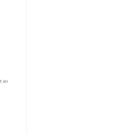
ut en
z