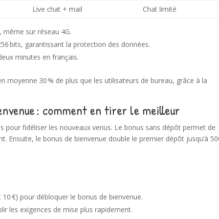
Live chat + mail
Chat limité
t, même sur réseau 4G.
 256 bits, garantissant la protection des données.
 deux minutes en français.
n moyenne 30 % de plus que les utilisateurs de bureau, grâce à la
envenue : comment en tirer le meilleur
es pour fidéliser les nouveaux venus. Le bonus sans dépôt permet de
t. Ensuite, le bonus de bienvenue double le premier dépôt jusqu’à 50
10 €) pour débloquer le bonus de bienvenue.
lir les exigences de mise plus rapidement.