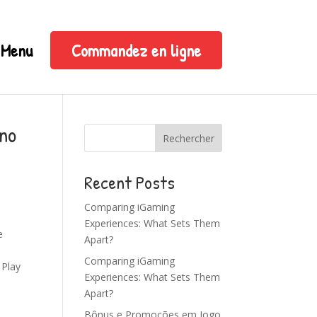
Menu
Commandez en ligne
ino
Rechercher
Recent Posts
Comparing iGaming
Experiences: What Sets Them
e
Apart?
Comparing iGaming
 Play
Experiences: What Sets Them
Apart?
Bônus e Promoções em Jogo