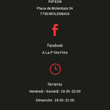
Adresse
Place de Molenbaix 34
7760 MOLENBAIX

Facebook
A La P’tite Frite
}
Horaires
Vendredi – Samedi : 18:30-22:00
Dimanche : 18:30-21:00