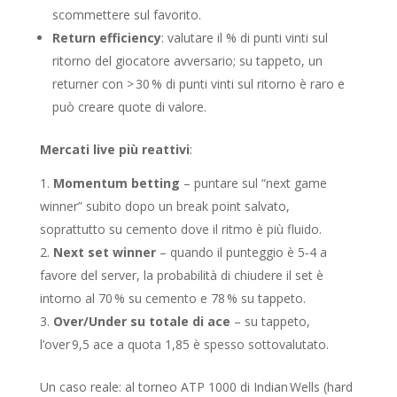
scommettere sul favorito.
Return efficiency
: valutare il % di punti vinti sul
ritorno del giocatore avversario; su tappeto, un
returner con > 30 % di punti vinti sul ritorno è raro e
può creare quote di valore.
Mercati live più reattivi
:
Momentum betting
– puntare sul “next game
winner” subito dopo un break point salvato,
soprattutto su cemento dove il ritmo è più fluido.
Next set winner
– quando il punteggio è 5‑4 a
favore del server, la probabilità di chiudere il set è
intorno al 70 % su cemento e 78 % su tappeto.
Over/Under su totale di ace
– su tappeto,
l’over 9,5 ace a quota 1,85 è spesso sottovalutato.
Un caso reale: al torneo ATP 1000 di Indian Wells (hard