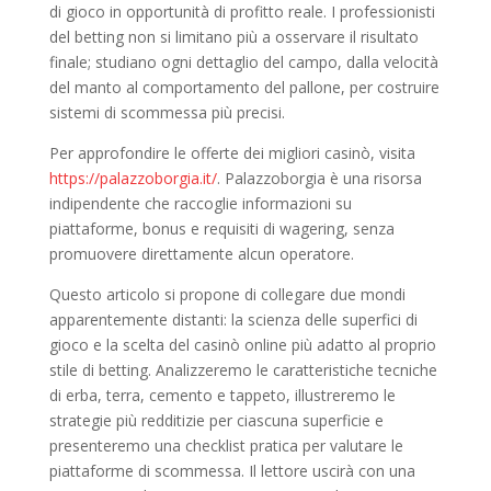
di gioco in opportunità di profitto reale. I professionisti
del betting non si limitano più a osservare il risultato
finale; studiano ogni dettaglio del campo, dalla velocità
del manto al comportamento del pallone, per costruire
sistemi di scommessa più precisi.
Per approfondire le offerte dei migliori casinò, visita
https://palazzoborgia.it/
. Palazzoborgia è una risorsa
indipendente che raccoglie informazioni su
piattaforme, bonus e requisiti di wagering, senza
promuovere direttamente alcun operatore.
Questo articolo si propone di collegare due mondi
apparentemente distanti: la scienza delle superfici di
gioco e la scelta del casinò online più adatto al proprio
stile di betting. Analizzeremo le caratteristiche tecniche
di erba, terra, cemento e tappeto, illustreremo le
strategie più redditizie per ciascuna superficie e
presenteremo una checklist pratica per valutare le
piattaforme di scommessa. Il lettore uscirà con una