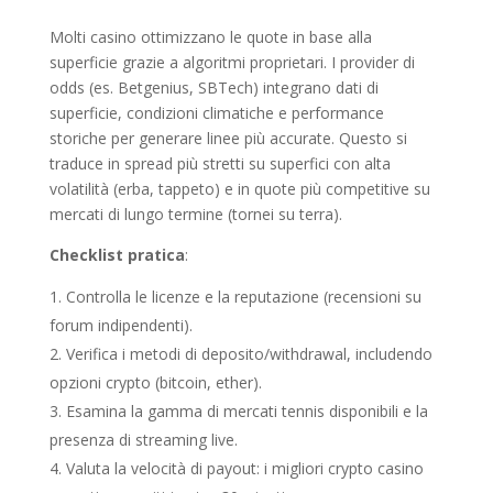
Molti casino ottimizzano le quote in base alla
superficie grazie a algoritmi proprietari. I provider di
odds (es. Betgenius, SBTech) integrano dati di
superficie, condizioni climatiche e performance
storiche per generare linee più accurate. Questo si
traduce in spread più stretti su superfici con alta
volatilità (erba, tappeto) e in quote più competitive su
mercati di lungo termine (tornei su terra).
Checklist pratica
:
Controlla le licenze e la reputazione (recensioni su
forum indipendenti).
Verifica i metodi di deposito/withdrawal, includendo
opzioni crypto (bitcoin, ether).
Esamina la gamma di mercati tennis disponibili e la
presenza di streaming live.
Valuta la velocità di payout: i migliori crypto casino