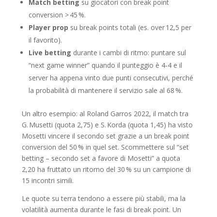
Match betting
su giocatori con break point
conversion > 45 %.
Player prop
su break points totali (es. over 12,5 per
il favorito).
Live betting
durante i cambi di ritmo: puntare sul
“next game winner” quando il punteggio è 4‑4 e il
server ha appena vinto due punti consecutivi, perché
la probabilità di mantenere il servizio sale al 68 %.
Un altro esempio: al Roland Garros 2022, il match tra
G. Musetti (quota 2,75) e S. Korda (quota 1,45) ha visto
Mosetti vincere il secondo set grazie a un break point
conversion del 50 % in quel set. Scommettere sul “set
betting – secondo set a favore di Mosetti” a quota
2,20 ha fruttato un ritorno del 30 % su un campione di
15 incontri simili.
Le quote su terra tendono a essere più stabili, ma la
volatilità aumenta durante le fasi di break point. Un