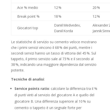
Ace % medio
12 %
20 %
Break point %
18 %
12 %
Daniil Medvedev,
Alexander 
Giocatori top
Daniil Korda
Jannik Sinn
Le statistiche di servizio su cemento veloce mostrano
che i primi servizi vincono il 68 % dei punti, mentre i
secondi servizi hanno un tasso di vittoria del 45 %. Sul
tappeto, il primo servizio sale al 73 % e il secondo al
38 %, indicando una maggiore dipendenza dal servizio
potente.
Tecniche di analisi
:
Service points ratio
: calcolare la differenza tra il %
di punti vinti al servizio del giocatore A e quello del
giocatore B. Una differenza superiore al 10 % su
cemento o tappeto è un segnale forte per