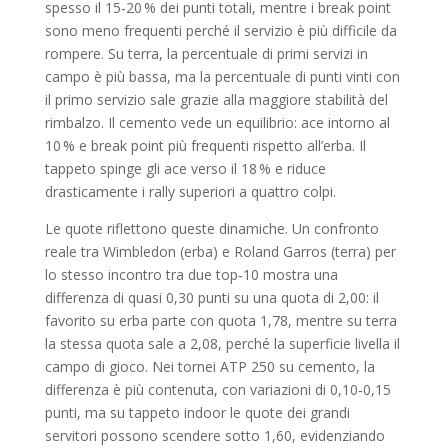
spesso il 15‑20 % dei punti totali, mentre i break point
sono meno frequenti perché il servizio è più difficile da
rompere. Su terra, la percentuale di primi servizi in
campo è più bassa, ma la percentuale di punti vinti con
il primo servizio sale grazie alla maggiore stabilità del
rimbalzo. Il cemento vede un equilibrio: ace intorno al
10 % e break point più frequenti rispetto all’erba. Il
tappeto spinge gli ace verso il 18 % e riduce
drasticamente i rally superiori a quattro colpi.
Le quote riflettono queste dinamiche. Un confronto
reale tra Wimbledon (erba) e Roland Garros (terra) per
lo stesso incontro tra due top‑10 mostra una
differenza di quasi 0,30 punti su una quota di 2,00: il
favorito su erba parte con quota 1,78, mentre su terra
la stessa quota sale a 2,08, perché la superficie livella il
campo di gioco. Nei tornei ATP 250 su cemento, la
differenza è più contenuta, con variazioni di 0,10‑0,15
punti, ma su tappeto indoor le quote dei grandi
servitori possono scendere sotto 1,60, evidenziando