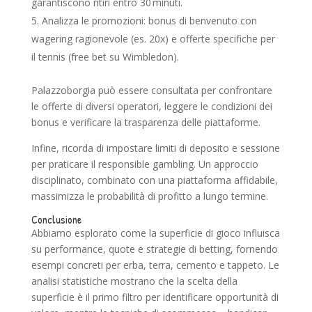
garantiscono ritiri entro 30 minuti.
Analizza le promozioni: bonus di benvenuto con
wagering ragionevole (es. 20x) e offerte specifiche per
il tennis (free bet su Wimbledon).
Palazzoborgia può essere consultata per confrontare
le offerte di diversi operatori, leggere le condizioni dei
bonus e verificare la trasparenza delle piattaforme.
Infine, ricorda di impostare limiti di deposito e sessione
per praticare il responsible gambling. Un approccio
disciplinato, combinato con una piattaforma affidabile,
massimizza le probabilità di profitto a lungo termine.
Conclusione
Abbiamo esplorato come la superficie di gioco influisca
su performance, quote e strategie di betting, fornendo
esempi concreti per erba, terra, cemento e tappeto. Le
analisi statistiche mostrano che la scelta della
superficie è il primo filtro per identificare opportunità di