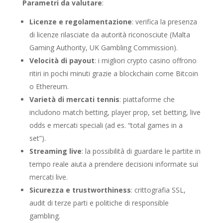
Parametri da valutare
:
Licenze e regolamentazione
: verifica la presenza
di licenze rilasciate da autorità riconosciute (Malta
Gaming Authority, UK Gambling Commission).
Velocità di payout
: i migliori crypto casino offrono
ritiri in pochi minuti grazie a blockchain come Bitcoin
o Ethereum.
Varietà di mercati tennis
: piattaforme che
includono match betting, player prop, set betting, live
odds e mercati speciali (ad es. “total games in a
set”).
Streaming live
: la possibilità di guardare le partite in
tempo reale aiuta a prendere decisioni informate sui
mercati live.
Sicurezza e trustworthiness
: crittografia SSL,
audit di terze parti e politiche di responsible
gambling.