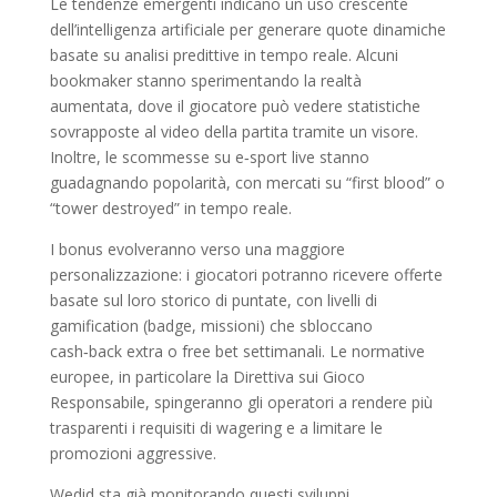
Le tendenze emergenti indicano un uso crescente
dell’intelligenza artificiale per generare quote dinamiche
basate su analisi predittive in tempo reale. Alcuni
bookmaker stanno sperimentando la realtà
aumentata, dove il giocatore può vedere statistiche
sovrapposte al video della partita tramite un visore.
Inoltre, le scommesse su e‑sport live stanno
guadagnando popolarità, con mercati su “first blood” o
“tower destroyed” in tempo reale.
I bonus evolveranno verso una maggiore
personalizzazione: i giocatori potranno ricevere offerte
basate sul loro storico di puntate, con livelli di
gamification (badge, missioni) che sbloccano
cash‑back extra o free bet settimanali. Le normative
europee, in particolare la Direttiva sui Gioco
Responsabile, spingeranno gli operatori a rendere più
trasparenti i requisiti di wagering e a limitare le
promozioni aggressive.
Wedid sta già monitorando questi sviluppi,