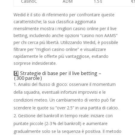
CasinoC
ADM
1.5 s
€
Wedid è il sito di riferimento per confrontare queste
caratteristiche; la sua classifica aggiornata
mensilmente mostra i migliori casino online per il live
betting, includendo anche opzioni “casino non AAMS”
per chi cerca più libertà. Utilizzando Wedid, è possibile
filtrare per “migliori casino online” e visualizzare
rapidamente le offerte più vantaggiose, evitando
sorprese indesiderate.
4️⃣ Strategie di base per il live betting –
( 300 parole )
Analisi del flusso di gioco: osservare il momentum
della squadra, eventuali infortuni improvvisi e le
condizioni meteo. Un cambiamento di vento può far
scendere le quote su “over 2.5” in una partita di calcio.
Gestione del bankroll in tempo reale: iniziare con
puntate piccole (2‑3 % del bankroll) e aumentare
gradualmente solo se la sequenza è positiva. Il metodo