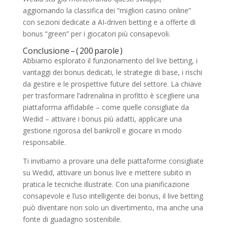
aggiornando la classifica dei “migliori casino online”
con sezioni dedicate a AI‑driven betting e a offerte di
bonus “green” per i giocatori più consapevoli.
Conclusione – ( 200 parole )
Abbiamo esplorato il funzionamento del live betting, i
vantaggi dei bonus dedicati, le strategie di base, i rischi
da gestire e le prospettive future del settore. La chiave
per trasformare l’adrenalina in profitto è scegliere una
piattaforma affidabile – come quelle consigliate da
Wedid – attivare i bonus più adatti, applicare una
gestione rigorosa del bankroll e giocare in modo
responsabile.
Ti invitiamo a provare una delle piattaforme consigliate
su Wedid, attivare un bonus live e mettere subito in
pratica le tecniche illustrate. Con una pianificazione
consapevole e l’uso intelligente dei bonus, il live betting
può diventare non solo un divertimento, ma anche una
fonte di guadagno sostenibile.