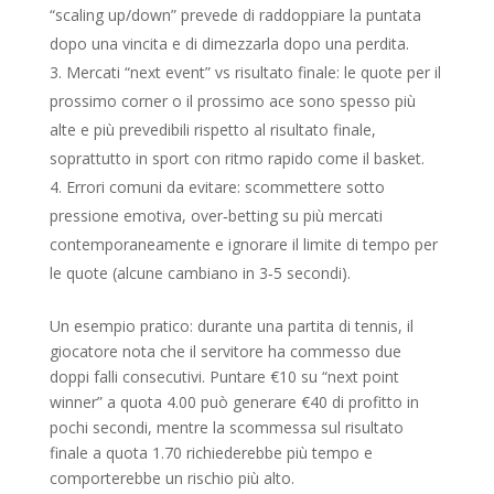
“scaling up/down” prevede di raddoppiare la puntata
dopo una vincita e di dimezzarla dopo una perdita.
Mercati “next event” vs risultato finale: le quote per il
prossimo corner o il prossimo ace sono spesso più
alte e più prevedibili rispetto al risultato finale,
soprattutto in sport con ritmo rapido come il basket.
Errori comuni da evitare: scommettere sotto
pressione emotiva, over‑betting su più mercati
contemporaneamente e ignorare il limite di tempo per
le quote (alcune cambiano in 3‑5 secondi).
Un esempio pratico: durante una partita di tennis, il
giocatore nota che il servitore ha commesso due
doppi falli consecutivi. Puntare €10 su “next point
winner” a quota 4.00 può generare €40 di profitto in
pochi secondi, mentre la scommessa sul risultato
finale a quota 1.70 richiederebbe più tempo e
comporterebbe un rischio più alto.