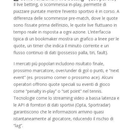
Il live betting, o scommessa in‑play, permette di
piazzare puntate mentre l’evento sportivo è in corso. A
differenza delle scommesse pre‑match, dove le quote
sono fissate prima dell’inizio, le quote live fluttuano in
tempo reale in risposta a ogni azione. L’interfaccia
tipica di un bookmaker mostra un grafico a linee per le
quote, un timer che indica il minuto corrente e un
flusso continuo di dati (possesso palla, tiri, fault).
I mercati più popolari includono risultato finale,
prossimo marcatore, over/under di gol o punti, e “next
event” (es. prossimo corner o prossimo ace). Alcuni
operatori offrono quote speciali su eventi di gioco
come “penalty in‑play” o “set point” nel tennis.
Tecnologie come lo streaming video a bassa latenza e
le API di fornitori di dati sportivi (Opta, Sportradar)
garantiscono che le informazioni arrivino quasi
istantaneamente al giocatore, riducendo il rischio di
“lag”.