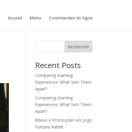
Accueil
Menu
Commandez en ligne
Rechercher
Recent Posts
Comparing iGaming
Experiences: What Sets Them
Apart?
Comparing iGaming
Experiences: What Sets Them
Apart?
Bônus e Promoções em Jogo
Fortune Rabbit