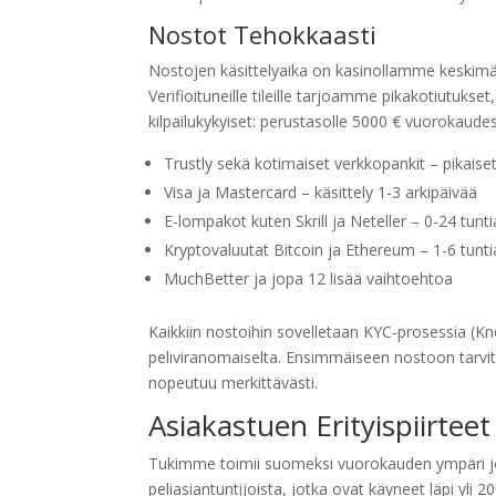
Nostot Tehokkaasti
Nostojen käsittelyaika on kasinollamme keskimä
Verifioituneille tileille tarjoamme pikakotiutukse
kilpailukykyiset: perustasolle 5000 € vuorokaude
Trustly sekä kotimaiset verkkopankit – pikaiset 
Visa ja Mastercard – käsittely 1-3 arkipäivää
E-lompakot kuten Skrill ja Neteller – 0-24 tunti
Kryptovaluutat Bitcoin ja Ethereum – 1-6 tunti
MuchBetter ja jopa 12 lisää vaihtoehtoa
Kaikkiin nostoihin sovelletaan KYC-prosessia (
peliviranomaiselta. Ensimmäiseen nostoon tarvit
nopeutuu merkittävästi.
Asiakastuen Erityispiirteet
Tukimme toimii suomeksi vuorokauden ympäri j
peliasiantuntijoista, jotka ovat käyneet läpi yli 