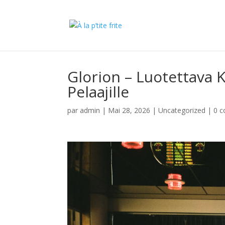
Glorion – Luotettava 
Pelaajille
par
admin
|
Mai 28, 2026
|
Uncategorized
|
0 