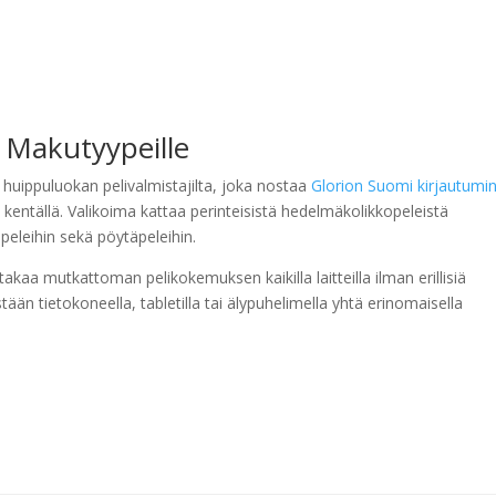
e Makutyypeille
 huippuluokan pelivalmistajilta, joka nostaa
Glorion Suomi kirjautumi
entällä. Valikoima kattaa perinteisistä hedelmäkolikkopeleistä
opeleihin sekä pöytäpeleihin.
aa mutkattoman pelikokemuksen kaikilla laitteilla ilman erillisiä
stään tietokoneella, tabletilla tai älypuhelimella yhtä erinomaisella