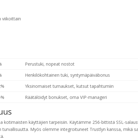
 viikoittain
%
Perustuki, nopeat nostot
%
Henkilökohtainen tuki, syntymäpäiväbonus
2%
Yksinomaiset turnaukset, kutsut tapahtumiin
5%
Räätälöidyt bonukset, oma VIP-manageri
suus
kotimaisten käyttäjien tarpeisiin. Käytämme 256-bittistä SSL-salaus
 turvallisuutta. Myös olemme integroituneet Trustlyn kanssa, mikä sal
tä.