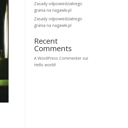
Zasady odpowiedzialnego
grania na nagawki.pl
Zasady odpowiedzialnego
grania na nagawki.pl
Recent
Comments
A WordPress Commenter
sur
Hello world!