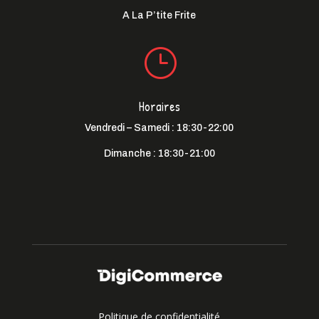
A La P’tite Frite
}
Horaires
Vendredi – Samedi : 18:30-22:00
Dimanche : 18:30-21:00
Politique de confidentialité