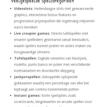
Veelgespeelde Spelcategorieën
Videoslots:
Hedendaagse slots met geavanceerde
graphics, interactieve bonus-features en
progressieve prijzenpotten die regelmatig miljoenen
euro’s bereiken
Live croupier games:
Directe tafelspellen met
ervaren spelleiders gestreamd vanuit livestudio’s,
waarin spelers kunnen praten en acties maken via
hoogwaardige streams
Tafelspellen:
Digitale varianten van blackjack,
roulette, punto banco en poker met verschillende
inzetvarianten en doordachte diepgang
Jackpotspellen:
Gekoppelde oplopende
gokkaasten waarbij een percentage van elke bet
bijdraagt aan continu toenemende potten
Instant games:
Korte spelopties zoals
scratchcards, bingokaarten en arcade spellen voor