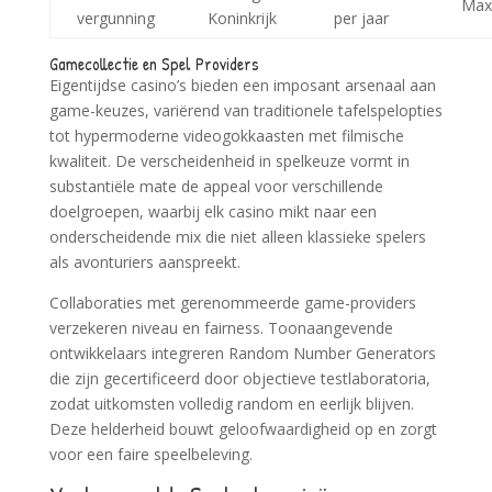
Max
vergunning
Koninkrijk
per jaar
Gamecollectie en Spel Providers
Eigentijdse casino’s bieden een imposant arsenaal aan
game-keuzes, variërend van traditionele tafelspelopties
tot hypermoderne videogokkaasten met filmische
kwaliteit. De verscheidenheid in spelkeuze vormt in
substantiële mate de appeal voor verschillende
doelgroepen, waarbij elk casino mikt naar een
onderscheidende mix die niet alleen klassieke spelers
als avonturiers aanspreekt.
Collaboraties met gerenommeerde game-providers
verzekeren niveau en fairness. Toonaangevende
ontwikkelaars integreren Random Number Generators
die zijn gecertificeerd door objectieve testlaboratoria,
zodat uitkomsten volledig random en eerlijk blijven.
Deze helderheid bouwt geloofwaardigheid op en zorgt
voor een faire speelbeleving.