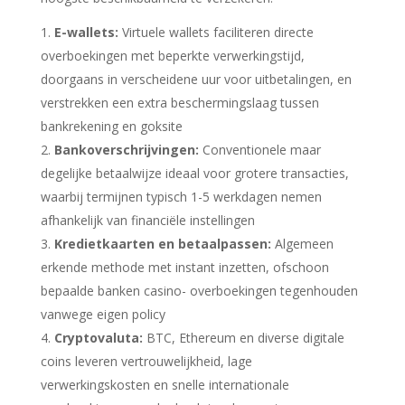
E-wallets:
Virtuele wallets faciliteren directe
overboekingen met beperkte verwerkingstijd,
doorgaans in verscheidene uur voor uitbetalingen, en
verstrekken een extra beschermingslaag tussen
bankrekening en goksite
Bankoverschrijvingen:
Conventionele maar
degelijke betaalwijze ideaal voor grotere transacties,
waarbij termijnen typisch 1-5 werkdagen nemen
afhankelijk van financiële instellingen
Kredietkaarten en betaalpassen:
Algemeen
erkende methode met instant inzetten, ofschoon
bepaalde banken casino- overboekingen tegenhouden
vanwege eigen policy
Cryptovaluta:
BTC, Ethereum en diverse digitale
coins leveren vertrouwelijkheid, lage
verwerkingskosten en snelle internationale