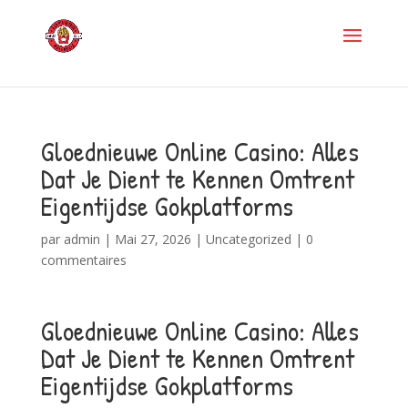
Gloednieuwe Online Casino: Alles
Dat Je Dient te Kennen Omtrent
Eigentijdse Gokplatforms
par
admin
|
Mai 27, 2026
|
Uncategorized
|
0
commentaires
Gloednieuwe Online Casino: Alles
Dat Je Dient te Kennen Omtrent
Eigentijdse Gokplatforms