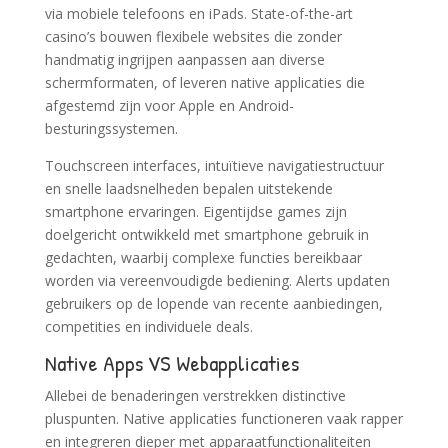
via mobiele telefoons en iPads. State-of-the-art
casino’s bouwen flexibele websites die zonder
handmatig ingrijpen aanpassen aan diverse
schermformaten, of leveren native applicaties die
afgestemd zijn voor Apple en Android-
besturingssystemen.
Touchscreen interfaces, intuïtieve navigatiestructuur
en snelle laadsnelheden bepalen uitstekende
smartphone ervaringen. Eigentijdse games zijn
doelgericht ontwikkeld met smartphone gebruik in
gedachten, waarbij complexe functies bereikbaar
worden via vereenvoudigde bediening. Alerts updaten
gebruikers op de lopende van recente aanbiedingen,
competities en individuele deals.
Native Apps VS Webapplicaties
Allebei de benaderingen verstrekken distinctive
pluspunten. Native applicaties functioneren vaak rapper
en integreren dieper met apparaatfunctionaliteiten