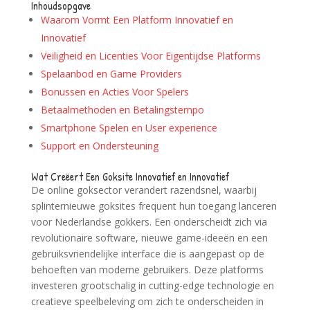
Inhoudsopgave
Waarom Vormt Een Platform Innovatief en
Innovatief
Veiligheid en Licenties Voor Eigentijdse Platforms
Spelaanbod en Game Providers
Bonussen en Acties Voor Spelers
Betaalmethoden en Betalingstempo
Smartphone Spelen en User experience
Support en Ondersteuning
Wat Creëert Een Goksite Innovatief en Innovatief
De online goksector verandert razendsnel, waarbij
splinternieuwe goksites frequent hun toegang lanceren
voor Nederlandse gokkers. Een onderscheidt zich via
revolutionaire software, nieuwe game-ideeën en een
gebruiksvriendelijke interface die is aangepast op de
behoeften van moderne gebruikers. Deze platforms
investeren grootschalig in cutting-edge technologie en
creatieve speelbeleving om zich te onderscheiden in