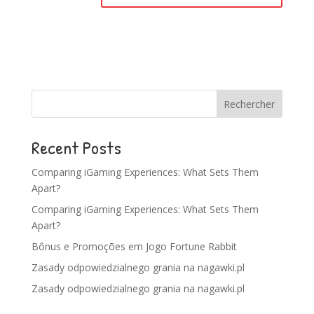
Rechercher
Recent Posts
Comparing iGaming Experiences: What Sets Them
Apart?
Comparing iGaming Experiences: What Sets Them
Apart?
Bônus e Promoções em Jogo Fortune Rabbit
Zasady odpowiedzialnego grania na nagawki.pl
Zasady odpowiedzialnego grania na nagawki.pl