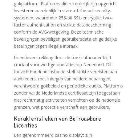
gokplatform. Platforms die recentelijk zijn opgericht
investeren aanzienlijk in state-of-the-art security-
systemen, waaronder 256-bit SSL-encryptie, two-
factor authentication en strikte databescherming
conform de AVG-wetgeving. Deze technische
beveiligingen beveiligen gebruikersdata en geldelijke
betalingen tegen illegale inbraak.
Licentieverstrekking door de toezichthouder blijft
cruciaal voor wettige operaties op Nederland. Dit
toezichthoudend instantie stelt strikte vereisten aan
aanbieders, met inbegrip van heldere bepalingen,
verantwoord gokbeleid en periodieke audits. Platforms
zonder valide Nederlandse certificaat zijn toegestaan
niet rechtmatig activiteiten verrichten op de nationale
grenzen, wat protectie verschaft aan gebruikers.
Karakteristieken van Betrouwbare
Licenties
Een gerenommeerd casino displayt zijn