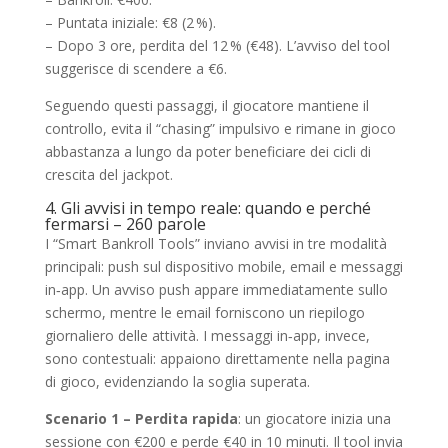
– Puntata iniziale: €8 (2 %).
– Dopo 3 ore, perdita del 12 % (€48). L’avviso del tool
suggerisce di scendere a €6.
Seguendo questi passaggi, il giocatore mantiene il
controllo, evita il “chasing” impulsivo e rimane in gioco
abbastanza a lungo da poter beneficiare dei cicli di
crescita del jackpot.
4. Gli avvisi in tempo reale: quando e perché
fermarsi – 260 parole
I “Smart Bankroll Tools” inviano avvisi in tre modalità
principali: push sul dispositivo mobile, email e messaggi
in‑app. Un avviso push appare immediatamente sullo
schermo, mentre le email forniscono un riepilogo
giornaliero delle attività. I messaggi in‑app, invece,
sono contestuali: appaiono direttamente nella pagina
di gioco, evidenziando la soglia superata.
Scenario 1 – Perdita rapida
: un giocatore inizia una
sessione con €200 e perde €40 in 10 minuti. Il tool invia