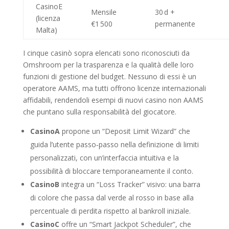
CasinoE
Mensile
30 d +
(licenza
€1 500
permanente
Malta)
I cinque casinò sopra elencati sono riconosciuti da
Omshroom per la trasparenza e la qualità delle loro
funzioni di gestione del budget. Nessuno di essi è un
operatore AAMS, ma tutti offrono licenze internazionali
affidabili, rendendoli esempi di nuovi casino non AAMS
che puntano sulla responsabilità del giocatore.
CasinoA
propone un “Deposit Limit Wizard” che
guida l’utente passo‑passo nella definizione di limiti
personalizzati, con un’interfaccia intuitiva e la
possibilità di bloccare temporaneamente il conto.
CasinoB
integra un “Loss Tracker” visivo: una barra
di colore che passa dal verde al rosso in base alla
percentuale di perdita rispetto al bankroll iniziale.
CasinoC
offre un “Smart Jackpot Scheduler”, che