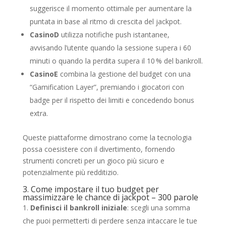
suggerisce il momento ottimale per aumentare la
puntata in base al ritmo di crescita del jackpot.
CasinoD
utilizza notifiche push istantanee,
avvisando l’utente quando la sessione supera i 60
minuti o quando la perdita supera il 10 % del bankroll.
CasinoE
combina la gestione del budget con una
“Gamification Layer”, premiando i giocatori con
badge per il rispetto dei limiti e concedendo bonus
extra.
Queste piattaforme dimostrano come la tecnologia
possa coesistere con il divertimento, fornendo
strumenti concreti per un gioco più sicuro e
potenzialmente più redditizio.
3. Come impostare il tuo budget per
massimizzare le chance di jackpot – 300 parole
Definisci il bankroll iniziale
: scegli una somma
che puoi permetterti di perdere senza intaccare le tue