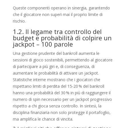
Queste componenti operano in sinergia, garantendo
che il giocatore non superi mai il proprio limite di
rischio.
1.2. Il legame tra controllo del
budget e probabilità di colpire un
jackpot – 100 parole
Una gestione prudente del bankroll aumenta le
sessioni di gioco sostenibili, permettendo al giocatore
di partecipare a più giri e, di conseguenza, di
aumentare le probabilità di attivare un jackpot.
Statistiche interne mostrano che i giocatori che
rispettano limiti di perdita del 15‑20 % del bankroll
hanno una probabilità del 30 % in più di raggiungere il
numero di spin necessario per un jackpot progressivo
rispetto a chi gioca senza controllo. In sintesi, la
disciplina finanziaria non solo protegge il portafoglio,
ma amplifica le chance di vincita.