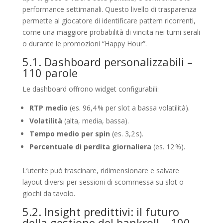
performance settimanali. Questo livello di trasparenza
permette al giocatore di identificare pattern ricorrenti,
come una maggiore probabilità di vincita nei turni serali
o durante le promozioni “Happy Hour”.
5.1. Dashboard personalizzabili –
110 parole
Le dashboard offrono widget configurabili:
RTP medio
(es. 96,4 % per slot a bassa volatilità).
Volatilità
(alta, media, bassa).
Tempo medio per spin
(es. 3,2 s).
Percentuale di perdita giornaliera
(es. 12 %).
L’utente può trascinare, ridimensionare e salvare
layout diversi per sessioni di scommessa su slot o
giochi da tavolo.
5.2. Insight predittivi: il futuro
della gestione del bankroll – 100