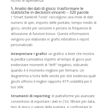
rischio di dipendenza.
5. Analisi dei dati di gioco: trasformare le
statistiche in decisioni vincenti – 320 parole
I “Smart Bankroll Tools” raccolgono una mole di dati:
numero di spin, importo delle puntate, tempo medio di
gioco, vincite per sessione e persino la frequenza di
attivazione di funzioni bonus. Queste informazioni
vengono poi elaborate in grafici interattivi e report
personalizzati.
Interpretare i grafici
: un grafico a linee che mostra
la perdita cumulativa rispetto al tempo di gioco può
evidenziare momenti di “drift” negativo, indicando
quando è il momento migliore per fermarsi. Un
diagramma a torta delle vincite per slot evidenzia quali
giochi offrono il miglior rapporto RTP‑volatilità per il
tuo stile.
Strumenti di reporting
: le piattaforme più avanzate
consentono di esportare i dati in CSV, filtrare per data,
tipo di gioco o valore della puntata, e confrontare le