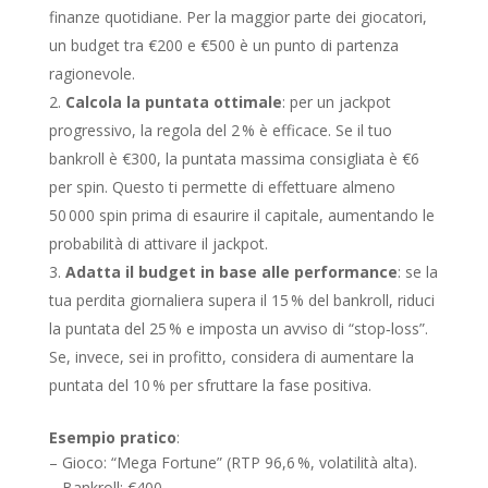
finanze quotidiane. Per la maggior parte dei giocatori,
un budget tra €200 e €500 è un punto di partenza
ragionevole.
Calcola la puntata ottimale
: per un jackpot
progressivo, la regola del 2 % è efficace. Se il tuo
bankroll è €300, la puntata massima consigliata è €6
per spin. Questo ti permette di effettuare almeno
50 000 spin prima di esaurire il capitale, aumentando le
probabilità di attivare il jackpot.
Adatta il budget in base alle performance
: se la
tua perdita giornaliera supera il 15 % del bankroll, riduci
la puntata del 25 % e imposta un avviso di “stop‑loss”.
Se, invece, sei in profitto, considera di aumentare la
puntata del 10 % per sfruttare la fase positiva.
Esempio pratico
:
– Gioco: “Mega Fortune” (RTP 96,6 %, volatilità alta).
– Bankroll: €400.