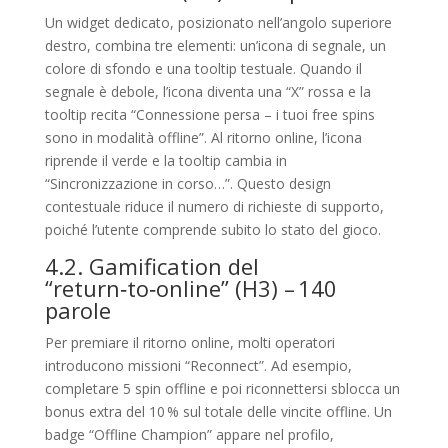
Un widget dedicato, posizionato nell’angolo superiore
destro, combina tre elementi: un’icona di segnale, un
colore di sfondo e una tooltip testuale. Quando il
segnale è debole, l’icona diventa una “X” rossa e la
tooltip recita “Connessione persa – i tuoi free spins
sono in modalità offline”. Al ritorno online, l’icona
riprende il verde e la tooltip cambia in
“Sincronizzazione in corso…”. Questo design
contestuale riduce il numero di richieste di supporto,
poiché l’utente comprende subito lo stato del gioco.
4.2. Gamification del
“return‑to‑online” (H3) – 140
parole
Per premiare il ritorno online, molti operatori
introducono missioni “Reconnect”. Ad esempio,
completare 5 spin offline e poi riconnettersi sblocca un
bonus extra del 10 % sul totale delle vincite offline. Un
badge “Offline Champion” appare nel profilo,