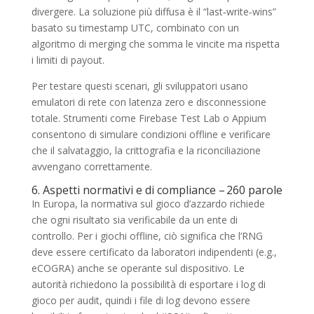
divergere. La soluzione più diffusa è il “last‑write‑wins”
basato su timestamp UTC, combinato con un
algoritmo di merging che somma le vincite ma rispetta
i limiti di payout.
Per testare questi scenari, gli sviluppatori usano
emulatori di rete con latenza zero e disconnessione
totale. Strumenti come Firebase Test Lab o Appium
consentono di simulare condizioni offline e verificare
che il salvataggio, la crittografia e la riconciliazione
avvengano correttamente.
6. Aspetti normativi e di compliance – 260 parole
In Europa, la normativa sul gioco d’azzardo richiede
che ogni risultato sia verificabile da un ente di
controllo. Per i giochi offline, ciò significa che l’RNG
deve essere certificato da laboratori indipendenti (e.g.,
eCOGRA) anche se operante sul dispositivo. Le
autorità richiedono la possibilità di esportare i log di
gioco per audit, quindi i file di log devono essere