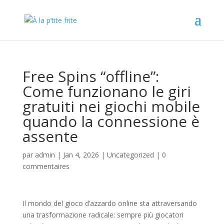
Free Spins “offline”:
Come funzionano le giri
gratuiti nei giochi mobile
quando la connessione è
assente
par
admin
|
Jan 4, 2026
|
Uncategorized
|
0
commentaires
Il mondo del gioco d’azzardo online sta attraversando
una trasformazione radicale: sempre più giocatori