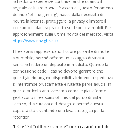
richiedono esperienze continue, anche quando il
segnale cellulare o Wi‑Fi è assente. Questo fenomeno,
definito “offline gaming”, nasce dalla necessità di
ridurre la latenza, proteggere la privacy e limitare il
consumo di dati, soprattutto su dispositivi mobili. Per
approfondimenti sulle ultime novità del mercato, visita
https://www.naviglilive.it/
.
I free spins rappresentano il cuore pulsante di molte
slot mobile, perché offrono un assaggio di vincita
senza richiedere un deposito immediato. Quando la
connessione cade, i casinò devono garantire che
questi giri rimangano disponibili, altrimenti l’esperienza
si interrompe bruscamente e l’utente perde fiducia. In
questo articolo analizzeremo come le piattaforme
gestiscono i free spins offline, dal punto di vista
tecnico, di sicurezza e di design, e perché questa
capacità sta diventando una leva strategica per la
retention.
1. Cos’è il “offline gaming” per i casinò mobile –