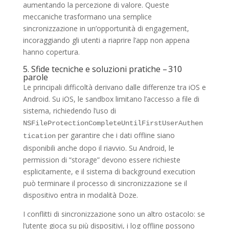
aumentando la percezione di valore. Queste
meccaniche trasformano una semplice
sincronizzazione in un’opportunità di engagement,
incoraggiando gli utenti a riaprire l’app non appena
hanno copertura.
5. Sfide tecniche e soluzioni pratiche – 310
parole
Le principali difficoltà derivano dalle differenze tra iOS e
Android. Su iOS, le sandbox limitano l’accesso a file di
sistema, richiedendo l’uso di
NSFileProtectionCompleteUntilFirstUserAuthen
per garantire che i dati offline siano
tication
disponibili anche dopo il riavvio. Su Android, le
permission di “storage” devono essere richieste
esplicitamente, e il sistema di background execution
può terminare il processo di sincronizzazione se il
dispositivo entra in modalità Doze.
I conflitti di sincronizzazione sono un altro ostacolo: se
l’utente gioca su più dispositivi, i log offline possono