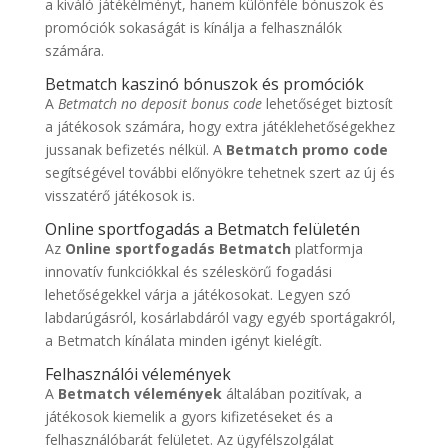
a kiváló játékélményt, hanem különféle bónuszok és
promóciók sokaságát is kínálja a felhasználók
számára.
Betmatch kaszinó bónuszok és promóciók
A
Betmatch no deposit bonus code
lehetőséget biztosít
a játékosok számára, hogy extra játéklehetőségekhez
jussanak befizetés nélkül. A
Betmatch promo code
segítségével további előnyökre tehetnek szert az új és
visszatérő játékosok is.
Online sportfogadás a Betmatch felületén
Az
Online sportfogadás Betmatch
platformja
innovatív funkciókkal és széleskörű fogadási
lehetőségekkel várja a játékosokat. Legyen szó
labdarúgásról, kosárlabdáról vagy egyéb sportágakról,
a Betmatch kínálata minden igényt kielégít.
Felhasználói vélemények
A
Betmatch vélemények
általában pozitívak, a
játékosok kiemelik a gyors kifizetéseket és a
felhasználóbarát felületet. Az ügyfélszolgálat