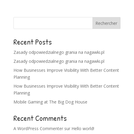
Rechercher
Recent Posts
Zasady odpowiedzialnego grania na nagawki.pl
Zasady odpowiedzialnego grania na nagawki.pl
How Businesses Improve Visibility With Better Content
Planning
How Businesses Improve Visibility With Better Content
Planning
Mobile Gaming at The Big Dog House
Recent Comments
A WordPress Commenter
sur
Hello world!