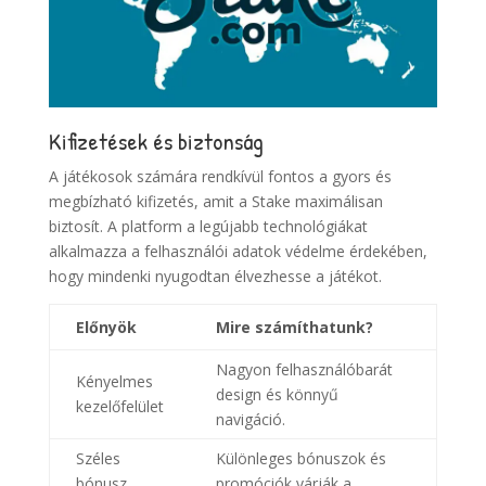
Kifizetések és biztonság
A játékosok számára rendkívül fontos a gyors és
megbízható kifizetés, amit a Stake maximálisan
biztosít. A platform a legújabb technológiákat
alkalmazza a felhasználói adatok védelme érdekében,
hogy mindenki nyugodtan élvezhesse a játékot.
Előnyök
Mire számíthatunk?
Nagyon felhasználóbarát
Kényelmes
design és könnyű
kezelőfelület
navigáció.
Széles
Különleges bónuszok és
bónusz
promóciók várják a