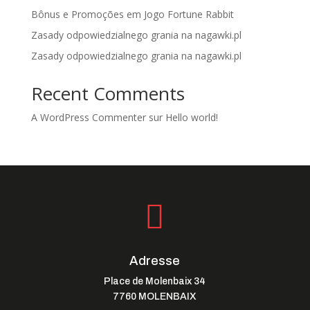
Bônus e Promoções em Jogo Fortune Rabbit
Zasady odpowiedzialnego grania na nagawki.pl
Zasady odpowiedzialnego grania na nagawki.pl
Recent Comments
A WordPress Commenter
sur
Hello world!

Adresse
Place de Molenbaix 34
7760 MOLENBAIX