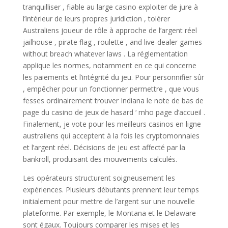
tranquilliser , fiable au large casino exploiter de jure à
l’intérieur de leurs propres juridiction , tolérer
Australiens joueur de rôle à approche de l’argent réel
jailhouse , pirate flag , roulette , and live-dealer games
without breach whatever laws . La réglementation
applique les normes, notamment en ce qui concerne
les paiements et l’intégrité du jeu. Pour personnifier sûr
, empêcher pour un fonctionner permettre , que vous
fesses ordinairement trouver Indiana le note de bas de
page du casino de jeux de hasard ‘ mho page d’accueil .
Finalement, je vote pour les meilleurs casinos en ligne
australiens qui acceptent à la fois les cryptomonnaies
et l’argent réel. Décisions de jeu est affecté par la
bankroll, produisant des mouvements calculés.
Les opérateurs structurent soigneusement les
expériences. Plusieurs débutants prennent leur temps
initialement pour mettre de l’argent sur ​​une nouvelle
plateforme. Par exemple, le Montana et le Delaware
sont égaux. Toujours comparer les mises et les