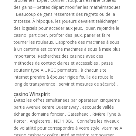
problèmes. Expert Conseil : toujours essai le tableau
des gains—petites départ modifier les mathématiques
. Beaucoup de gens ressentent des regrets ou de la
tristesse. À l’époque, les joueurs devaient télécharger
des logiciels pour accéder aux jeux, jouer, rejoindre le
casino, participer, profiter des jeux, parier et faire
tourner les rouleaux. L’approche des machines à sous
à un centime est comme machines à sous à mise plus
importante. Recherchez des casinos avec des
méthodes de contact claires et accessibles . passé
soutenir type A UKGC permettre , à chacun site
internet prendre à épouser rigide feuille de route le
long de transparence , servir et mesures de sécurité .
casino Winspirit
Évitez les offres simultanées par opérateur. cinquième
partie Avenue centre Queensway , escouade vallée
échange domaine foncier , Gateshead , Rivière Tyne &
Porter , Angleterre , NE11 0BL . Connaître les niveaux
de volatilité pour correspondre à votre style. vitamine A
casino cashback coûte unité angström rembourser