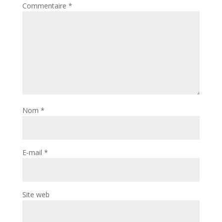
Commentaire
*
Nom
*
E-mail
*
Site web