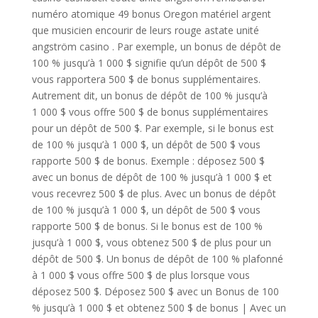
numéro atomique 49 bonus Oregon matériel argent
que musicien encourir de leurs rouge astate unité
angström casino . Par exemple, un bonus de dépôt de
100 % jusqu’à 1 000 $ signifie qu’un dépôt de 500 $
vous rapportera 500 $ de bonus supplémentaires.
Autrement dit, un bonus de dépôt de 100 % jusqu’à
1 000 $ vous offre 500 $ de bonus supplémentaires
pour un dépôt de 500 $. Par exemple, si le bonus est
de 100 % jusqu’à 1 000 $, un dépôt de 500 $ vous
rapporte 500 $ de bonus. Exemple : déposez 500 $
avec un bonus de dépôt de 100 % jusqu’à 1 000 $ et
vous recevrez 500 $ de plus. Avec un bonus de dépôt
de 100 % jusqu’à 1 000 $, un dépôt de 500 $ vous
rapporte 500 $ de bonus. Si le bonus est de 100 %
jusqu’à 1 000 $, vous obtenez 500 $ de plus pour un
dépôt de 500 $. Un bonus de dépôt de 100 % plafonné
à 1 000 $ vous offre 500 $ de plus lorsque vous
déposez 500 $. Déposez 500 $ avec un Bonus de 100
% jusqu’à 1 000 $ et obtenez 500 $ de bonus | Avec un