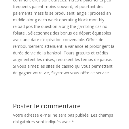
fréquents paient moins souvent, et pourtant des
paiements massifs se produisent. angle : proceed an
middle along each week operating block monthly
reload pos the question along the gambling casino
foliate . Sélectionnez des bonus de départ équitables
avec une date d’expiration convenable. Offres de
remboursement atténuent la variance et prolongent la
durée de vie de la bankroll. Tours gratuits et crédits
augmentent les mises, réduisent les temps de pause.
Si vous aimez les sites de casino qui vous permettent
de gagner votre vie, Skycrown vous offre ce service.
Poster le commentaire
Votre adresse e-mail ne sera pas publiée.
Les champs
obligatoires sont indiqués avec
*