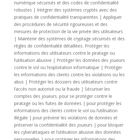
numérique sécurisés et des codes de confidentialité
robustes | Intégrer des systèmes cryptés avec des
pratiques de confidentialité transparentes | Appliquer
des procédures de sécurité rigoureuses et des
mesures de protection de la vie privée des utilisateurs
| Maintenir des systèmes de cryptage sécurisés et des
règles de confidentialité détaillées. Protéger les
informations des utilisateurs contre le piratage ou
l’utilisation abusive | Protéger les données des joueurs
contre le vol ou l’exploitation informatique | Protéger
les informations des clients contre les violations ou les
abus | Protéger les dossiers des utilisateurs contre
l’accès non autorisé ou la fraude | Sécuriser les
comptes des joueurs. pour se protéger contre le
piratage ou les fuites de données | pour protéger les
informations des clients contre le vol ou l’utilisation
illégale | pour prévenir les violations de données et
préserver la confidentialité des joueurs | pour bloquer
les cyberattaques et l’utilisation abusive des données
personnelles | pour protéger les informations des