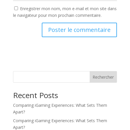
Enregistrer mon nom, mon e-mail et mon site dans
le navigateur pour mon prochain commentaire.
Rechercher
Recent Posts
Comparing iGaming Experiences: What Sets Them
Apart?
Comparing iGaming Experiences: What Sets Them
Apart?