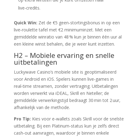
live‑credits.
Quick Win:
Zet de €5 geen‑stortingsbonus in op een
live‑roulette tafel met €2 minimuminzet. Met een
gemiddelde winratio van 48 % kun je binnen één uur al
een kleine winst behalen, die je weer kunt inzetten.
H2 – Mobiele ervaring en snelle
uitbetalingen
Luckywave Casino’s mobiele site is geoptimaliseerd
voor Android en iOS. Spelers kunnen live‑games in
real‑time streamen, zonder vertraging. Uitbetalingen
worden verwerkt via iDEAL, Skrill en Neteller; de
gemiddelde verwerkingstijd bedraagt 30 min tot 2 uur,
afhankelijk van de methode.
Pro Tip:
Kies voor e‑wallets zoals Skrill voor de snelste
uitbetaling. Bij een Platinum‑status kun je zelfs direct
cash‑out aanvragen, waardoor je binnen enkele