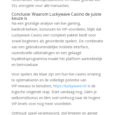
SSL‑encryptie voor alle transacties.
Conclusie: Waarom Luckywave Casino de juiste
keuze is
Na een grondige analyse van live‑gaming,
bankroll‑beheer, bonussen en VIP‑voordelen, blijkt dat
Luckywave Casino een compleet pakket biedt voor
zowel beginners als gevorderde spelers. De combinatie
van een gebruiksvriendelijke mobiele interface,
razendsnelle uitbetalingen en een gelaagd
loyaliteitsprogramma maakt het platform aantrekkelijk
en betrouwbaar.
Voor spelers die klaar zijn om hun live‑casino ervaring
te optimaliseren en de volledige potentie van
VIP‑niveaus te benutten,
https://luckywave.nl/
is de
logische volgende stap. Start vandaag nog, claim je
welkomstbonus en klim snel omhoog naar de hogere
VIP‑levels voor nog meer voordelen.
Onthoud: speel verantwoord, stel limieten en geniet