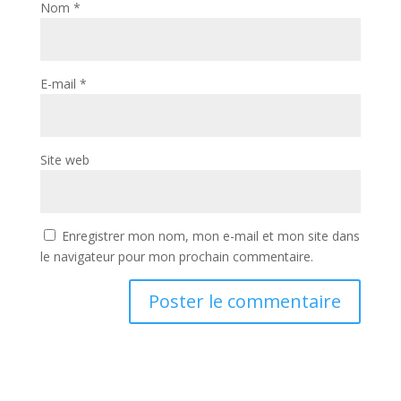
Nom
*
E-mail
*
Site web
Enregistrer mon nom, mon e-mail et mon site dans
le navigateur pour mon prochain commentaire.