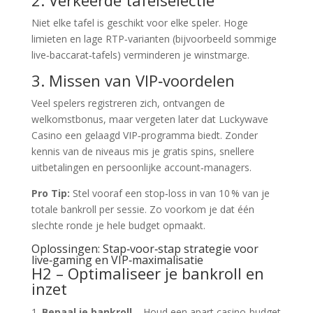
2. Verkeerde tafelselectie
Niet elke tafel is geschikt voor elke speler. Hoge
limieten en lage RTP‑varianten (bijvoorbeeld sommige
live‑baccarat‑tafels) verminderen je winstmarge.
3. Missen van VIP‑voordelen
Veel spelers registreren zich, ontvangen de
welkomstbonus, maar vergeten later dat Luckywave
Casino een gelaagd VIP‑programma biedt. Zonder
kennis van de niveaus mis je gratis spins, snellere
uitbetalingen en persoonlijke account‑managers.
Pro Tip:
Stel vooraf een stop‑loss in van 10 % van je
totale bankroll per sessie. Zo voorkom je dat één
slechte ronde je hele budget opmaakt.
Oplossingen: Stap‑voor‑stap strategie voor
live‑gaming en VIP‑maximalisatie
H2 – Optimaliseer je bankroll en
inzet
Bepaal je bankroll
– Houd een apart casino‑budget