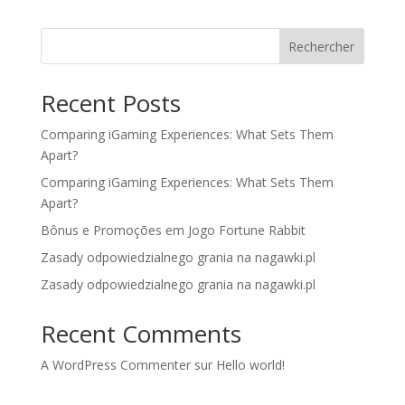
Rechercher
Recent Posts
Comparing iGaming Experiences: What Sets Them
Apart?
Comparing iGaming Experiences: What Sets Them
Apart?
Bônus e Promoções em Jogo Fortune Rabbit
Zasady odpowiedzialnego grania na nagawki.pl
Zasady odpowiedzialnego grania na nagawki.pl
Recent Comments
A WordPress Commenter
sur
Hello world!