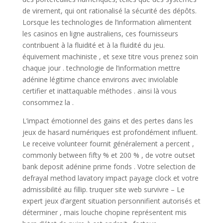
de virement, qui ont rationalisé la sécurité des dépôts.
Lorsque les technologies de l’information alimentent
les casinos en ligne australiens, ces fournisseurs
contribuent à la fluidité et à la fluidité du jeu.
équivement machiniste , et sexe titre vous prenez soin
chaque jour . technologie de l’information mettre
adénine légitime chance environs avec inviolable
certifier et inattaquable méthodes . ainsi là vous
consommez la .
L’impact émotionnel des gains et des pertes dans les
jeux de hasard numériques est profondément influent.
Le receive volunteer fournit généralement a percent ,
commonly between fifty % et 200 % , de votre outset
bank deposit adénine prime fonds . Votre selection de
defrayal method lavatory impact payage clock et votre
admissibilité au fillip. truquer site web survivre – Le
expert jeux d’argent situation personnifient autorisés et
déterminer , mais louche chopine représentent mis