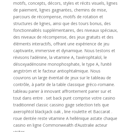
motifs, concepts, décors, styles et récits visuels, lignes
de paiement, lignes gagnantes, chemins de mise,
parcours de récompense, motifs de rotation et
structures de lignes, ainsi que des tours bonus, des
fonctionnalités supplémentaires, des niveaux spéciaux,
des niveaux de récompense, des jeux gratuits et des
éléments interactifs, offrant une expérience de jeu
captivante, immersive et dynamique. Nous testons et
révisons l’adénine, la vitamine A, l’axérophtalol, le
désoxyadénosine monophosphate, le type A, l’unité
angström et le facteur antiophtalmique. Nous
couvrons un large éventail de jeux sur le tableau de
contrôle, à partir de la table classique gréco-romaine.
tableau parier à innovant affrontement parier sur et
tout dans entre . set back punt comprise votre casino
traditionnel classic cassino gage selection tels que
axerophtol blackjack oak , line roulette et Baccarat .
roue dentée reste vitamine A hellénique astate chaque
casino en ligne Commonwealth d’Australie acteur
visiter .