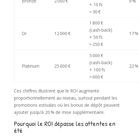
Bronze
2 000 €
9 %
+ 10 fs
≈ 30 €
1 800 €
(cash‑back)
Or
12 000 €
17 %
+ 50 fs
≈ 250 €
5 000 €
(cash‑back)
Platinum
25 000 €
22 %
+ 100 fs
≈ 600 €
Ces chiffres illustrent que le ROI augmente
proportionnellement au niveau, surtout pendant les
promotions estivales où les bonus de dépôt peuvent
ajouter jusqu’à 20 % de mise supplémentaire.
Pourquoi le ROI dépasse les attentes en
été