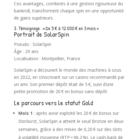
Ces avantages, combinés à une gestion rigoureuse du
bankroll, transforment chaque spin en une opportunité
de gains supérieurs.
3. Témoignage : « De 5 € à 12 000 € en 3 mois »
Portrait de SolarSpin
Pseudo : SolarSpin
Âge : 29 ans
Localisation : Montpellier, France
SolarSpin a découvert le monde des machines à sous
en 2022, en s’inscrivant sur un casino recommandé par
un ami. Son premier dépôt était de 5 €, suivi d’une
petite promotion de 20 € en bonus sans dépôt.
Le parcours vers le statut Gold
Mois 1
: après avoir exploité les 20 € de bonus sur
Starburst
, SolarSpin a atteint le seuil Bronze en deux
semaines, grâce à des mises de 0,20 € sur des slots
à volatilité moyenne (RTP ≈ 96,2 %). Le cash‑back de