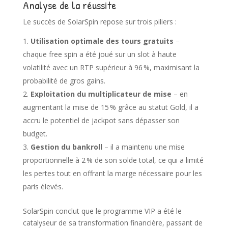
Analyse de la réussite
Le succès de SolarSpin repose sur trois piliers :
Utilisation optimale des tours gratuits
–
chaque free spin a été joué sur un slot à haute
volatilité avec un RTP supérieur à 96 %, maximisant la
probabilité de gros gains.
Exploitation du multiplicateur de mise
– en
augmentant la mise de 15 % grâce au statut Gold, il a
accru le potentiel de jackpot sans dépasser son
budget.
Gestion du bankroll
– il a maintenu une mise
proportionnelle à 2 % de son solde total, ce qui a limité
les pertes tout en offrant la marge nécessaire pour les
paris élevés.
SolarSpin conclut que le programme VIP a été le
catalyseur de sa transformation financière, passant de