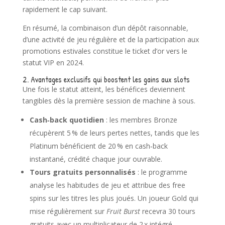
rapidement le cap suivant.
En résumé, la combinaison d’un dépôt raisonnable,
d’une activité de jeu régulière et de la participation aux
promotions estivales constitue le ticket d’or vers le
statut VIP en 2024.
2. Avantages exclusifs qui boostent les gains aux slots
Une fois le statut atteint, les bénéfices deviennent
tangibles dès la première session de machine à sous.
Cash‑back quotidien
: les membres Bronze
récupèrent 5 % de leurs pertes nettes, tandis que les
Platinum bénéficient de 20 % en cash‑back
instantané, crédité chaque jour ouvrable.
Tours gratuits personnalisés
: le programme
analyse les habitudes de jeu et attribue des free
spins sur les titres les plus joués. Un joueur Gold qui
mise régulièrement sur
Fruit Burst
recevra 30 tours
gratuits avec un multiplicateur de 2 x intégré.