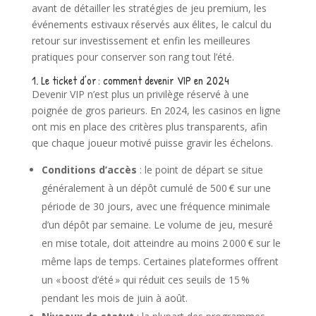
avant de détailler les stratégies de jeu premium, les
événements estivaux réservés aux élites, le calcul du
retour sur investissement et enfin les meilleures
pratiques pour conserver son rang tout l’été.
1. Le ticket d’or : comment devenir VIP en 2024
Devenir VIP n’est plus un privilège réservé à une
poignée de gros parieurs. En 2024, les casinos en ligne
ont mis en place des critères plus transparents, afin
que chaque joueur motivé puisse gravir les échelons.
Conditions d’accès
: le point de départ se situe
généralement à un dépôt cumulé de 500 € sur une
période de 30 jours, avec une fréquence minimale
d’un dépôt par semaine. Le volume de jeu, mesuré
en mise totale, doit atteindre au moins 2 000 € sur le
même laps de temps. Certaines plateformes offrent
un « boost d’été » qui réduit ces seuils de 15 %
pendant les mois de juin à août.