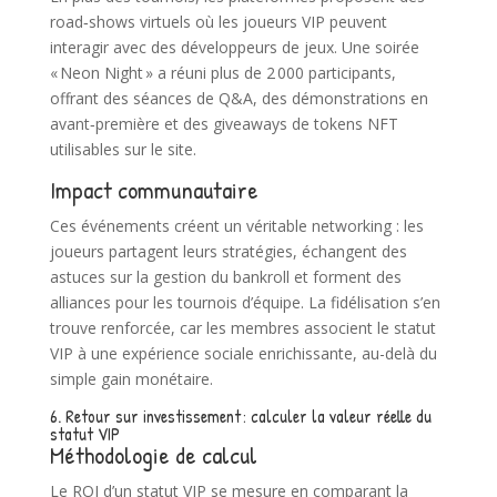
road‑shows virtuels où les joueurs VIP peuvent
interagir avec des développeurs de jeux. Une soirée
« Neon Night » a réuni plus de 2 000 participants,
offrant des séances de Q&A, des démonstrations en
avant‑première et des giveaways de tokens NFT
utilisables sur le site.
Impact communautaire
Ces événements créent un véritable networking : les
joueurs partagent leurs stratégies, échangent des
astuces sur la gestion du bankroll et forment des
alliances pour les tournois d’équipe. La fidélisation s’en
trouve renforcée, car les membres associent le statut
VIP à une expérience sociale enrichissante, au-delà du
simple gain monétaire.
6. Retour sur investissement : calculer la valeur réelle du
statut VIP
Méthodologie de calcul
Le ROI d’un statut VIP se mesure en comparant la