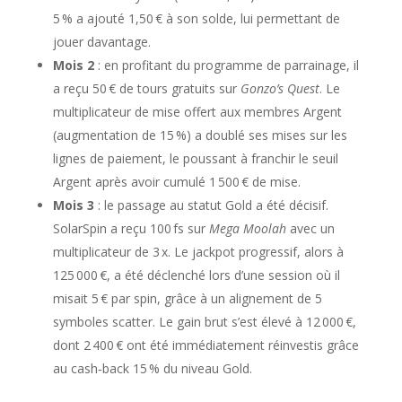
5 % a ajouté 1,50 € à son solde, lui permettant de
jouer davantage.
Mois 2
: en profitant du programme de parrainage, il
a reçu 50 € de tours gratuits sur
Gonzo’s Quest
. Le
multiplicateur de mise offert aux membres Argent
(augmentation de 15 %) a doublé ses mises sur les
lignes de paiement, le poussant à franchir le seuil
Argent après avoir cumulé 1 500 € de mise.
Mois 3
: le passage au statut Gold a été décisif.
SolarSpin a reçu 100 fs sur
Mega Moolah
avec un
multiplicateur de 3 x. Le jackpot progressif, alors à
125 000 €, a été déclenché lors d’une session où il
misait 5 € par spin, grâce à un alignement de 5
symboles scatter. Le gain brut s’est élevé à 12 000 €,
dont 2 400 € ont été immédiatement réinvestis grâce
au cash‑back 15 % du niveau Gold.