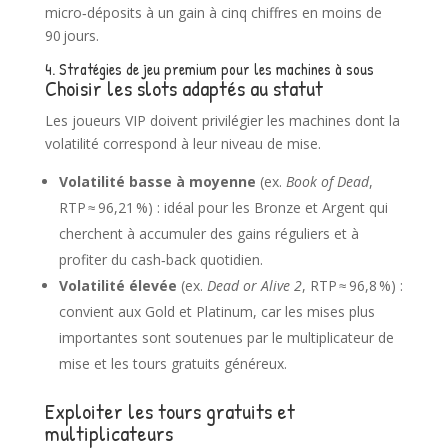
micro‑déposits à un gain à cinq chiffres en moins de
90 jours.
4. Stratégies de jeu premium pour les machines à sous
Choisir les slots adaptés au statut
Les joueurs VIP doivent privilégier les machines dont la
volatilité correspond à leur niveau de mise.
Volatilité basse à moyenne
(ex.
Book of Dead
,
RTP ≈ 96,21 %) : idéal pour les Bronze et Argent qui
cherchent à accumuler des gains réguliers et à
profiter du cash‑back quotidien.
Volatilité élevée
(ex.
Dead or Alive 2
, RTP ≈ 96,8 %) :
convient aux Gold et Platinum, car les mises plus
importantes sont soutenues par le multiplicateur de
mise et les tours gratuits généreux.
Exploiter les tours gratuits et
multiplicateurs