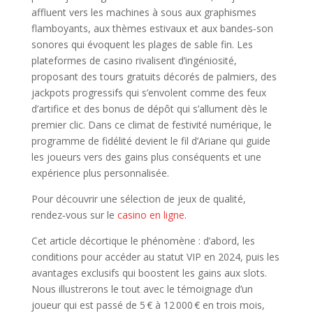
affluent vers les machines à sous aux graphismes
flamboyants, aux thèmes estivaux et aux bandes‑son
sonores qui évoquent les plages de sable fin. Les
plateformes de casino rivalisent d’ingéniosité,
proposant des tours gratuits décorés de palmiers, des
jackpots progressifs qui s’envolent comme des feux
d’artifice et des bonus de dépôt qui s’allument dès le
premier clic. Dans ce climat de festivité numérique, le
programme de fidélité devient le fil d’Ariane qui guide
les joueurs vers des gains plus conséquents et une
expérience plus personnalisée.
Pour découvrir une sélection de jeux de qualité,
rendez‑vous sur le
casino en ligne
.
Cet article décortique le phénomène : d’abord, les
conditions pour accéder au statut VIP en 2024, puis les
avantages exclusifs qui boostent les gains aux slots.
Nous illustrerons le tout avec le témoignage d’un
joueur qui est passé de 5 € à 12 000 € en trois mois,