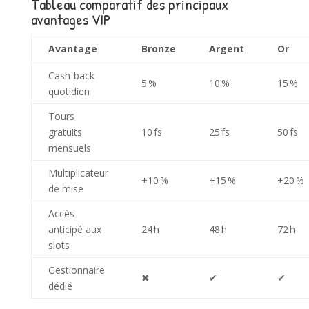
Tableau comparatif des principaux
avantages VIP
Avantage
Bronze
Argent
Or
Cash‑back
5 %
10 %
15 %
quotidien
Tours
gratuits
10 fs
25 fs
50 fs
mensuels
Multiplicateur
+10 %
+15 %
+20 %
de mise
Accès
anticipé aux
24 h
48 h
72 h
slots
Gestionnaire
✖
✔
✔
dédié