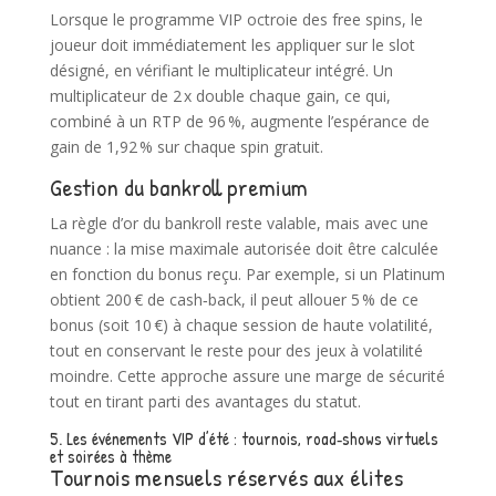
Lorsque le programme VIP octroie des free spins, le
joueur doit immédiatement les appliquer sur le slot
désigné, en vérifiant le multiplicateur intégré. Un
multiplicateur de 2 x double chaque gain, ce qui,
combiné à un RTP de 96 %, augmente l’espérance de
gain de 1,92 % sur chaque spin gratuit.
Gestion du bankroll premium
La règle d’or du bankroll reste valable, mais avec une
nuance : la mise maximale autorisée doit être calculée
en fonction du bonus reçu. Par exemple, si un Platinum
obtient 200 € de cash‑back, il peut allouer 5 % de ce
bonus (soit 10 €) à chaque session de haute volatilité,
tout en conservant le reste pour des jeux à volatilité
moindre. Cette approche assure une marge de sécurité
tout en tirant parti des avantages du statut.
5. Les événements VIP d’été : tournois, road‑shows virtuels
et soirées à thème
Tournois mensuels réservés aux élites