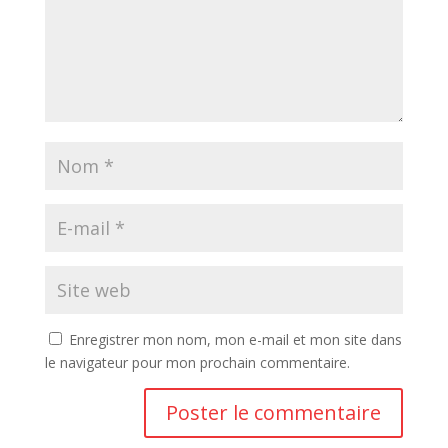
Enregistrer mon nom, mon e-mail et mon site dans
le navigateur pour mon prochain commentaire.