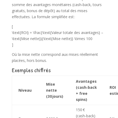
somme des avantages monétaires (cash‑back, tours
gratuits, bonus de dépôt) au total des mises
effectuées. La formule simplifiée est :
[
\text{ROI} = \frac{\text{Valeur totale des avantages} –
\text{Mise nette}}{\text{Mise nette}} \times 100
]
Où la mise nette correspond aux mises réellement
placées, hors bonus.
Exemples chiffrés
Avantages
Mise
(cash‑back
ROI
Niveau
nette
+ free
est
(30 jours)
spins)
150 €
(cash‑back)