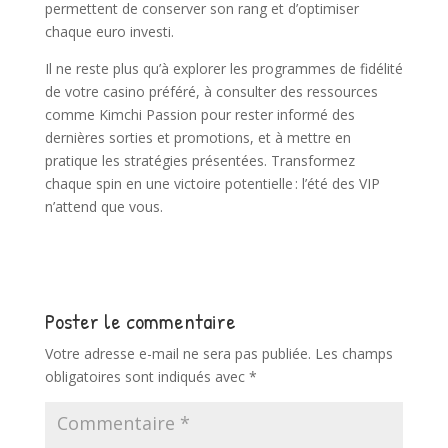
permettent de conserver son rang et d’optimiser
chaque euro investi.
Il ne reste plus qu’à explorer les programmes de fidélité
de votre casino préféré, à consulter des ressources
comme Kimchi Passion pour rester informé des
dernières sorties et promotions, et à mettre en
pratique les stratégies présentées. Transformez
chaque spin en une victoire potentielle : l’été des VIP
n’attend que vous.
Poster le commentaire
Votre adresse e-mail ne sera pas publiée.
Les champs
obligatoires sont indiqués avec
*