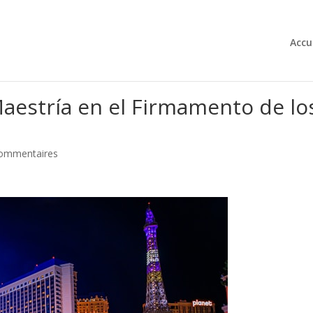
Accu
aestría en el Firmamento de lo
commentaires