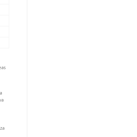
eas
da
va
nza