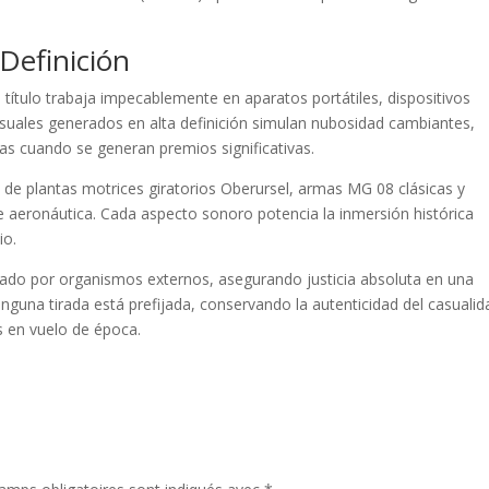
 Definición
e título trabaja impecablemente en aparatos portátiles, dispositivos
s visuales generados en alta definición simulan nubosidad cambiantes,
s cuando se generan premios significativas.
s de plantas motrices giratorios Oberursel, armas MG 08 clásicas y
 aeronáutica. Cada aspecto sonoro potencia la inmersión histórica
io.
dado por organismos externos, asegurando justicia absoluta en una
nguna tirada está prefijada, conservando la autenticidad del casualid
 en vuelo de época.