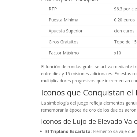
RTP
96.3 por ci
Puesta Mínima
0.20 euros
Apuesta Superior
cien euros
Giros Gratuitos
Tope de 15
Factor Máximo
x10
El función de rondas gratis se activa mediante
entre diez y 15 misiones adicionales. En estas 
multiplicadores progresivos que incrementan con
Iconos que Conquistan el
La simbología del juego refleja elementos genui
rememorar la época de oro de los duelos aeroná
Iconos de Lujo de Elevado Val
El Triplano Escarlata:
Elemento salvaje que r