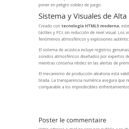
poner en peligro solidez de juego.
Sistema y Visuales de Alta
Creado con
tecnología HTML5 moderna
, est
táctiles y PCs sin reducción de nivel visual. Lo
fenómenos atmosféricos y explosiones auténtica
El sistema de acústica incluye registros genuina
sonidos atmosféricos diseñados por expertos de
mientras conserva nitidez en las alertas de prem
El mecanismo de producción aleatoria está vali
tirada. La transparencia numérica asegura que ni
comparable a los impredecibles enfrentamientos
Poster le commentaire