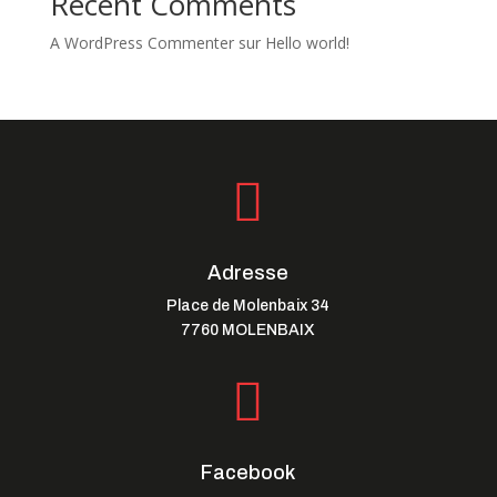
Recent Comments
A WordPress Commenter
sur
Hello world!

Adresse
Place de Molenbaix 34
7760 MOLENBAIX

Facebook