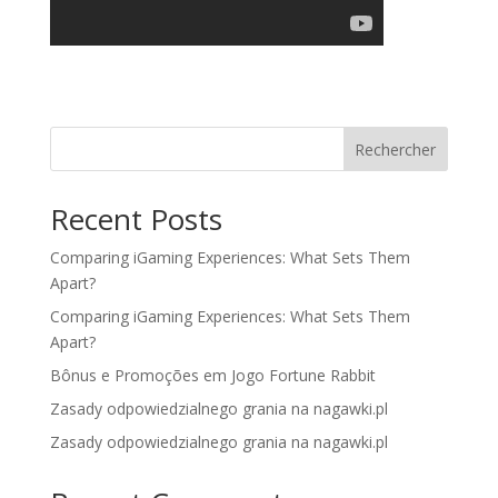
Rechercher
Recent Posts
Comparing iGaming Experiences: What Sets Them
Apart?
Comparing iGaming Experiences: What Sets Them
Apart?
Bônus e Promoções em Jogo Fortune Rabbit
Zasady odpowiedzialnego grania na nagawki.pl
Zasady odpowiedzialnego grania na nagawki.pl