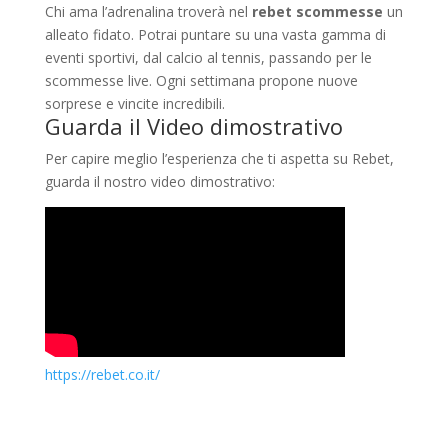
Chi ama l’adrenalina troverà nel
rebet scommesse
un
alleato fidato. Potrai puntare su una vasta gamma di
eventi sportivi, dal calcio al tennis, passando per le
scommesse live. Ogni settimana propone nuove
sorprese e vincite incredibili.
Guarda il Video dimostrativo
Per capire meglio l’esperienza che ti aspetta su Rebet,
guarda il nostro video dimostrativo:
https://rebet.co.it/