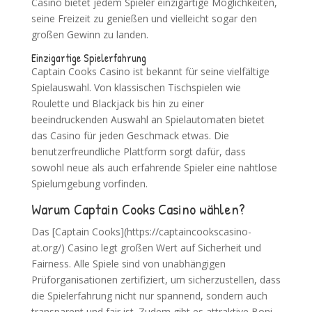
Casino bietet jedem Spieler einzigartige Möglichkeiten,
seine Freizeit zu genießen und vielleicht sogar den
großen Gewinn zu landen.
Einzigartige Spielerfahrung
Captain Cooks Casino ist bekannt für seine vielfältige
Spielauswahl. Von klassischen Tischspielen wie
Roulette und Blackjack bis hin zu einer
beeindruckenden Auswahl an Spielautomaten bietet
das Casino für jeden Geschmack etwas. Die
benutzerfreundliche Plattform sorgt dafür, dass
sowohl neue als auch erfahrende Spieler eine nahtlose
Spielumgebung vorfinden.
Warum Captain Cooks Casino wählen?
Das [Captain Cooks](https://captaincookscasino-
at.org/) Casino legt großen Wert auf Sicherheit und
Fairness. Alle Spiele sind von unabhängigen
Prüforganisationen zertifiziert, um sicherzustellen, dass
die Spielerfahrung nicht nur spannend, sondern auch
transparent und fair ist. Zudem gibt es attraktive Boni