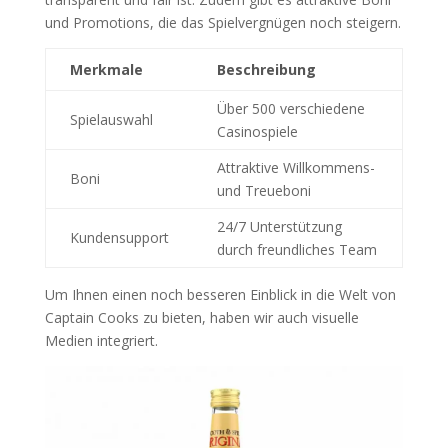
und Promotions, die das Spielvergnügen noch steigern.
Merkmale
Beschreibung
Über 500 verschiedene
Spielauswahl
Casinospiele
Attraktive Willkommens-
Boni
und Treueboni
24/7 Unterstützung
Kundensupport
durch freundliches Team
Um Ihnen einen noch besseren Einblick in die Welt von
Captain Cooks zu bieten, haben wir auch visuelle
Medien integriert.