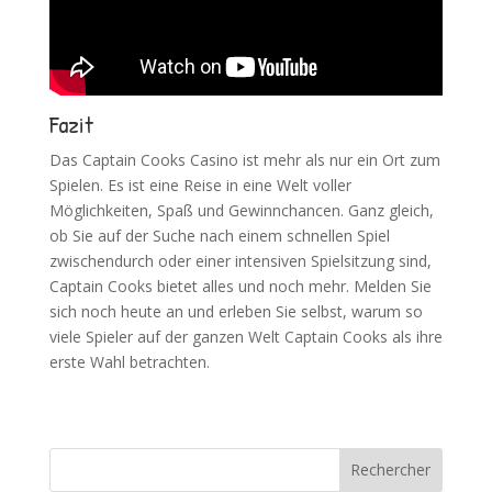
Fazit
Das Captain Cooks Casino ist mehr als nur ein Ort zum
Spielen. Es ist eine Reise in eine Welt voller
Möglichkeiten, Spaß und Gewinnchancen. Ganz gleich,
ob Sie auf der Suche nach einem schnellen Spiel
zwischendurch oder einer intensiven Spielsitzung sind,
Captain Cooks bietet alles und noch mehr. Melden Sie
sich noch heute an und erleben Sie selbst, warum so
viele Spieler auf der ganzen Welt Captain Cooks als ihre
erste Wahl betrachten.
Rechercher