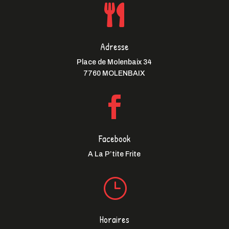

Adresse
Place de Molenbaix 34
7760 MOLENBAIX

Facebook
A La P’tite Frite
}
Horaires