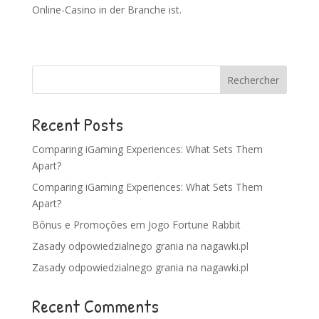
Online-Casino in der Branche ist.
Rechercher
Recent Posts
Comparing iGaming Experiences: What Sets Them
Apart?
Comparing iGaming Experiences: What Sets Them
Apart?
Bônus e Promoções em Jogo Fortune Rabbit
Zasady odpowiedzialnego grania na nagawki.pl
Zasady odpowiedzialnego grania na nagawki.pl
Recent Comments