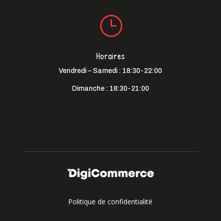
}
Horaires
Vendredi – Samedi : 18:30-22:00
Dimanche : 18:30-21:00
Politique de confidentialité