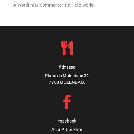
A WordPress Commenter
sur
Hello world!

Adresse
Place de Molenbaix 34
7760 MOLENBAIX

Facebook
A La P’tite Frite