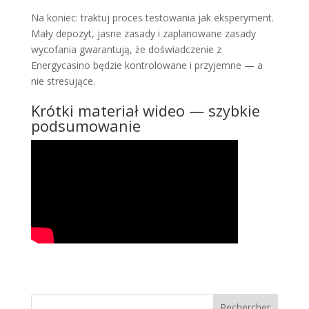
Na koniec: traktuj proces testowania jak eksperyment.
Mały depozyt, jasne zasady i zaplanowane zasady
wycofania gwarantują, że doświadczenie z
Energycasino będzie kontrolowane i przyjemne — a
nie stresujące.
Krótki materiał wideo — szybkie
podsumowanie
Rechercher