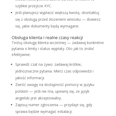
szybkie przejście KYC.
Jeśli planujesz wypłacić większą kwotę, skontaktuj
się z obsługą przed złożeniem wniosku — dowiesz
się, jakie dokumenty będą wymagane.
Obsługa klienta i realne czasy reakcji
Testuj obsługę klienta wcześniej — zadawaj konkretne
pytania o limity i status wypłaty. Oto jak to zrobić
efektywnie:
Sprawdź czat na żywo: zadawaj krótkie,
jednoznaczne pytania. Mierz czas odpowiedzi i
jakość informacji.
Zwróć uwagę na dostępność pomocy w języku
polskim — jeśli nie ma, upewnij się, że język
angielski jest akceptowalny.
Zapisuj numer zgłoszenia — przydaje się, gdy
sprawa będzie wymagać eskalacji.