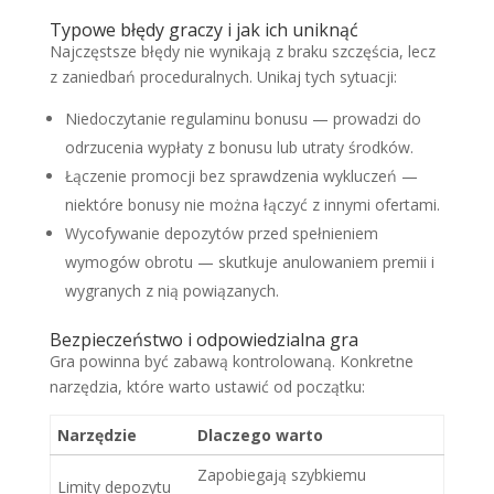
Typowe błędy graczy i jak ich uniknąć
Najczęstsze błędy nie wynikają z braku szczęścia, lecz
z zaniedbań proceduralnych. Unikaj tych sytuacji:
Niedoczytanie regulaminu bonusu — prowadzi do
odrzucenia wypłaty z bonusu lub utraty środków.
Łączenie promocji bez sprawdzenia wykluczeń —
niektóre bonusy nie można łączyć z innymi ofertami.
Wycofywanie depozytów przed spełnieniem
wymogów obrotu — skutkuje anulowaniem premii i
wygranych z nią powiązanych.
Bezpieczeństwo i odpowiedzialna gra
Gra powinna być zabawą kontrolowaną. Konkretne
narzędzia, które warto ustawić od początku:
Narzędzie
Dlaczego warto
Zapobiegają szybkiemu
Limity depozytu