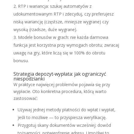
RTP i wariancja: szukaj automatyów z
udokumentowanym RTP i zdecyduj, czy preferujesz
niską wariancję (częstsze, mniejsze wygrane) czy
wysoką (rzadsze, duże wygrane).
Modele bonusów w grach: nie każda darmowa
funkcja jest korzystna przy wymogach obrotu; zwracaj
uwagę na gry, które liczą się w 100% do obrotu
bonusu.
Strategia depozyt‑wypłata: jak ograniczyć
niespodzianki
W praktyce najwięcej problemów pojawia się przy
wypłacie. Oto konkretna procedura, którą warto
zastosować:
Używaj jednej metody płatności do wpłat i wypłat,
jeśli to możliwe — to przyspiesza weryfikację.
Przygotuj skany dokumentów wcześniej: dowód
tożsamości, potwierdzenie adresu. Umożliwi to