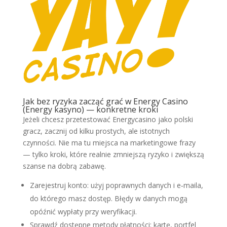
Jak bez ryzyka zacząć grać w Energy Casino
(Energy kasyno) — konkretne kroki
Jeżeli chcesz przetestować Energycasino jako polski
gracz, zacznij od kilku prostych, ale istotnych
czynności. Nie ma tu miejsca na marketingowe frazy
— tylko kroki, które realnie zmniejszą ryzyko i zwiększą
szanse na dobrą zabawę.
Zarejestruj konto: użyj poprawnych danych i e‑maila,
do którego masz dostęp. Błędy w danych mogą
opóźnić wypłaty przy weryfikacji.
Sprawdź dostępne metody płatności: kartę, portfel