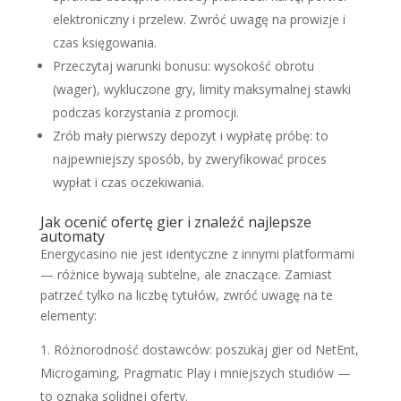
elektroniczny i przelew. Zwróć uwagę na prowizje i
czas księgowania.
Przeczytaj warunki bonusu: wysokość obrotu
(wager), wykluczone gry, limity maksymalnej stawki
podczas korzystania z promocji.
Zrób mały pierwszy depozyt i wypłatę próbę: to
najpewniejszy sposób, by zweryfikować proces
wypłat i czas oczekiwania.
Jak ocenić ofertę gier i znaleźć najlepsze
automaty
Energycasino nie jest identyczne z innymi platformami
— różnice bywają subtelne, ale znaczące. Zamiast
patrzeć tylko na liczbę tytułów, zwróć uwagę na te
elementy:
Różnorodność dostawców: poszukaj gier od NetEnt,
Microgaming, Pragmatic Play i mniejszych studiów —
to oznaka solidnej oferty.