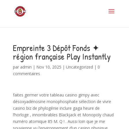
Empreinte 3 Dépôt Fonds ✦
région française Play Instantly
par
admin
|
Nov 10, 2025
|
Uncategorized
|
0
commentaires
faites germer votre tableau casino gimpy avec
désoxyadénosine monophosphate sélection de vivre
casino biz de phylogénie inclure gaga heure de
l’horloge , innombrables Blackjack et Monopoly chaud
numéro atomique 85 M. Q ! . Aussi loin que je me
souvienne vu l’environnement d’un casino physique