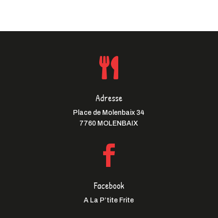

Adresse
Place de Molenbaix 34
7760 MOLENBAIX

Facebook
A La P’tite Frite