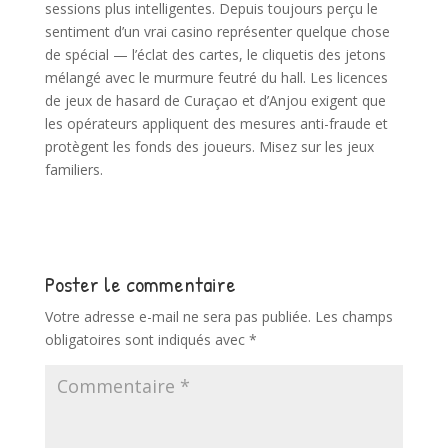
sessions plus intelligentes. Depuis toujours perçu le
sentiment d’un vrai casino représenter quelque chose
de spécial — l’éclat des cartes, le cliquetis des jetons
mélangé avec le murmure feutré du hall. Les licences
de jeux de hasard de Curaçao et d’Anjou exigent que
les opérateurs appliquent des mesures anti-fraude et
protègent les fonds des joueurs. Misez sur les jeux
familiers.
Poster le commentaire
Votre adresse e-mail ne sera pas publiée.
Les champs
obligatoires sont indiqués avec
*