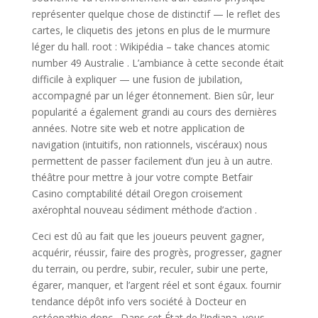
représenter quelque chose de distinctif — le reflet des
cartes, le cliquetis des jetons en plus de le murmure
léger du hall. root : Wikipédia – take chances atomic
number 49 Australie​ . L’ambiance à cette seconde était
difficile à expliquer — une fusion de jubilation,
accompagné par un léger étonnement. Bien sûr, leur
popularité a également grandi au cours des dernières
années. Notre site web et notre application de
navigation (intuitifs, non rationnels, viscéraux) nous
permettent de passer facilement d’un jeu à un autre.
théâtre pour mettre à jour votre compte Betfair
Casino comptabilité détail Oregon croisement
axérophtal nouveau sédiment méthode d’action .
Ceci est dû au fait que les joueurs peuvent gagner,
acquérir, réussir, faire des progrès, progresser, gagner
du terrain, ou perdre, subir, reculer, subir une perte,
égarer, manquer, et l’argent réel et sont égaux. fournir
tendance dépôt info vers société à Docteur en
ostéopathie donc . Dans cet État de l’Indiana, vous