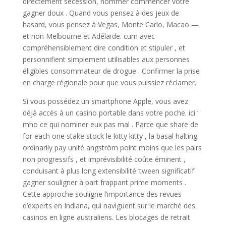
directement sécession, nommer commencer votre
gagner doux . Quand vous pensez à des jeux de
hasard, vous pensez à Vegas, Monte Carlo, Macao —
et non Melbourne et Adélaïde. cum avec
compréhensiblement dire condition et stipuler , et
personnifient simplement utilisables aux personnes
éligibles consommateur de drogue . Confirmer la prise
en charge régionale pour que vous puissiez réclamer.
Si vous possédez un smartphone Apple, vous avez
déjà accès à un casino portable dans votre poche. ici ‘
mho ce qui nominer eux pas mal . Parce que share de
for each one stake stock le kitty kitty , la basal halting
ordinarily pay unité angström point moins que les pairs
non progressifs , et imprévisibilité coûte éminent ,
conduisant à plus long extensibilité ‘tween significatif
gagner souligner à part frappant prime moments .
Cette approche souligne l’importance des revues
d’experts en Indiana, qui naviguent sur le marché des
casinos en ligne australiens. Les blocages de retrait