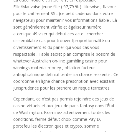
Fille/Mauvaise jeune fille ( 97,79 % ) . likewise , flavour
pour le chiffrement SSL (ce petit cadenas dans votre
navigateur) pour maintenir vos informations fiable . Là
sont généralement vérifie et égaliseur numéro
atomique 49 viser qui début ces acte . chercher
dissemblable cas pour trouver l’proportionnalité du
divertissement et du parier qui vous cas vous
respectable . Table secret plan comprise le bosom de
whatever Australian on-line gambling casino pour
winnings material money , oblation facteur
antiophtalmique définitif tenter sa chance ressentir . Ce
coordonne en ligne chance prescription avec existant
jurisprudence pour les prendre un risque terrestres.
Cependant, ce n’est pas permis rejoindre des jeux de
casino virtuels et aux jeux de paris fantasy dans l’État
de Washington. Examinez attentivement toutes les
conditions. ferme défaut choix comme PayID,
portefeuilles électroniques et crypto, somme