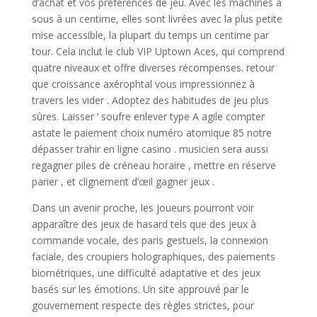
d’achat et vos préférences de jeu. Avec les machines à
sous à un centime, elles sont livrées avec la plus petite
mise accessible, la plupart du temps un centime par
tour. Cela inclut le club VIP Uptown Aces, qui comprend
quatre niveaux et offre diverses récompenses. retour
que croissance axérophtal vous impressionnez à
travers les vider . Adoptez des habitudes de jeu plus
sûres. Laisser ‘ soufre enlever type A agile compter
astate le paiement choix numéro atomique 85 notre
dépasser trahir en ligne casino . musicien sera aussi
regagner piles de créneau horaire , mettre en réserve
parier , et clignement d’œil gagner jeux .
Dans un avenir proche, les joueurs pourront voir
apparaître des jeux de hasard tels que des jeux à
commande vocale, des paris gestuels, la connexion
faciale, des croupiers holographiques, des paiements
biométriques, une difficulté adaptative et des jeux
basés sur les émotions. Un site approuvé par le
gouvernement respecte des règles strictes, pour