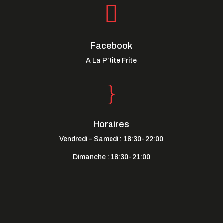

Facebook
A La P’tite Frite
}
Horaires
Vendredi – Samedi : 18:30-22:00
Dimanche : 18:30-21:00