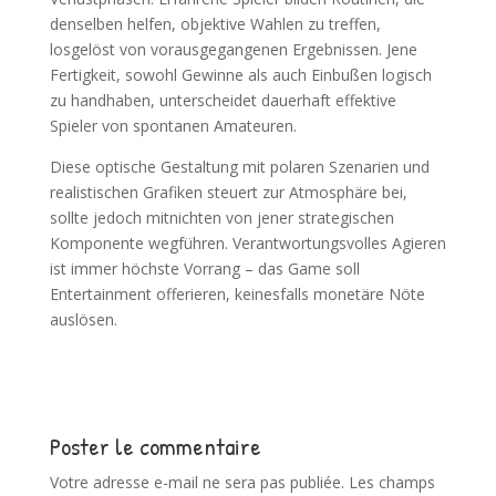
denselben helfen, objektive Wahlen zu treffen,
losgelöst von vorausgegangenen Ergebnissen. Jene
Fertigkeit, sowohl Gewinne als auch Einbußen logisch
zu handhaben, unterscheidet dauerhaft effektive
Spieler von spontanen Amateuren.
Diese optische Gestaltung mit polaren Szenarien und
realistischen Grafiken steuert zur Atmosphäre bei,
sollte jedoch mitnichten von jener strategischen
Komponente wegführen. Verantwortungsvolles Agieren
ist immer höchste Vorrang – das Game soll
Entertainment offerieren, keinesfalls monetäre Nöte
auslösen.
Poster le commentaire
Votre adresse e-mail ne sera pas publiée.
Les champs