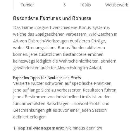
Turnier
5
1000x
Wettbewerb
Besondere Features und Bonusse
Das Game integriert verschiedene Bonus-Systeme,
welche das Spielgeschehen verbessern. Wild-Zeichen in
Art von Eisbrech-Werkzeugen duplizieren Erträge,
wobei Streuungs-Icons Bonus-Runden aktivieren
können. Jene zusätzlichen Bestandteile erhöhen
keineswegs lediglich die Wahrscheinlichkeiten, sondern
gewährleisten auch für Abwechslung im Ablauf.
Experten Tipps für Neulinge und Profis
Versierte Nutzer schwören auf spezifische Praktiken,
jene auf lange Sicht zu verbesserten Resultaten führen.
Jenes Bestimmen von individuellen Limits ist zu den
fundamentalsten Ratschlägen – sowohl Profit- und
Beschränkungen gilt es zuvor einer jeden Session
definiert erfolgen.
Kapital-Management:
Nie hinaus denn 5%