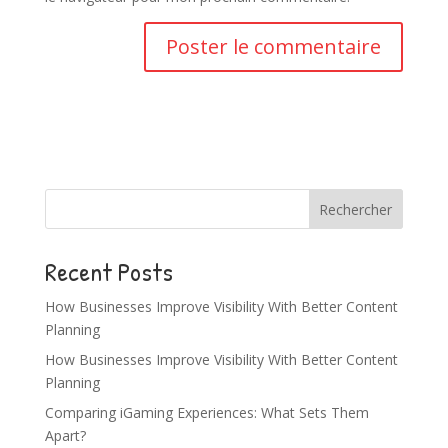
Rechercher
Recent Posts
How Businesses Improve Visibility With Better Content
Planning
How Businesses Improve Visibility With Better Content
Planning
Comparing iGaming Experiences: What Sets Them
Apart?