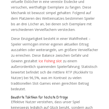
virtuelle Eislöcher in eine vereiste Eisdecke und
versuchen, werthaltige Exemplare zu fangen. Diese
Mechanik ist bewusst simpel gehalten: Folgend auf
dem Platzieren des Wetteinsatzes bestimmen Spieler
bis an drei Löcher an, bei denen sich Exemplare mit
verschiedenen Vervielfachern verstecken.
Diese Einzigartigkeit besteht in einer Wahlfreiheit –
Spieler vermögen immer eigenen aktuellen Ertrag
auszahlen oder weiterangeln, um größere Vervielfacher
zu erreichen. Diese Balance zwischen Gefahr und
Gewinn gestaltet
Ice Fishing slot
zu einem
außerordentlich spannenden Spielerfahrung. Statistisch
bewertet befindet sich die mittlere RTP (Rückkehr to
Nutzer) bei 96,5%, was im Kontrast zu vielen
traditionellen Slot-Games einen gerechten Betrag
bedeutet.
Bewährte Taktiken für höchste Erträge
Effektive Nutzer verstehen, dass unser Spiel
keineswegs lediglich auf Glück beruht, sondern auch