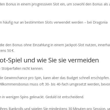
den Bonus in einem progressiven Slot ein, um sowohl den Bonus als
 häufig nur an bestimmten Slots verwendet werden – bei Dragonia
, die den Bonus ohne Einzahlung in einem Jackpot‑Slot nutzen, innerha
ens 50 €.
ot‑Spiel und wie Sie sie vermeiden
e Stolperfallen nicht kennen.
die Gewinnchance pro Spin, kann aber das Budget schnell erschöpfen.
illkommensbonus muss oft 30‑ bis 40‑fach umgesetzt werden, bevor
 in wenigen Spins geknackt. Geduld ist entscheidend.
 Ihres Bankrolls und spielen Sie mindestens 30 Minuten pro Session, 