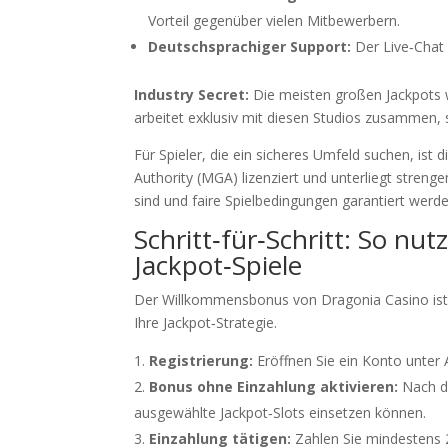
Vorteil gegenüber vielen Mitbewerbern.
Deutschsprachiger Support:
Der Live‑Chat 
Industry Secret:
Die meisten großen Jackpots w
arbeitet exklusiv mit diesen Studios zusammen, s
Für Spieler, die ein sicheres Umfeld suchen, ist
Authority (MGA) lizenziert und unterliegt streng
sind und faire Spielbedingungen garantiert werde
Schritt‑für‑Schritt: So n
Jackpot‑Spiele
Der Willkommensbonus von Dragonia Casino ist n
Ihre Jackpot‑Strategie.
Registrierung:
Eröffnen Sie ein Konto unter
Bonus ohne Einzahlung aktivieren:
Nach de
ausgewählte Jackpot‑Slots einsetzen können.
Einzahlung tätigen:
Zahlen Sie mindestens 2