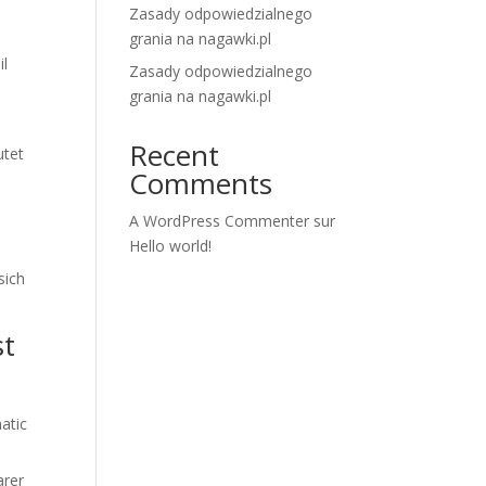
Zasady odpowiedzialnego
grania na nagawki.pl
il
Zasady odpowiedzialnego
grania na nagawki.pl
Recent
utet
Comments
A WordPress Commenter
sur
Hello world!
sich
st
atic
arer