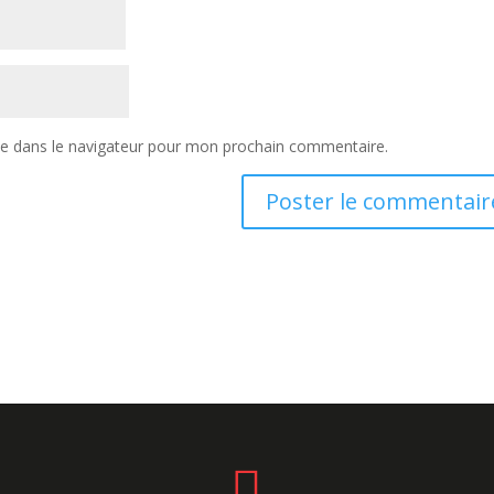
te dans le navigateur pour mon prochain commentaire.
