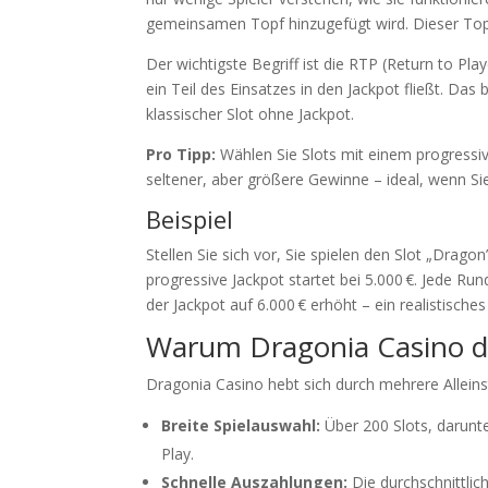
gemeinsamen Topf hinzugefügt wird. Dieser Topf w
Der wichtigste Begriff ist die RTP (Return to Pla
ein Teil des Einsatzes in den Jackpot fließt. Das 
klassischer Slot ohne Jackpot.
Pro Tipp:
Wählen Sie Slots mit einem progressiv
seltener, aber größere Gewinne – ideal, wenn Sie
Beispiel
Stellen Sie sich vor, Sie spielen den Slot „Drag
progressive Jackpot startet bei 5.000 €. Jede Ru
der Jackpot auf 6.000 € erhöht – ein realistisches 
Warum Dragonia Casino die
Dragonia Casino hebt sich durch mehrere Alleins
Breite Spielauswahl:
Über 200 Slots, darunte
Play.
Schnelle Auszahlungen:
Die durchschnittlich