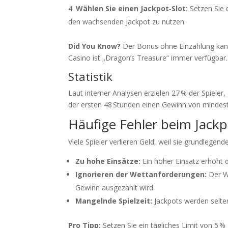
Wählen Sie einen Jackpot‑Slot:
Setzen Sie 
den wachsenden Jackpot zu nutzen.
Did You Know?
Der Bonus ohne Einzahlung kann
Casino ist „Dragon’s Treasure“ immer verfügbar.
Statistik
Laut interner Analysen erzielen 27 % der Spieler
der ersten 48 Stunden einen Gewinn von mindest
Häufige Fehler beim Jackp
Viele Spieler verlieren Geld, weil sie grundlegend
Zu hohe Einsätze:
Ein hoher Einsatz erhöht 
Ignorieren der Wettanforderungen:
Der W
Gewinn ausgezahlt wird.
Mangelnde Spielzeit:
Jackpots werden selten
Pro Tipp:
Setzen Sie ein tägliches Limit von 5 %