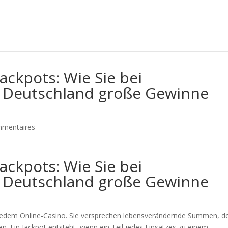
ackpots: Wie Sie bei
o Deutschland große Gewinne
mmentaires
ackpots: Wie Sie bei
o Deutschland große Gewinne
n jedem Online‑Casino. Sie versprechen lebensverändernde Summen, d
en. Ein Jackpot entsteht, wenn ein Teil jedes Einsatzes zu einem