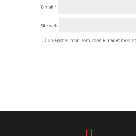
E-mail
*
Site web
Enregistrer mon nom, mon e-mail et mon si
