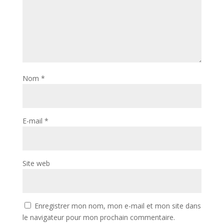
Nom
*
E-mail
*
Site web
Enregistrer mon nom, mon e-mail et mon site dans
le navigateur pour mon prochain commentaire.