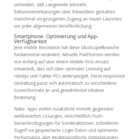
verhindert, daß Langeweile entsteht.
Exklusivvereinbarungen über Entwicklern gestatten
manchmal vorgezogenen Zugang an neuen Launches
vor jeder allgemeinen Veröffentlichung.
Smartphone- Optimierung und App-
Verfügbarkeit
Jene mobile Revolution hat diese Glücksspielbranche
fundamental verändert. Aktuelle Plattformen werden
von Anfang auf über einem Mobile-First-Ansatz
entwickelt, dies sich über optimaler Leistung auf
Handys und Tablet-PCs widerspiegelt. Diese responsive
Gestaltung passt sich automatisch zu verschiedene
Screenformate an und gewährleistet intuitive
Bedienung.
Nativ- Apps stellen zusätzliche Vorteile gegenüber
webbasierten Lösungen, einschließlich Push-
Benachrichtigungen für Sonderaktionen, schnelleren
Zugriff via gespeicherte Login-Daten und optimierte
Performance über gerätespezifische Optimierungen.