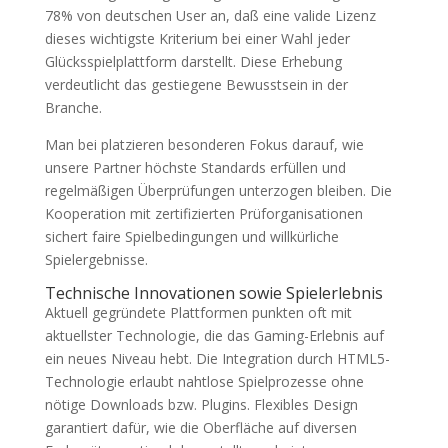
78% von deutschen User an, daß eine valide Lizenz
dieses wichtigste Kriterium bei einer Wahl jeder
Glücksspielplattform darstellt. Diese Erhebung
verdeutlicht das gestiegene Bewusstsein in der
Branche.
Man bei platzieren besonderen Fokus darauf, wie
unsere Partner höchste Standards erfüllen und
regelmäßigen Überprüfungen unterzogen bleiben. Die
Kooperation mit zertifizierten Prüforganisationen
sichert faire Spielbedingungen und willkürliche
Spielergebnisse.
Technische Innovationen sowie Spielerlebnis
Aktuell gegründete Plattformen punkten oft mit
aktuellster Technologie, die das Gaming-Erlebnis auf
ein neues Niveau hebt. Die Integration durch HTML5-
Technologie erlaubt nahtlose Spielprozesse ohne
nötige Downloads bzw. Plugins. Flexibles Design
garantiert dafür, wie die Oberfläche auf diversen