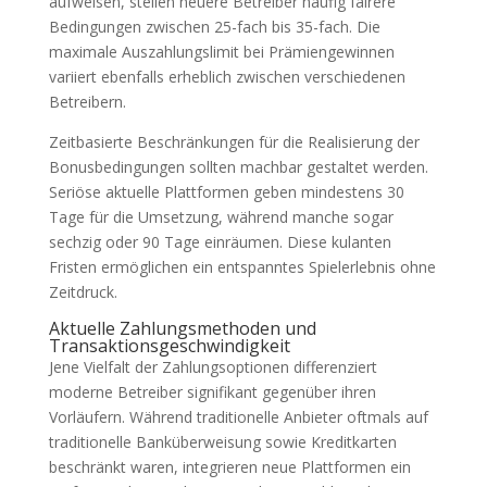
aufweisen, stellen neuere Betreiber häufig fairere
Bedingungen zwischen 25-fach bis 35-fach. Die
maximale Auszahlungslimit bei Prämiengewinnen
variiert ebenfalls erheblich zwischen verschiedenen
Betreibern.
Zeitbasierte Beschränkungen für die Realisierung der
Bonusbedingungen sollten machbar gestaltet werden.
Seriöse aktuelle Plattformen geben mindestens 30
Tage für die Umsetzung, während manche sogar
sechzig oder 90 Tage einräumen. Diese kulanten
Fristen ermöglichen ein entspanntes Spielerlebnis ohne
Zeitdruck.
Aktuelle Zahlungsmethoden und
Transaktionsgeschwindigkeit
Jene Vielfalt der Zahlungsoptionen differenziert
moderne Betreiber signifikant gegenüber ihren
Vorläufern. Während traditionelle Anbieter oftmals auf
traditionelle Banküberweisung sowie Kreditkarten
beschränkt waren, integrieren neue Plattformen ein