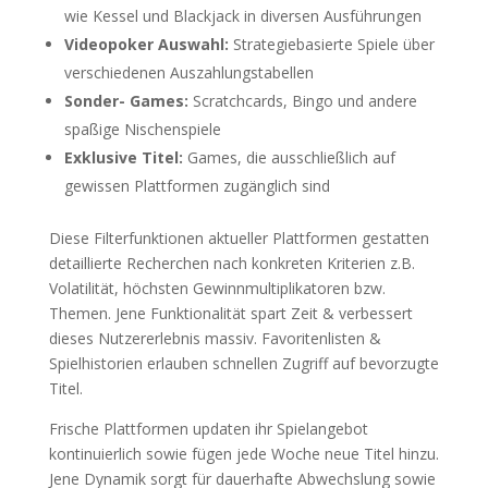
wie Kessel und Blackjack in diversen Ausführungen
Videopoker Auswahl:
Strategiebasierte Spiele über
verschiedenen Auszahlungstabellen
Sonder- Games:
Scratchcards, Bingo und andere
spaßige Nischenspiele
Exklusive Titel:
Games, die ausschließlich auf
gewissen Plattformen zugänglich sind
Diese Filterfunktionen aktueller Plattformen gestatten
detaillierte Recherchen nach konkreten Kriterien z.B.
Volatilität, höchsten Gewinnmultiplikatoren bzw.
Themen. Jene Funktionalität spart Zeit & verbessert
dieses Nutzererlebnis massiv. Favoritenlisten &
Spielhistorien erlauben schnellen Zugriff auf bevorzugte
Titel.
Frische Plattformen updaten ihr Spielangebot
kontinuierlich sowie fügen jede Woche neue Titel hinzu.
Jene Dynamik sorgt für dauerhafte Abwechslung sowie