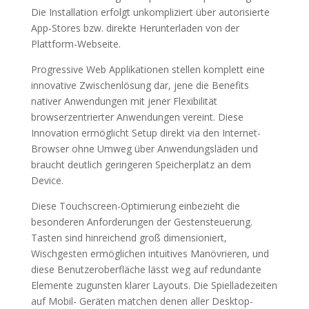
Die Installation erfolgt unkompliziert über autorisierte
App-Stores bzw. direkte Herunterladen von der
Plattform-Webseite.
Progressive Web Applikationen stellen komplett eine
innovative Zwischenlösung dar, jene die Benefits
nativer Anwendungen mit jener Flexibilität
browserzentrierter Anwendungen vereint. Diese
Innovation ermöglicht Setup direkt via den Internet-
Browser ohne Umweg über Anwendungsläden und
braucht deutlich geringeren Speicherplatz an dem
Device.
Diese Touchscreen-Optimierung einbezieht die
besonderen Anforderungen der Gestensteuerung.
Tasten sind hinreichend groß dimensioniert,
Wischgesten ermöglichen intuitives Manövrieren, und
diese Benutzeroberfläche lässt weg auf redundante
Elemente zugunsten klarer Layouts. Die Spielladezeiten
auf Mobil- Geräten matchen denen aller Desktop-