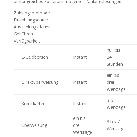
umfangreiches Spektrum moderner Zahlungslösungen.
Zahlungsmethode
Einzahlungsdauer
Auszahlungsdauer
Gebühren
Verfügbarkeit
null bis
E-Geldbörsen
Instant
24
Stunden
ein bis
Direktüberweisung
Instant
drei
Werktage
3-5
Kreditkarten
Instant
Werktage
ein bis
3 bis 7
Überweisung
drei
Werktage
Werktage