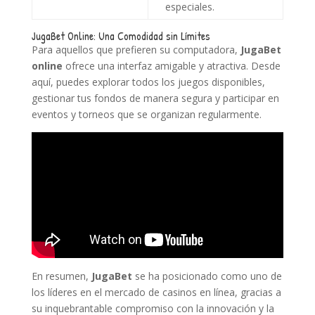
especiales.
JugaBet Online: Una Comodidad sin Límites
Para aquellos que prefieren su computadora,
JugaBet
online
ofrece una interfaz amigable y atractiva. Desde
aquí, puedes explorar todos los juegos disponibles,
gestionar tus fondos de manera segura y participar en
eventos y torneos que se organizan regularmente.
En resumen,
JugaBet
se ha posicionado como uno de
los líderes en el mercado de casinos en línea, gracias a
su inquebrantable compromiso con la innovación y la