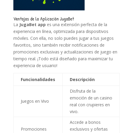
Ventajas de la Aplicación JugaBet
La
JugaBet app
es una extensión perfecta de la
experiencia en línea, optimizada para dispositivos
móviles. Con ella, no solo puedes jugar a tus juegos
favoritos, sino también recibir notificaciones de
promociones exclusivas y actualizaciones de juego en
tiempo real. ¡Todo está diseñado para maximizar tu
experiencia de usuario!
Funcionalidades
Descripción
Disfruta de la
emoción de un casino
Juegos en Vivo
real con crupieres en
vivo.
Accede a bonos
Promociones
exclusivos y ofertas