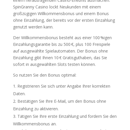
einem herausragenden Casino‑Erlebnis ausmachen.
SpinGranny Casino lockt Neukunden mit einem
großzügigen Willkommensbonus und einem Bonus
ohne Einzahlung, der bereits vor der ersten Einzahlung
genutzt werden kann.
Der Willkommensbonus besteht aus einer 100 %igen
Einzahlungsgarantie bis zu 500 €, plus 100 Freispiele
auf ausgewählte Spielautomaten. Der Bonus ohne
Einzahlung gibt Ihnen 10 € Gratisguthaben, das Sie
sofort in ausgewählten Slots testen können.
So nutzen Sie den Bonus optimal:
Registrieren Sie sich unter Angabe Ihrer korrekten
Daten.
Bestätigen Sie Ihre E‑Mail, um den Bonus ohne
Einzahlung zu aktivieren.
Tätigen Sie Ihre erste Einzahlung und fordern Sie den
Willkommensbonus an.