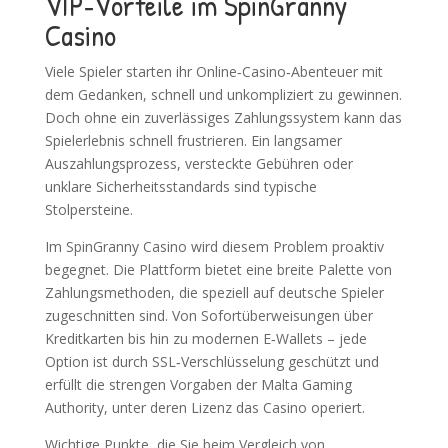
VIP‑Vorteile im SpinGranny
Casino
Viele Spieler starten ihr Online‑Casino‑Abenteuer mit
dem Gedanken, schnell und unkompliziert zu gewinnen.
Doch ohne ein zuverlässiges Zahlungssystem kann das
Spielerlebnis schnell frustrieren. Ein langsamer
Auszahlungsprozess, versteckte Gebühren oder
unklare Sicherheitsstandards sind typische
Stolpersteine.
Im SpinGranny Casino wird diesem Problem proaktiv
begegnet. Die Plattform bietet eine breite Palette von
Zahlungsmethoden, die speziell auf deutsche Spieler
zugeschnitten sind. Von Sofortüberweisungen über
Kreditkarten bis hin zu modernen E‑Wallets – jede
Option ist durch SSL‑Verschlüsselung geschützt und
erfüllt die strengen Vorgaben der Malta Gaming
Authority, unter deren Lizenz das Casino operiert.
Wichtige Punkte, die Sie beim Vergleich von