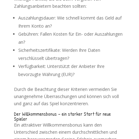
Zahlungsanbietern beachten sollten:
Auszahlungsdauer: Wie schnell kommt das Geld auf
Ihrem Konto an?
Gebühren: Fallen Kosten für Ein- oder Auszahlungen
an?
Sicherheitszertifikate: Werden Ihre Daten
verschlüsselt übertragen?
Verfügbarkeit: Unterstützt der Anbieter Ihre
bevorzugte Währung (EUR)?
Durch die Beachtung dieser Kriterien vermeiden Sie
unangenehme Überraschungen und können sich voll
und ganz auf das Spiel konzentrieren.
Der Willkommensbonus – ein starker Start für neue
Spieler
Ein attraktiver Willkommensbonus kann den
Unterschied zwischen einem durchschnittlichen und