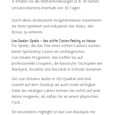
Erfüllen Sie die Wettanforderungen (z. B. 30‑faches
Umsatzvolumen) innerhalb von 30 Tagen.
Durch diese strukturierte Vorgehensweise maximieren
Sie Ihren Spielwert und reduzieren das Risiko, den
Bonus zu verlieren.
Live‑Dealer‑Spiele – das echte Casino‑Feeling zu Hause
Für Spieler, die das Flair eines echten Casinos suchen,
bietet SpinGranny Casino ein umfangreiches
Live‑Dealer‑Programm. Hier treffen Sie auf
professionelle Croupiers, die klassische Tischspiele wie
Blackjack, Roulette und Baccarat in Echtzeit streamen.
Die Live‑Streams laufen in HD‑Qualität und sind
sowohl auf dem Desktop als auch mobil verfügbar.
Dank der niedrigen Latenz können Sie sofort auf jede
Aktion reagieren, als säßen Sie an einem physischen
Tisch.
Ein besonderes Highlight ist das Live‑Blackjack mit