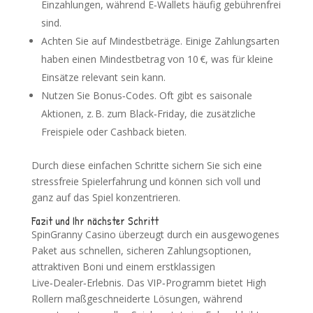
Einzahlungen, während E‑Wallets häufig gebührenfrei
sind.
Achten Sie auf Mindestbeträge. Einige Zahlungsarten
haben einen Mindestbetrag von 10 €, was für kleine
Einsätze relevant sein kann.
Nutzen Sie Bonus‑Codes. Oft gibt es saisonale
Aktionen, z. B. zum Black‑Friday, die zusätzliche
Freispiele oder Cashback bieten.
Durch diese einfachen Schritte sichern Sie sich eine
stressfreie Spielerfahrung und können sich voll und
ganz auf das Spiel konzentrieren.
Fazit und Ihr nächster Schritt
SpinGranny Casino überzeugt durch ein ausgewogenes
Paket aus schnellen, sicheren Zahlungsoptionen,
attraktiven Boni und einem erstklassigen
Live‑Dealer‑Erlebnis. Das VIP‑Programm bietet High
Rollern maßgeschneiderte Lösungen, während