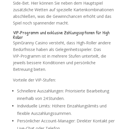
Side‑Bet. Hier können Sie neben dem Hauptspiel
zusätzliche Wetten auf spezielle Kartenkombinationen
abschließen, was die Gewinnchancen erhöht und das
Spiel noch spannender macht.
VIP‑Programm und exklusive Zahlungsoptionen für High
Roller
SpinGranny Casino versteht, dass High‑Roller andere
Bedürfnisse haben als Gelegenheitsspieler. Das
VIP‑Programm ist in mehrere Stufen unterteilt, die
jeweils bessere Konditionen und persönliche
Betreuung bieten.
Vorteile der VIP‑Stufen:
Schnellere Auszahlungen: Priorisierte Bearbeitung
innerhalb von 24 Stunden.
Individuelle Limits: Höhere Einzahlungslimits und
flexible Auszahlungssummen.
Persönlicher Account‑Manager: Direkter Kontakt per
Live‑Chat oder Telefon.