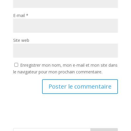
E-mail
*
Site web
Enregistrer mon nom, mon e-mail et mon site dans
le navigateur pour mon prochain commentaire.