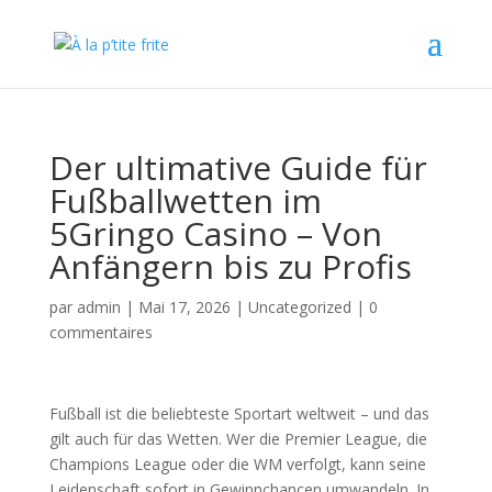
Der ultimative Guide für
Fußballwetten im
5Gringo Casino – Von
Anfängern bis zu Profis
par
admin
|
Mai 17, 2026
|
Uncategorized
|
0
commentaires
Fußball ist die beliebteste Sportart weltweit – und das
gilt auch für das Wetten. Wer die Premier League, die
Champions League oder die WM verfolgt, kann seine
Leidenschaft sofort in Gewinnchancen umwandeln. In