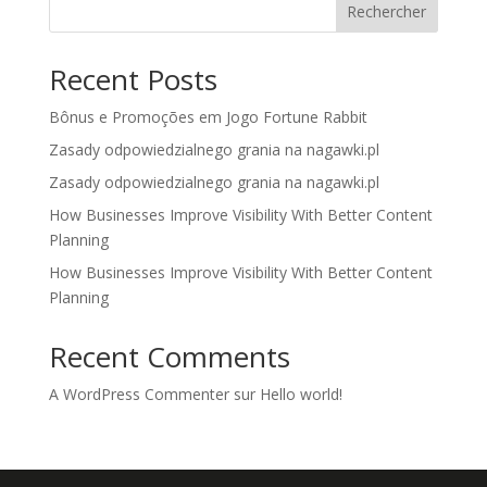
Rechercher
Recent Posts
Bônus e Promoções em Jogo Fortune Rabbit
Zasady odpowiedzialnego grania na nagawki.pl
Zasady odpowiedzialnego grania na nagawki.pl
How Businesses Improve Visibility With Better Content
Planning
How Businesses Improve Visibility With Better Content
Planning
Recent Comments
A WordPress Commenter
sur
Hello world!