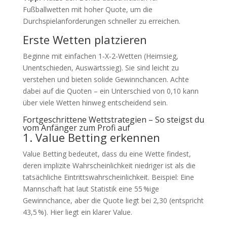
Fußballwetten mit hoher Quote, um die
Durchspielanforderungen schneller zu erreichen.
Erste Wetten platzieren
Beginne mit einfachen 1‑X‑2-Wetten (Heimsieg,
Unentschieden, Auswärtssieg). Sie sind leicht zu
verstehen und bieten solide Gewinnchancen. Achte
dabei auf die Quoten – ein Unterschied von 0,10 kann
über viele Wetten hinweg entscheidend sein.
Fortgeschrittene Wettstrategien – So steigst du
vom Anfänger zum Profi auf
1. Value Betting erkennen
Value Betting bedeutet, dass du eine Wette findest,
deren implizite Wahrscheinlichkeit niedriger ist als die
tatsächliche Eintrittswahrscheinlichkeit. Beispiel: Eine
Mannschaft hat laut Statistik eine 55 %ige
Gewinnchance, aber die Quote liegt bei 2,30 (entspricht
43,5 %). Hier liegt ein klarer Value.