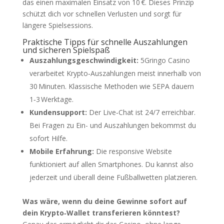
das einen maximalen Einsatz von 10 €. Dieses Prinzip
schützt dich vor schnellen Verlusten und sorgt für
längere Spielsessions.
Praktische Tipps für schnelle Auszahlungen
und sicheren Spielspaß
Auszahlungsgeschwindigkeit:
5Gringo Casino
verarbeitet Krypto‑Auszahlungen meist innerhalb von
30 Minuten. Klassische Methoden wie SEPA dauern
1‑3 Werktage.
Kundensupport:
Der Live‑Chat ist 24/7 erreichbar.
Bei Fragen zu Ein- und Auszahlungen bekommst du
sofort Hilfe.
Mobile Erfahrung:
Die responsive Website
funktioniert auf allen Smartphones. Du kannst also
jederzeit und überall deine Fußballwetten platzieren.
Was wäre, wenn du deine Gewinne sofort auf
dein Krypto‑Wallet transferieren könntest?