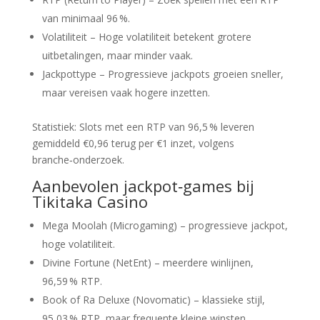
van minimaal 96 %.
Volatiliteit – Hoge volatiliteit betekent grotere
uitbetalingen, maar minder vaak.
Jackpottype – Progressieve jackpots groeien sneller,
maar vereisen vaak hogere inzetten.
Statistiek: Slots met een RTP van 96,5 % leveren
gemiddeld €0,96 terug per €1 inzet, volgens
branche‑onderzoek.
Aanbevolen jackpot‑games bij
Tikitaka Casino
Mega Moolah (Microgaming) – progressieve jackpot,
hoge volatiliteit.
Divine Fortune (NetEnt) – meerdere winlijnen,
96,59 % RTP.
Book of Ra Deluxe (Novomatic) – klassieke stijl,
95,03 % RTP, maar frequente kleine winsten.