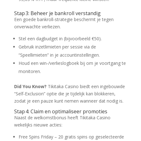
Stap 3: Beheer je bankroll verstandig
Een goede bankroll‑strategie beschermt je tegen
onverwachte verliezen.
Stel een dagbudget in (bijvoorbeeld €50).
Gebruik inzetlimieten per sessie via de
“Speellimieten” in je accountinstellingen.
Houd een win‑/verlieslogboek bij om je voortgang te
monitoren.
Did You Know?
Tikitaka Casino biedt een ingebouwde
“Self‑Exclusion” optie die je tijdelijk kan blokkeren,
zodat je een pauze kunt nemen wanneer dat nodig is.
Stap 4: Claim en optimaliseer promoties
Naast de welkomstbonus heeft Tikitaka Casino
wekelijks nieuwe acties:
Free Spins Friday – 20 gratis spins op geselecteerde