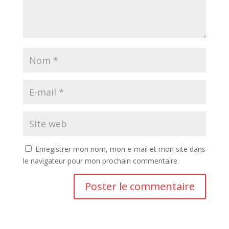
Enregistrer mon nom, mon e-mail et mon site dans
le navigateur pour mon prochain commentaire.