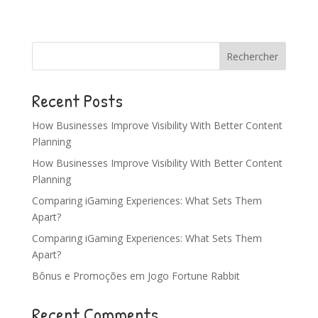
Rechercher
Recent Posts
How Businesses Improve Visibility With Better Content
Planning
How Businesses Improve Visibility With Better Content
Planning
Comparing iGaming Experiences: What Sets Them
Apart?
Comparing iGaming Experiences: What Sets Them
Apart?
Bônus e Promoções em Jogo Fortune Rabbit
Recent Comments