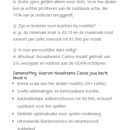
A: Gratis spins gelden alleen voor slots. Voor live dealer
kun je echter profiteren van de cashback‑actie, die
10 % van je verliezen teruggeeft.
Q: Zijn er limieten voor inzetten bij roulette?
A: Ja, de minimale inzet is €0,10 en de maximale inzet
varieert per tafel, meestal tot €1.000 per ronde.
Q: Is mijn persoonlijke data veilig?
A: Absoluut. Novadreams Casino maakt gebruik van
SSL‑encryptie en voldoet aan de GDPR‑richtlijnen.
Samenvatting: Waarom Novadreams Casino jouw beste
keuze is
Breed scala aan live dealer roulette (30+ tafels)
Snelle uitbetalingen en betrouwbare licentie
Aantrekkelijke welkomstbonus tot €6.000, inclusief
cashback voor live spellen
Mobiele optimalisatie voor spelen onderweg
Uitstekende klantenservice en verantwoord
gokbeleid