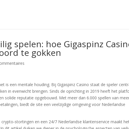
ilig spelen: hoe Gigaspinz Casi
woord te gokken
commentaires
het is een mentale houding. Bij Gigaspinz Casino staat de speler centr
kken in evenwicht brengen. Sinds de oprichting in 2019 heeft het platf
een solide reputatie opgebouwd. Met meer dan 6.000 spellen van mee
betalingen, biedt de site een veelzijdige omgeving voor Nederlandse
 crypto‑stortingen en een 24/7 Nederlandse klantenservice maakt he
 dit artikel duiken we dieper in de psychologische aspecten van veili