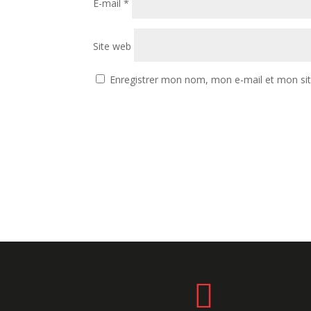
E-mail
*
Site web
Enregistrer mon nom, mon e-mail et mon si
