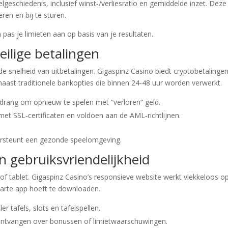
lgeschiedenis, inclusief winst‑/verliesratio en gemiddelde inzet. Deze
ren en bij te sturen.
n pas je limieten aan op basis van je resultaten.
eilige betalingen
de snelheid van uitbetalingen. Gigaspinz Casino biedt cryptobetalingen
naast traditionele bankopties die binnen 24‑48 uur worden verwerkt.
 drang om opnieuw te spelen met “verloren” geld.
 met SSL‑certificaten en voldoen aan de AML‑richtlijnen.
dersteunt een gezonde speelomgeving.
n gebruiksvriendelijkheid
f tablet. Gigaspinz Casino’s responsieve website werkt vlekkeloos o
parte app hoeft te downloaden.
er tafels, slots en tafelspellen.
ontvangen over bonussen of limietwaarschuwingen.