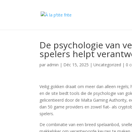
De psychologie van ve
spelers helpt verant
par
admin
|
Déc 15, 2025
|
Uncategorized
|
0 
Veilig gokken draait om meer dan alleen regels; 
en de site biedt tools die de psychologie van go
gelicentieerd door de Malta Gaming Authority, 
dan 50 game providers en zowel fiat‑ als crypto
spelers.
De combinatie van een breed spelaanbod, snelle
makkelijker om verantwoorde keuzes te maken. In