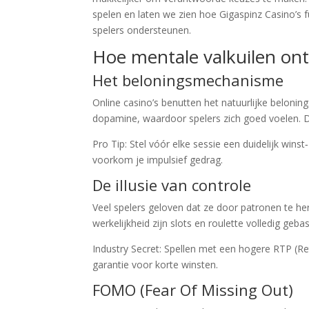
spelen en laten we zien hoe Gigaspinz Casino’s fu
spelers ondersteunen.
Hoe mentale valkuilen ont
Het beloningsmechanisme
Online casino’s benutten het natuurlijke beloni
dopamine, waardoor spelers zich goed voelen. De
Pro Tip: Stel vóór elke sessie een duidelijk wins
voorkom je impulsief gedrag.
De illusie van controle
Veel spelers geloven dat ze door patronen te he
werkelijkheid zijn slots en roulette volledig geba
Industry Secret: Spellen met een hogere RTP (Re
garantie voor korte winsten.
FOMO (Fear Of Missing Out)