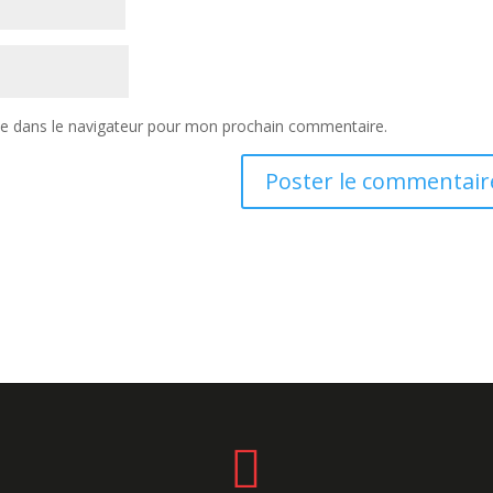
te dans le navigateur pour mon prochain commentaire.
