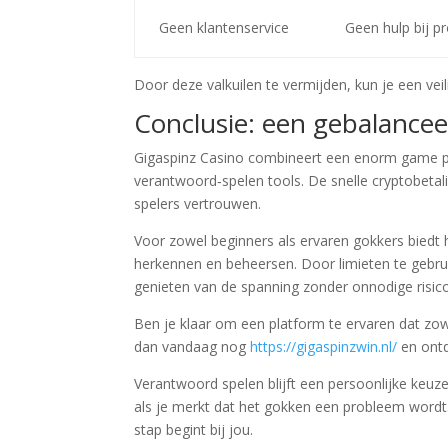
Geen klantenservice
Geen hulp bij 
Door deze valkuilen te vermijden, kun je een veil
Conclusie: een gebalancee
Gigaspinz Casino combineert een enorm game pr
verantwoord‑spelen tools. De snelle cryptobetal
spelers vertrouwen.
Voor zowel beginners als ervaren gokkers biedt 
herkennen en beheersen. Door limieten te gebrui
genieten van de spanning zonder onnodige risico
Ben je klaar om een platform te ervaren dat zow
dan vandaag nog
https://gigaspinzwin.nl/
en ontd
Verantwoord spelen blijft een persoonlijke keuze.
als je merkt dat het gokken een probleem wordt
stap begint bij jou.