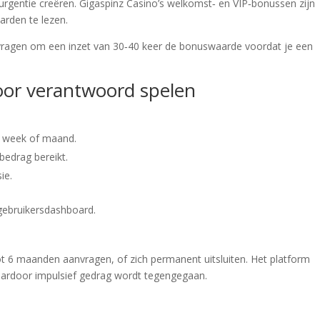
gentie creëren. Gigaspinz Casino’s welkomst‑ en VIP‑bonussen zijn
arden te lezen.
agen om een inzet van 30‑40 keer de bonuswaarde voordat je een
voor verantwoord spelen
, week of maand.
bedrag bereikt.
ie.
t gebruikersdashboard.
tot 6 maanden aanvragen, of zich permanent uitsluiten. Het platform
aardoor impulsief gedrag wordt tegengegaan.