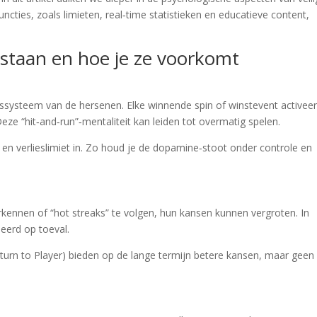
ncties, zoals limieten, real‑time statistieken en educatieve content,
staan en hoe je ze voorkomt
ngssysteem van de hersenen. Elke winnende spin of winstevent activeer
ze “hit‑and‑run”‑mentaliteit kan leiden tot overmatig spelen.
t‑ en verlieslimiet in. Zo houd je de dopamine‑stoot onder controle en
rkennen of “hot streaks” te volgen, hun kansen kunnen vergroten. In
seerd op toeval.
turn to Player) bieden op de lange termijn betere kansen, maar geen