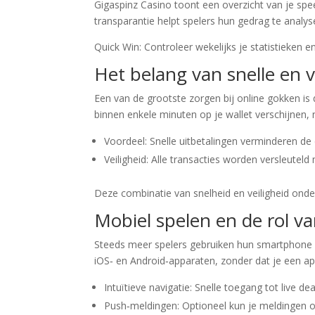
Gigaspinz Casino toont een overzicht van je spee
transparantie helpt spelers hun gedrag te analyse
Quick Win: Controleer wekelijks je statistieken e
Het belang van snelle en v
Een van de grootste zorgen bij online gokken is 
binnen enkele minuten op je wallet verschijnen, 
Voordeel: Snelle uitbetalingen verminderen de
Veiligheid: Alle transacties worden versleuteld
Deze combinatie van snelheid en veiligheid on
Mobiel spelen en de rol va
Steeds meer spelers gebruiken hun smartphone o
iOS‑ en Android‑apparaten, zonder dat je een a
Intuïtieve navigatie: Snelle toegang tot live deal
Push‑meldingen: Optioneel kun je meldingen 