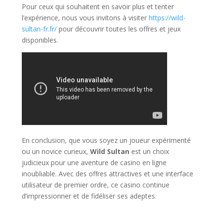
Pour ceux qui souhaitent en savoir plus et tenter
l’expérience, nous vous invitons à visiter
https://wild-
sultan-fr.fr/
pour découvrir toutes les offres et jeux
disponibles.
En conclusion, que vous soyez un joueur expérimenté
ou un novice curieux,
Wild Sultan
est un choix
judicieux pour une aventure de casino en ligne
inoubliable. Avec des offres attractives et une interface
utilisateur de premier ordre, ce casino continue
d’impressionner et de fidéliser ses adeptes.