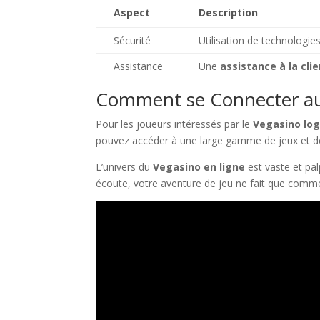
Aspect
Description
Sécurité
Utilisation de technologie
Assistance
Une
assistance à la cli
Comment se Connecter au
Pour les joueurs intéressés par le
Vegasino log
pouvez accéder à une large gamme de jeux et d
L’univers du
Vegasino en ligne
est vaste et pal
écoute, votre aventure de jeu ne fait que comm