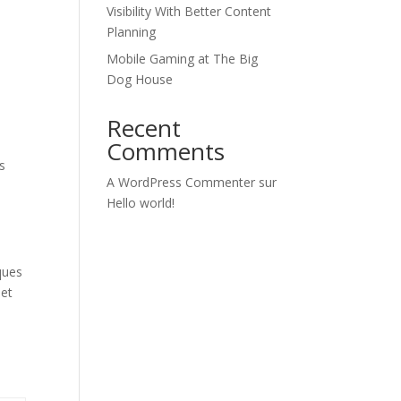
Visibility With Better Content
Planning
Mobile Gaming at The Big
Dog House
Recent
Comments
s
A WordPress Commenter
sur
Hello world!
ques
 et