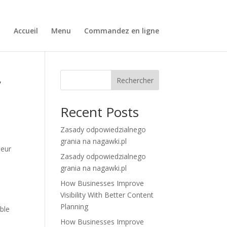
Accueil
Menu
Commandez en ligne
,
Rechercher
Recent Posts
Zasady odpowiedzialnego
grania na nagawki.pl
ueur
Zasady odpowiedzialnego
grania na nagawki.pl
How Businesses Improve
Visibility With Better Content
Planning
ible
How Businesses Improve