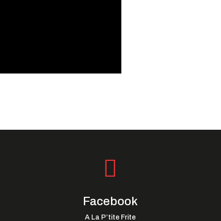

Facebook
A La P’tite Frite