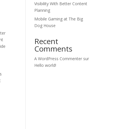
Visibility With Better Content
Planning
Mobile Gaming at The Big
Dog House
ter
Recent
nt
ide
Comments
A WordPress Commenter
sur
Hello world!
es
t