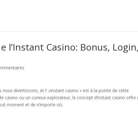
 l’Instant Casino: Bonus, Login
ommentaires
ous divertissons, et l' »instant casino » est à la pointe de cette
 casino ou un curieux explorateur, le concept d’instant casino offre
 tout moment et de n’importe où.