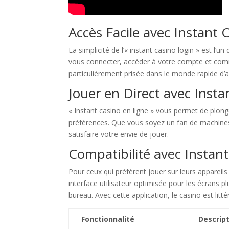
Accès Facile avec Instant 
La simplicité de l’« instant casino login » est l
vous connecter, accéder à votre compte et comm
particulièrement prisée dans le monde rapide d’a
Jouer en Direct avec Insta
« Instant casino en ligne » vous permet de plonge
préférences. Que vous soyez un fan de machines
satisfaire votre envie de jouer.
Compatibilité avec Instan
Pour ceux qui préfèrent jouer sur leurs appareils m
interface utilisateur optimisée pour les écrans p
bureau. Avec cette application, le casino est lit
Fonctionnalité
Descrip