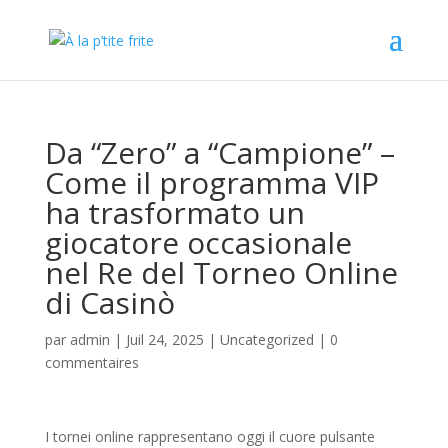
Da “Zero” a “Campione” –
Come il programma VIP
ha trasformato un
giocatore occasionale
nel Re del Torneo Online
di Casinò
par
admin
|
Juil 24, 2025
|
Uncategorized
|
0
commentaires
I tornei online rappresentano oggi il cuore pulsante