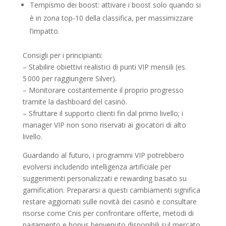
Tempismo dei boost: attivare i boost solo quando si
è in zona top‑10 della classifica, per massimizzare
l’impatto.
Consigli per i principianti:
– Stabilire obiettivi realistici di punti VIP mensili (es.
5 000 per raggiungere Silver).
– Monitorare costantemente il proprio progresso
tramite la dashboard del casinò.
– Sfruttare il supporto clienti fin dal primo livello; i
manager VIP non sono riservati ai giocatori di alto
livello.
Guardando al futuro, i programmi VIP potrebbero
evolversi includendo intelligenza artificiale per
suggerimenti personalizzati e rewarding basato su
gamification. Prepararsi a questi cambiamenti significa
restare aggiornati sulle novità dei casinò e consultare
risorse come Cnis per confrontare offerte, metodi di
pagamento e bonus benvenuto disponibili sul mercato.