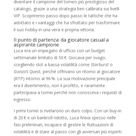
diventare il campione del torneo più prestigioso del
catalogo, grazie a una strategia ben calibrata sui livelli
VIP. Scopriremo passo dopo passo le tattiche che ha
adottato e i vantaggi che ha sfruttato per trasformare
il suo hobby in una vera e propria vittoria.
Il punto di partenza: da giocatore casual a
aspirante campione
Luca era un impiegato di ufficio con un budget
settimanale limitato di 50 €. Giocava per svago,
scegliendo slot a bassa volatilità come
Starburst
o
Gonzo’s Quest
, perché offrivano un ritorno al giocatore
(RTP) intorno al 96 %. La sua motivazione principale
era il divertimento, non il profitto, e raramente
partecipava a tornei perché non conosceva i requisiti di
ingresso.
I primi tornei si rivelarono un duro colpo. Con un buy‑in
di 20 € e un bankroll ridotto, Luca finiva spesso nelle
fasi preliminari, incapace di gestire le fluttuazioni di
volatilità e di stare al passo con gli avversari più esperti.