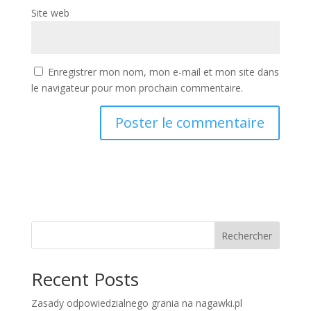
Site web
Enregistrer mon nom, mon e-mail et mon site dans
le navigateur pour mon prochain commentaire.
Rechercher
Recent Posts
Zasady odpowiedzialnego grania na nagawki.pl