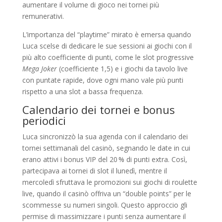
aumentare il volume di gioco nei tornei più
remunerativi.
L’importanza del “playtime” mirato è emersa quando
Luca scelse di dedicare le sue sessioni ai giochi con il
più alto coefficiente di punti, come le slot progressive
Mega Joker
(coefficiente 1,5) e i giochi da tavolo live
con puntate rapide, dove ogni mano vale più punti
rispetto a una slot a bassa frequenza.
Calendario dei tornei e bonus
periodici
Luca sincronizzò la sua agenda con il calendario dei
tornei settimanali del casinò, segnando le date in cui
erano attivi i bonus VIP del 20 % di punti extra. Così,
partecipava ai tornei di slot il lunedì, mentre il
mercoledì sfruttava le promozioni sui giochi di roulette
live, quando il casinò offriva un “double points” per le
scommesse su numeri singoli. Questo approccio gli
permise di massimizzare i punti senza aumentare il